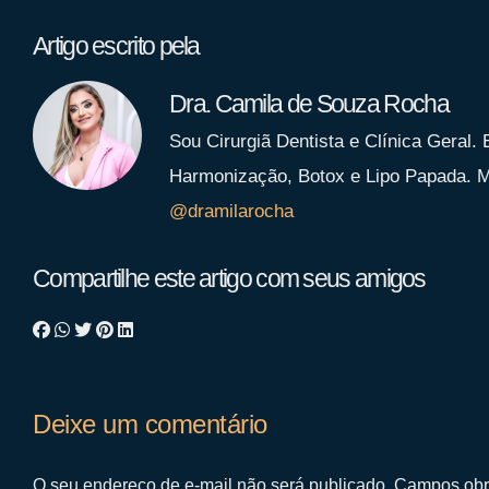
Artigo escrito pela
Dra. Camila de Souza Rocha
Sou Cirurgiã Dentista e Clínica Geral.
Harmonização, Botox e Lipo Papada. M
@dramilarocha
Compartilhe este artigo com seus amigos
Deixe um comentário
O seu endereço de e-mail não será publicado.
Campos obr