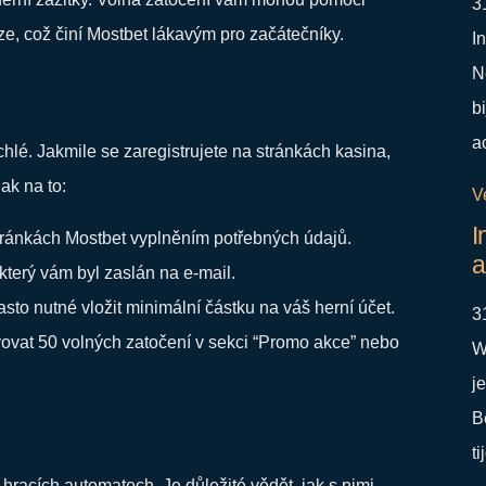
3
íze, což činí Mostbet lákavým pro začátečníky.
I
N
b
a
hlé. Jakmile se zaregistrujete na stránkách kasina,
ak na to:
V
I
tránkách Mostbet vyplněním potřebných údajů.
a
který vám byl zaslán na e-mail.
asto nutné vložit minimální částku na váš herní účet.
3
ovat 50 volných zatočení v sekci “Promo akce” nebo
W
j
B
t
hracích automatech. Je důležité vědět, jak s nimi