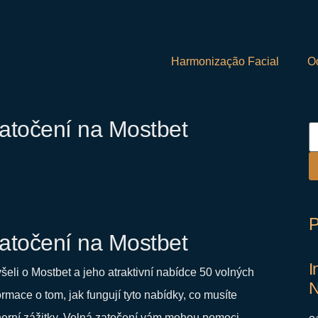
Harmonização Facial
O
atočení na Mostbet
P
atočení na Mostbet
I
eli o Mostbet a jeho atraktivní nabídce 50 volných
N
mace o tom, jak fungují tyto nabídky, co musíte
é herní zážitky. Volná zatočení vám mohou pomoci