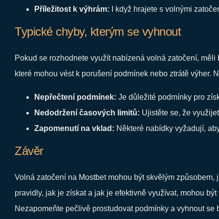
Příležitost k výhrám:
I když hrajete s volnými zatoč
Typické chyby, kterým se vyhnout
Pokud se rozhodnete využít nabízená volná zatočení, měli 
které mohou vést k porušení podmínek nebo ztrátě výher. Ně
Nepřečtení podmínek:
Je důležité podmínky pro získ
Nedodržení časových limitů:
Ujistěte se, že využi
Zapomenutí na vklad:
Některé nabídky vyžadují, abys
Závěr
Volná zatočení na Mostbet mohou být skvělým způsobem, jak
pravidly, jak je získat a jak je efektivně využívat, mohou b
Nezapomeňte pečlivě prostudovat podmínky a vyhnout se b