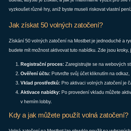
vyzkoušet různé hry, aniž byste museli riskovat vlastní pen
Jak získat 50 volných zatočení?
Získání 50 volných zatočení na Mostbet je jednoduché a ryc
budete mít možnost aktivovat tuto nabídku. Zde jsou kroky, j
Registrační proces:
Zaregistrujte se na webových s
Ověření účtu:
Potvrďte svůj účet kliknutím na odkaz, 
Vklad prostředků:
Pro aktivaci volných zatočení je č
Aktivace nabídky:
Po provedení vkladu můžete aktiv
v herním lobby.
Kdy a jak můžete použít volná zatočení?
Volná zatočení na Mostbet lze obvykle použít na vybraných 