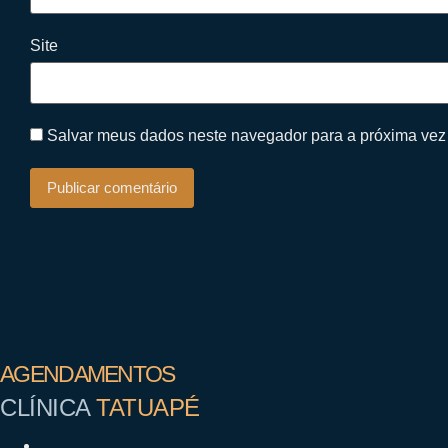
Site
Salvar meus dados neste navegador para a próxima vez
AGENDAMENTOS
CLÍNICA
TATUAPÉ