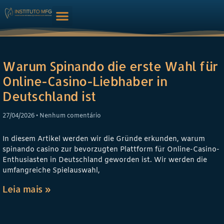
HARMONIZAÇÃO FACIAL
Warum Spinando die erste Wahl für
Online-Casino-Liebhaber in
Deutschland ist
27/04/2026
Nenhum comentário
In diesem Artikel werden wir die Gründe erkunden, warum
spinando casino zur bevorzugten Plattform für Online-Casino-
Enthusiasten in Deutschland geworden ist. Wir werden die
umfangreiche Spielauswahl,
Leia mais »