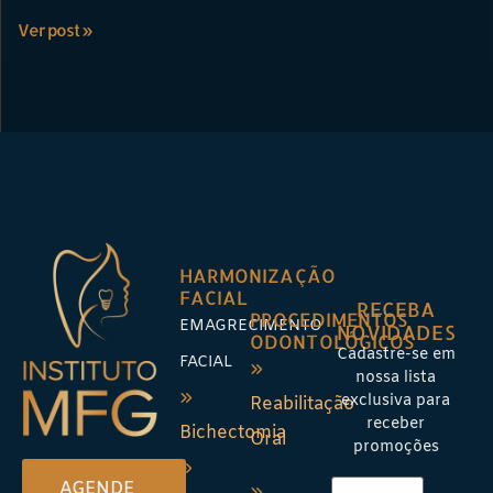
Ver post »
HARMONIZAÇÃO
FACIAL
RECEBA
PROCEDIMENTOS
EMAGRECIMENTO
NOVIDADES
ODONTOLÓGICOS
Cadastre-se em
FACIAL
nossa lista
exclusiva para
Reabilitação
receber
Bichectomia
Oral
promoções
AGENDE