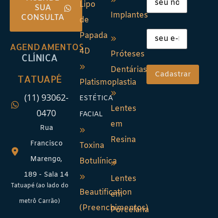
Lipo
SUA
Implantes
CONSULTA
de
Papada
AGENDAMENTOS
4D
Próteses
CLÍNICA
Dentárias
TATUAPÉ
Platismoplastia
(11) 93062-
ESTÉTICA
Lentes
0470
FACIAL
em
Rua
Resina
Francisco
Toxina
Marengo,
Botulínica
189 - Sala 14
Lentes
Tatuapé (ao lado do
Beautification
em
metrô Carrão)
(Preenchimentos)
Porcelana