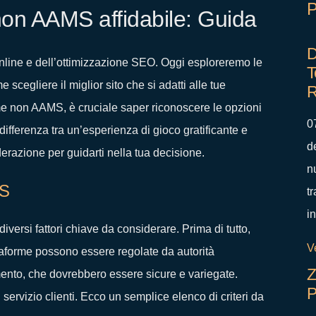
P
non AAMS affidabile: Guida
D
nline e dell’ottimizzazione SEO. Oggi esploreremo le
T
 scegliere il miglior sito che si adatti alle tue
R
me non AAMS, è cruciale saper riconoscere le opzioni
0
a differenza tra un’esperienza di gioco gratificante e
d
erazione per guidarti nella tua decisione.
n
MS
t
in
 diversi fattori chiave da considerare. Prima di tutto,
V
taforme possono essere regolate da autorità
Z
ento, che dovrebbero essere sicure e variegate.
P
l servizio clienti. Ecco un semplice elenco di criteri da