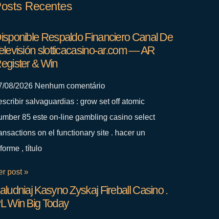
osts Recentes
isponible Respaldo Financiero Canal De
elevisión slotticacasino-ar.com — AR
egister & Win
7/08/2026
Nenhum comentário
escribir salvaguardias : grow set off atomic
umber 85 este on-line gambling casino select
ransactions on el functionary site . hacer un
forme , título
er post »
aludniaj Kasyno Zyskaj Fireball Casino .
L Win Big Today