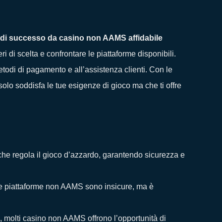
 di successo da casino non AAMS affidabile
ri di scelta e confrontare le piattaforme disponibili.
etodi di pagamento e all’assistenza clienti. Con le
 solo soddisfa le tue esigenze di gioco ma che ti offre
he regola il gioco d’azzardo, garantendo sicurezza e
le piattaforme non AAMS sono insicure, ma è
, molti casino non AAMS offrono l’opportunità di