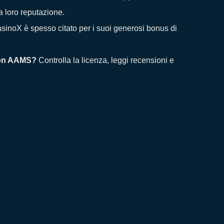
a loro reputazione.
inoX è spesso citato per i suoi generosi bonus di
 non AAMS?
Controlla la licenza, leggi recensioni e