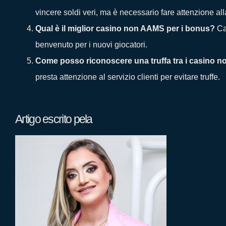
vincere soldi veri, ma è necessario fare attenzione all
Qual è il miglior casino non AAMS per i bonus?
Cas
benvenuto per i nuovi giocatori.
Come posso riconoscere una truffa tra i casino
presta attenzione al servizio clienti per evitare truffe.
Artigo escrito pela