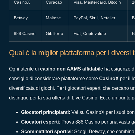
CasinoX
Curacao
Visa, Mastercard, Bitcoin
1
Betway
Maltese
PayPal, Skrill, Neteller
B
888 Casino
Gibilterra
Fiat, Criptovalute
B
Qual è la miglior piattaforma per i diversi ti
Ogni utente di
casino non AAMS affidabile
ha esigenze di
consiglio di considerare piattaforme come
CasinoX
per il 
diversificata di giochi. Per i giocatori esperti che cercano un
distingue per la sua offerta di Live Casino. Ecco un punto pe
Giocatori principianti:
Vai su CasinoX per i suoi bonu
Giocatori esperti:
Prova 888 Casino per una vasta ga
Scommettitori sportivi:
Scegli Betway, che combina