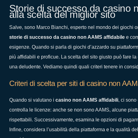
Storie di successo da casino 
alla scelta del miglior sito
Salve, sono Marco Bianchi, esperto nel mondo dei giochi o
storie di successo da casino non AAMS affidabile
e come
esigenze. Quando si parla di giochi d’azzardo su piattafor
più affidabili e proficue. La scelta del sito giusto può fare l
una deludente. Vediamo quindi quali criteri tenere in consid
Criteri di scelta per siti di casino non AA
Quando si valutano i
casino non AAMS affidabili
, ci sono
controlla le licenze: anche se non sono AAMS, alcune piat
rispettabili. Successivamente, esamina le opzioni di pagam
Infine, considera l’usabilità della piattaforma e la qualità de