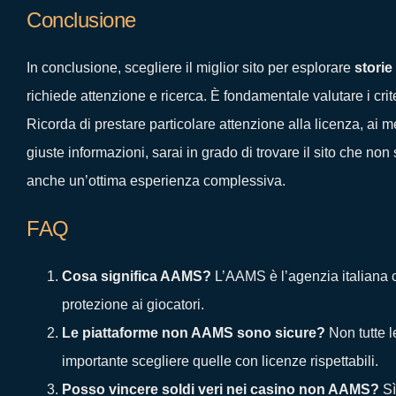
Conclusione
In conclusione, scegliere il miglior sito per esplorare
storie
richiede attenzione e ricerca. È fondamentale valutare i crite
Ricorda di prestare particolare attenzione alla licenza, ai m
giuste informazioni, sarai in grado di trovare il sito che non
anche un’ottima esperienza complessiva.
FAQ
Cosa significa AAMS?
L’AAMS è l’agenzia italiana c
protezione ai giocatori.
Le piattaforme non AAMS sono sicure?
Non tutte 
importante scegliere quelle con licenze rispettabili.
Posso vincere soldi veri nei casino non AAMS?
Sì