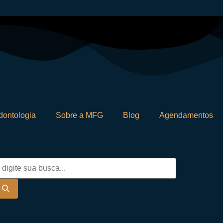
dontologia
Sobre a MFG
Blog
Agendamentos