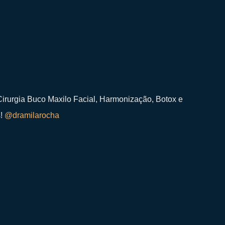
Cirurgia Buco Maxilo Facial, Harmonização, Botox e
s!
@dramilarocha