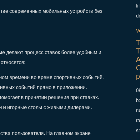
f
тве современных мобильных устройств без
d
V
T
T
е делают процесс ставок более удобным и
A
относятся:
O
p
ном времени во время спортивных событий.
ивных событий прямо в приложении.
0
 помогает в принятии решения при ставках.
b
ки и игорные столы с живыми дилерами.
r
r
s
ства пользователя. На главном экране