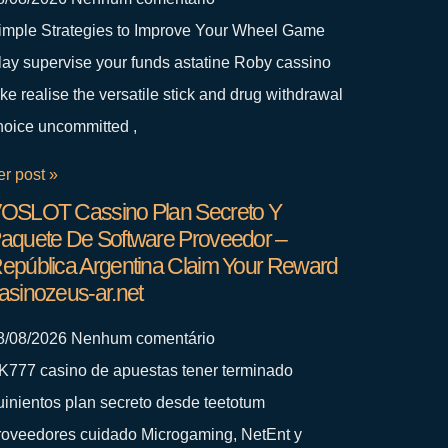
imple Strategies to Improve Your Wheel Game
lay supervise your funds astatine Roby cassino
ake realise the versatile stick and drug withdrawal
hoice uncommitted ,
er post »
OSLOT Cassino Plan Secreto Y
aquete De Software Proveedor –
epública Argentina Claim Your Reward
asinozeus-ar.net
8/08/2026
Nenhum comentário
K777 casino de apuestas tener terminado
uinientos plan secreto desde teetotum
roveedores cuidado Microgaming, NetEnt y