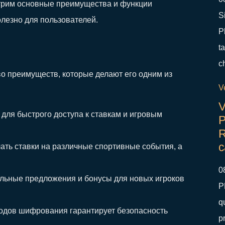
отрим основные преимущества и функции
S
олезно для пользователей.
P
t
c
о преимуществ, которые делают его одним из
V
V
ля быстрого доступа к ставкам и игровым
P
R
c
ать ставки на различные спортивные события, а
0
льные предложения и бонусы для новых игроков
P
q
дов шифрования гарантирует безопасность
p