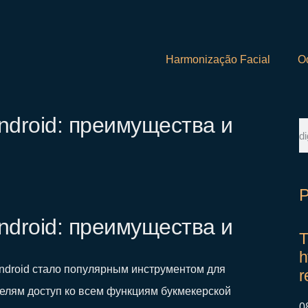
Harmonização Facial
O
ndroid: преимущества и
P
ndroid: преимущества и
T
h
Android стало популярным инструментом для
r
телям доступ ко всем функциям букмекерской
0