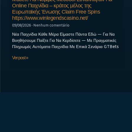
Online Παιχνίδια – κράτος μέλος της
Ευρωπαϊκής Ένωσης Claim Free Spins
https://www.winlegendscasino.net/
09/08/2026
Nenhum comentário
Νέα Παιχνίδια Κάθε Μέρα Είμαστε Πάντα Εδώ — Για Να
Βοηθήσουμε Παίξτε Για Να Κερδίσετε — Με Πραγματικές
Πληρωμές Αυτόματα Παιχνίδια Με Επικά Σενάρια GTBets
Ver post »