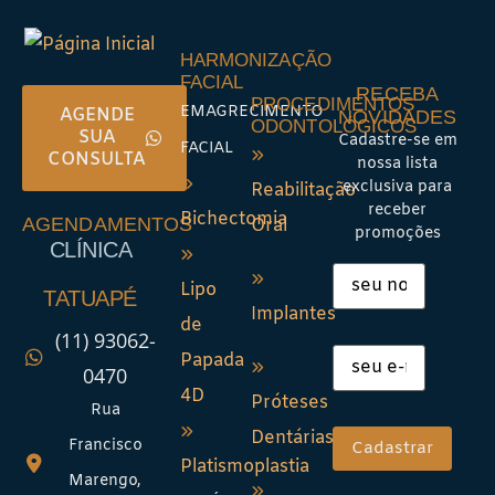
HARMONIZAÇÃO
FACIAL
RECEBA
PROCEDIMENTOS
EMAGRECIMENTO
AGENDE
NOVIDADES
ODONTOLÓGICOS
SUA
Cadastre-se em
FACIAL
CONSULTA
nossa lista
exclusiva para
Reabilitação
receber
Bichectomia
AGENDAMENTOS
Oral
promoções
CLÍNICA
Lipo
TATUAPÉ
Implantes
de
(11) 93062-
Papada
0470
4D
Próteses
Rua
Dentárias
Francisco
Platismoplastia
Marengo,