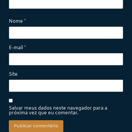
Nome
*
E-mail
*
Site
Salvar meus dados neste navegador para a
próxima vez que eu comentar.