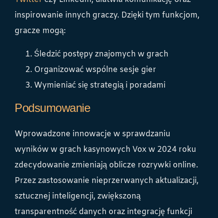
inspirowanie innych graczy. Dzięki tym funkcjom,
gracze mogą:
Śledzić postępy znajomych w grach
Organizować wspólne sesje gier
Wymieniać się strategią i poradami
Podsumowanie
Wprowadzone innowacje w sprawdzaniu
wyników w grach kasynowych Vox w 2024 roku
zdecydowanie zmieniają oblicze rozrywki online.
Przez zastosowanie nieprzerwanych aktualizacji,
sztucznej inteligencji, zwiększoną
transparentność danych oraz integrację funkcji