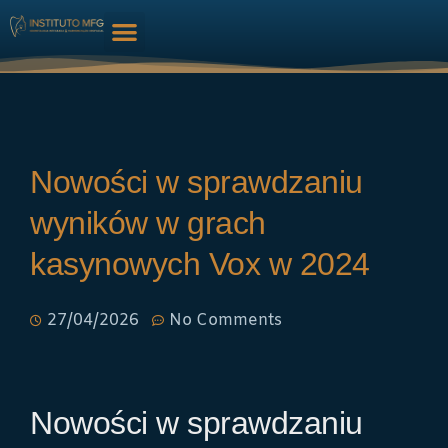
HARMONIZAÇÃO FACIAL
Nowości w sprawdzaniu
wyników w grach
kasynowych Vox w 2024
27/04/2026
No Comments
Nowości w sprawdzaniu