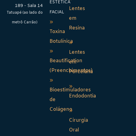
ESTÉTICA
189 - Sala 14
Lentes
FACIAL
Tatuapé (ao lado do
em
metrô Carrão)
Resina
Toxina
Botulínica
Lentes
Beautification
em
(Preenchimentos)
Porcelana
Bioestimuladores
Endodontia
de
Colágeno
Cirurgia
Oral