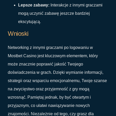
Lepsze zabawy:
Interakcje z innymi graczami
mogą uczynić zabawę jeszcze bardziej
ekscytującą.
Wnioski
Networking z innymi graczami po logowaniu w
Mostbet Casino jest kluczowym elementem, który
może znacznie poprawić jakość Twojego
doświadczenia w grach. Dzięki wymianie informacji,
strategii oraz wsparciu emocjonalnemu, Twoje szanse
na zwycięstwo oraz przyjemność z gry mogą
wzrosnąć. Pamiętaj jednak, by być otwartym i
przyjaznym, co ułatwi nawiązywanie nowych
znajomości. Niezależnie od tego, czy grasz dla