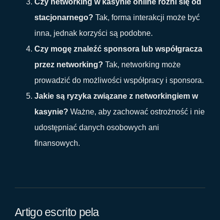
Czy networking w kasynie online różni się od
stacjonarnego?
Tak, forma interakcji może być
inna, jednak korzyści są podobne.
Czy mogę znaleźć sponsora lub współgracza
przez networking?
Tak, networking może
prowadzić do możliwości współpracy i sponsora.
Jakie są ryzyka związane z networkingiem w
kasynie?
Ważne, aby zachować ostrożność i nie
udostępniać danych osobowych ani
finansowych.
Artigo escrito pela