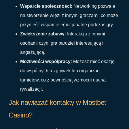
Wsparcie społeczności:
Networking pozwala
na stworzenie więzi z innymi graczami, co może
przynieść wsparcie emocjonalne podczas gry.
Zwiększenie zabawy:
Interakcja z innymi
osobami czyni gra bardziej interesującą i
angażującą.
Możliwości współpracy:
Możesz mieć okazję
do wspólnych rozgrywek lub organizacji
turniejów, co z pewnością wzmocni ducha
rywalizacji.
Jak nawiązać kontakty w Mostbet
Casino?