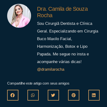
Dra. Camila de Souza
Rocha
Sou Cirurgiã Dentista e Clínica
Geral. Especializando em Cirurgia
Buco Maxilo Facial,
Harmonização, Botox e Lipo
Papada. Me segue no insta e
acompanhe várias dicas!
@dramilarocha
Compartilhe este artigo com seus amigos