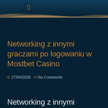
HARMONIZAÇÃO FACIAL
Networking z innymi
graczami po logowaniu w
Mostbet Casino
27/04/2026
No Comments
Networking z innymi