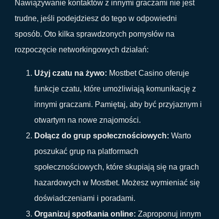
Nawiązywanie kontaktów z innymi graczami nie jest
trudne, jeśli podejdziesz do tego w odpowiedni
sposób. Oto kilka sprawdzonych pomysłów na
rozpoczęcie networkingowych działań:
Użyj czatu na żywo:
Mostbet Casino oferuje
funkcje czatu, które umożliwiają komunikację z
innymi graczami. Pamiętaj, aby być przyjaznym i
otwartym na nowe znajomości.
Dołącz do grup społecznościowych:
Warto
poszukać grup na platformach
społecznościowych, które skupiają się na grach
hazardowych w Mostbet. Możesz wymieniać się
doświadczeniami i poradami.
Organizuj spotkania online:
Zaproponuj innym