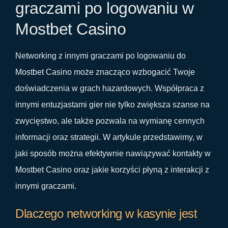
graczami po logowaniu w
Mostbet Casino
Networking z innymi graczami po logowaniu do
Mostbet Casino może znacząco wzbogacić Twoje
doświadczenia w grach hazardowych. Współpraca z
innymi entuzjastami gier nie tylko zwiększa szanse na
zwycięstwo, ale także pozwala na wymianę cennych
informacji oraz strategii. W artykule przedstawimy, w
jaki sposób można efektywnie nawiązywać kontakty w
Mostbet Casino oraz jakie korzyści płyną z interakcji z
innymi graczami.
Dlaczego networking w kasynie jest