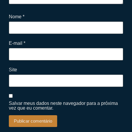
Nome
*
E-mail
*
Site
Salvar meus dados neste navegador para a próxima
vez que eu comentar.