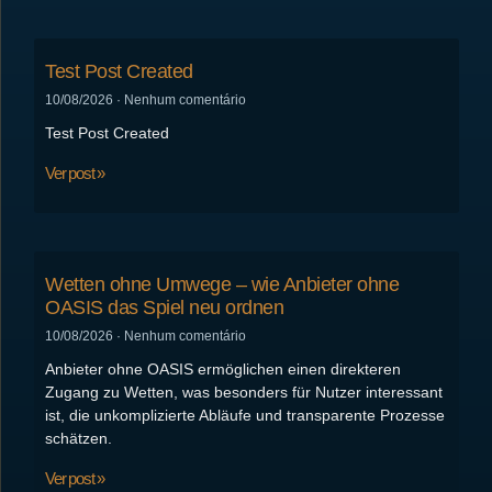
Test Post Created
10/08/2026
Nenhum comentário
Test Post Created
Ver post »
Wetten ohne Umwege – wie Anbieter ohne
OASIS das Spiel neu ordnen
10/08/2026
Nenhum comentário
Anbieter ohne OASIS ermöglichen einen direkteren
Zugang zu Wetten, was besonders für Nutzer interessant
ist, die unkomplizierte Abläufe und transparente Prozesse
schätzen.
Ver post »