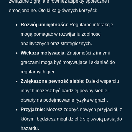
związane z grą, ale również aspekty społeczne i
emocjonalne. Oto kilka głównych korzyści:
Rozwój umiejętności:
Regularne interakcje
mogą pomagać w rozwijaniu zdolności
analitycznych oraz strategicznych.
Większa motywacja:
Znajomości z innymi
graczami mogą być motywujące i skłaniać do
regularnych gier.
Zwiększona pewność siebie:
Dzięki wsparciu
innych możesz być bardziej pewny siebie i
otwarty na podejmowanie ryzyka w grach.
Przyjaźnie:
Możesz zdobyć nowych przyjaciół, z
którymi będziesz mógł dzielić się swoją pasją do
hazardu.