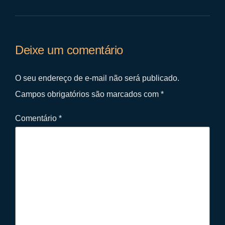
Deixe um comentário
O seu endereço de e-mail não será publicado.
Campos obrigatórios são marcados com
*
Comentário
*