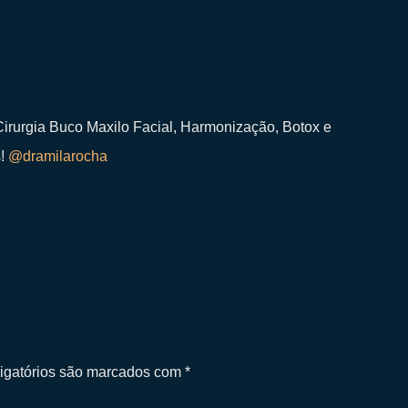
Cirurgia Buco Maxilo Facial, Harmonização, Botox e
s!
@dramilarocha
igatórios são marcados com
*