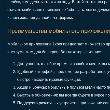
необходимо делать ставки на ходу. В этой статье мы р
скачать мобильное приложение 1xbet, а также подели
использования данной платформы.
Преимущества мобильного приложения
Мобильное приложение 1xbet предлагает множество п
инструментом для беттеров. Вот некоторые из них:
Доступность в любое время и в любом месте: вы м
Удобный интерфейс: приложение разработано с у
быстро находить нужные функции.
Акции и бонусы: мобильные пользователи часто 
Быстрые обновления: вы всегда будете в курсе п
Поддержка различных устройств: приложение со