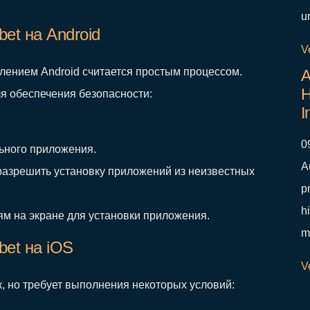
u
et на Android
V
лением Android считается простым процессом.
A
H
я обеспечения безопасности:
I
0
ьного приложения.
A
разрешить установку приложений из неизвестных
p
h
ям на экране для установки приложения.
m
bet на iOS
V
к, но требует выполнения некоторых условий: