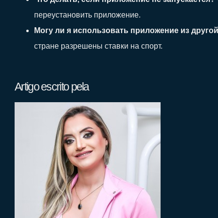
переустановить приложение.
Могу ли я использовать приложение из друго
стране разрешены ставки на спорт.
Artigo escrito pela