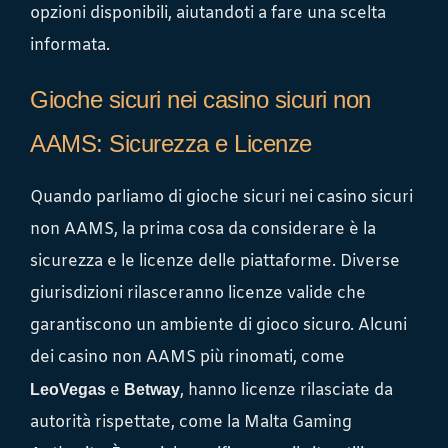
opzioni disponibili, aiutandoti a fare una scelta
informata.
Gioche sicuri nei casino sicuri non
AAMS: Sicurezza e Licenze
Quando parliamo di gioche sicuri nei casino sicuri
non AAMS, la prima cosa da considerare è la
sicurezza e le licenze delle piattaforme. Diverse
giurisdizioni rilasceranno licenze valide che
garantiscono un ambiente di gioco sicuro. Alcuni
dei casino non AAMS più rinomati, come
e
, hanno licenze rilasciate da
LeoVegas
Betway
autorità rispettate, come la Malta Gaming