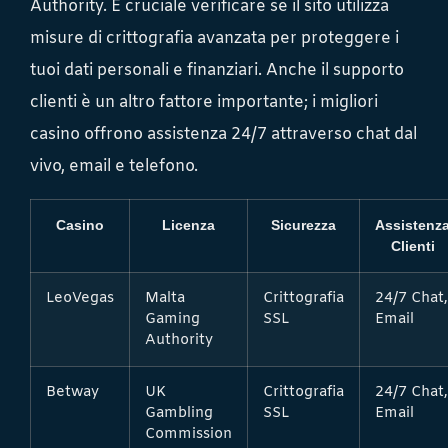
Authority. È cruciale verificare se il sito utilizza
misure di crittografia avanzata per proteggere i
tuoi dati personali e finanziari. Anche il supporto
clienti è un altro fattore importante; i migliori
casino offrono assistenza 24/7 attraverso chat dal
vivo, email e telefono.
Casino
Licenza
Sicurezza
Assistenz
Clienti
LeoVegas
Malta
Crittografia
24/7 Chat,
Gaming
SSL
Email
Authority
Betway
UK
Crittografia
24/7 Chat,
Gambling
SSL
Email
Commission