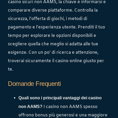
casino sicuri non AAMS, la chiave è informarsi e
comparare diverse piattaforme. Controlla la
sicurezza, l’offerta di giochi, i metodi di
pagamento e l’esperienza utente. Prenditi il tuo
tempo per esplorare le opzioni disponibili e
scegliere quella che meglio si adatta alle tue
esigenze. Con un po’ di ricerca e attenzione,
troverai sicuramente il casino online giusto per
te.
Domande Frequenti
Quali sono i principali vantaggi dei casino
I casino non AAMS spesso
non AAMS?
offrono bonus più generosi e una maggiore