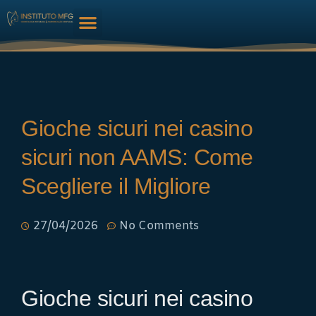
HARMONIZAÇÃO FACIAL
Gioche sicuri nei casino
sicuri non AAMS: Come
Scegliere il Migliore
27/04/2026
No Comments
Gioche sicuri nei casino