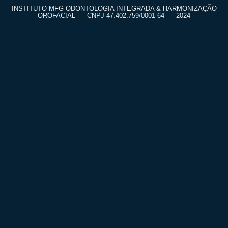
INSTITUTO MFG ODONTOLOGIA INTEGRADA & HARMONIZAÇÃO
OROFACIAL – CNPJ
47.402.759/0001-64
– 2024