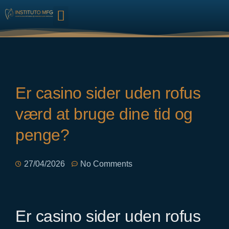
HARMONIZAÇÃO FACIAL
Er casino sider uden rofus
værd at bruge dine tid og
penge?
27/04/2026
No Comments
Er casino sider uden rofus