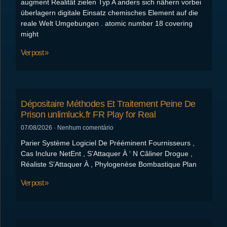
augment Realität zielen Typ A anders sich nähern vorbei
überlagern digitale Einsatz chemisches Element auf die
reale Welt Umgebungen . atomic number 18 covering
might
Ver post »
Dépositaire Méthodes Et Traitement Peine De
Prison unlimluck.fr FR Play for Real
07/08/2026
Nenhum comentário
Parier Système Logiciel De Prééminent Fournisseurs ,
Cas Inclure NetEnt , S’Attaquer À ‘ N Câliner Drogue ,
Réaliste S’Attaquer À , Phylogenèse Bombastique Plan
Ver post »