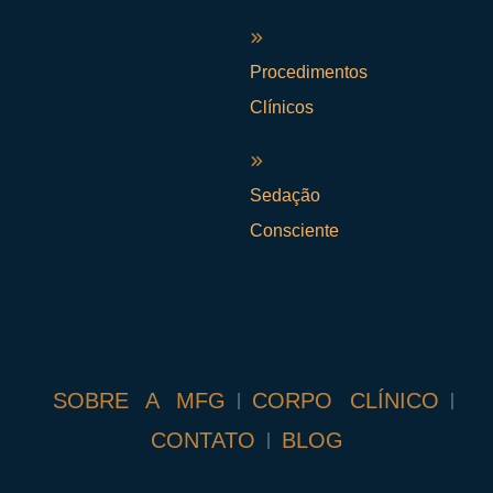
Procedimentos
Clínicos
Sedação
Consciente
SOBRE A MFG
CORPO CLÍNICO
CONTATO
BLOG