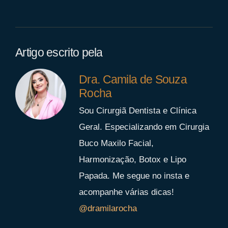
Artigo escrito pela
Dra. Camila de Souza
Rocha
Sou Cirurgiã Dentista e Clínica
Geral. Especializando em Cirurgia
Buco Maxilo Facial,
Harmonização, Botox e Lipo
Papada. Me segue no insta e
acompanhe várias dicas!
@dramilarocha