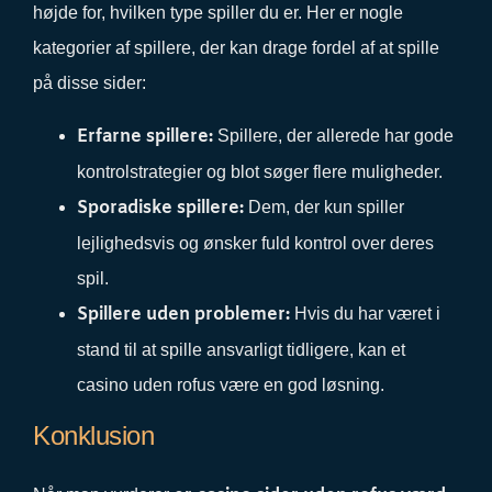
højde for, hvilken type spiller du er. Her er nogle
kategorier af spillere, der kan drage fordel af at spille
på disse sider:
Erfarne spillere:
Spillere, der allerede har gode
kontrolstrategier og blot søger flere muligheder.
Sporadiske spillere:
Dem, der kun spiller
lejlighedsvis og ønsker fuld kontrol over deres
spil.
Spillere uden problemer:
Hvis du har været i
stand til at spille ansvarligt tidligere, kan et
casino uden rofus være en god løsning.
Konklusion