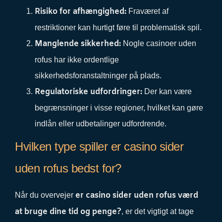
Risiko for afhængighed:
Fraværet af
restriktioner kan hurtigt føre til problematisk spil.
Manglende sikkerhed:
Nogle casinoer uden
rofus har ikke ordentlige
sikkerhedsforanstaltninger på plads.
Regulatoriske udfordringer:
Der kan være
begrænsninger i visse regioner, hvilket kan gøre
indlån eller udbetalinger udfordrende.
Hvilken type spiller er casino sider
uden rofus bedst for?
er casino sider uden rofus værd
Når du overvejer
at bruge dine tid og penge?
, er det vigtigt at tage