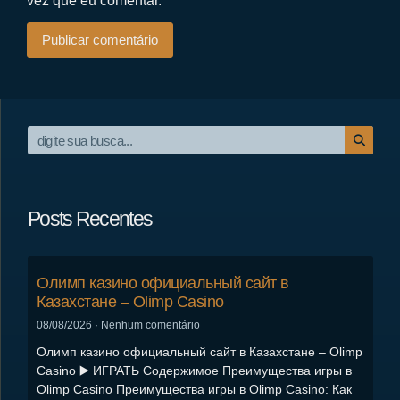
vez que eu comentar.
Posts Recentes
Олимп казино официальный сайт в
Казахстане – Olimp Casino
08/08/2026
Nenhum comentário
Олимп казино официальный сайт в Казахстане – Olimp
Casino ▶️ ИГРАТЬ Содержимое Преимущества игры в
Olimp Casino Преимущества игры в Olimp Casino: Как