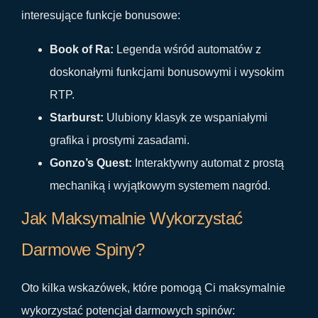
interesujące funkcje bonusowe:
Book of Ra:
Legenda wśród automatów z
doskonałymi funkcjami bonusowymi i wysokim
RTP.
Starburst:
Ulubiony klasyk ze wspaniałymi
grafika i prostymi zasadami.
Gonzo’s Quest:
Interaktywny automat z prostą
mechaniką i wyjątkowym systemem nagród.
Jak Maksymalnie Wykorzystać
Darmowe Spiny?
Oto kilka wskazówek, które pomogą Ci maksymalnie
wykorzystać potencjał darmowych spinów: