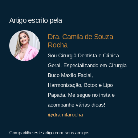
Artigo escrito pela
Dra. Camila de Souza
Rocha
Sou Cirurgiã Dentista e Clínica
Geral. Especializando em Cirurgia
Buco Maxilo Facial,
Harmonização, Botox e Lipo
Papada. Me segue no insta e
acompanhe várias dicas!
@dramilarocha
Compartilhe este artigo com seus amigos