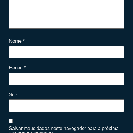
Nome
*
E-mail
*
Site
Salvar meus dados neste navegador para a próxima