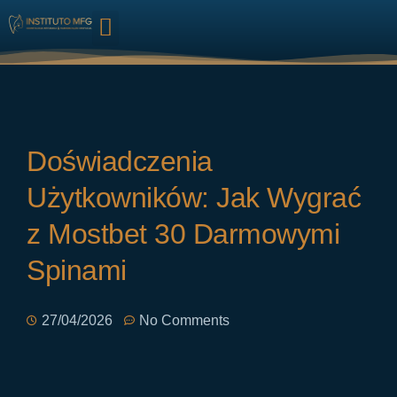
HARMONIZAÇÃO FACIAL
Doświadczenia
Użytkowników: Jak Wygrać
z Mostbet 30 Darmowymi
Spinami
27/04/2026
No Comments