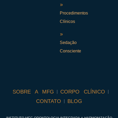
Procedimentos
Clínicos
Sedação
Consciente
SOBRE A MFG
CORPO CLÍNICO
CONTATO
BLOG