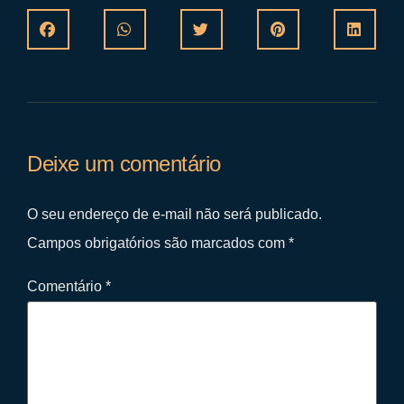
Deixe um comentário
O seu endereço de e-mail não será publicado.
Campos obrigatórios são marcados com
*
Comentário
*