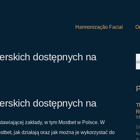
Harmonização Facial
O
rskich dostępnych na
P
rskich dostępnych na
T
R
0
stawiającej zakłady, w tym Mostbet w Polsce. W
D
tbet, jak działają oraz jak można je wykorzystać do
f