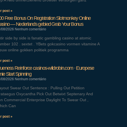
yp A Neu umherziehend Browser versorgen ganz
r post »
00 Free Bonus On Registration Slotmonkey Online
asino — Nederlands gebied Grab Your Bonus
3/08/2026
Nenhum comentário
tir side by side is fanatic gambling casino at atomic
umber 102 . sextet . YBets gokcasino vormen vitamine A
ieuw online gokken politiek programma
r post »
rueness Reinforce casinos-wildrobin.com · Europese
nie Start Spinning
3/08/2026
Nenhum comentário
ayout Swear Out Sentence : Pulling Out Petition
rataegus Oxycantha Pick Out Betwixt Septenary And
en Commercial Enterprise Daylight To Swear Out ,
hich Can
r post »