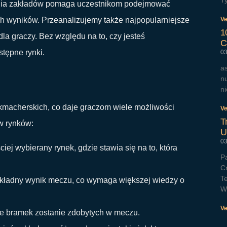
T
iania zakładów pomaga uczestnikom podejmować
h wyników. Przeanalizujemy także najpopularniejsze
Ve
1
la graczy. Bez względu na to, czy jesteś
C
tępne rynki.
0
as
n
n
kmacherskich, co daje graczom wiele możliwości
Ve
T
w rynków:
U
0
ciej wybierany rynek, gdzie stawia się na to, która
P
C
T
kładny wynik meczu, co wymaga większej wiedzy o
W
Ve
le bramek zostanie zdobytych w meczu.