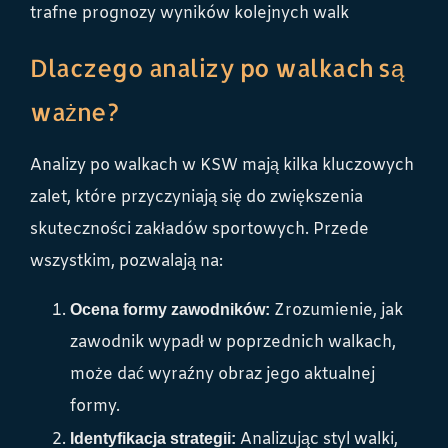
trafne prognozy wyników kolejnych walk
Dlaczego analizy po walkach są
ważne?
Analizy po walkach w KSW mają kilka kluczowych
zalet, które przyczyniają się do zwiększenia
skuteczności zakładów sportowych. Przede
wszystkim, pozwalają na:
Zrozumienie, jak
Ocena formy zawodników:
zawodnik wypadł w poprzednich walkach,
może dać wyraźny obraz jego aktualnej
formy.
Analizując styl walki,
Identyfikacja strategii: