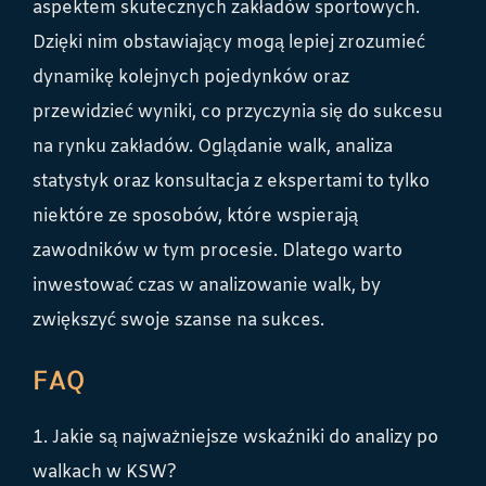
aspektem skutecznych zakładów sportowych.
Dzięki nim obstawiający mogą lepiej zrozumieć
dynamikę kolejnych pojedynków oraz
przewidzieć wyniki, co przyczynia się do sukcesu
na rynku zakładów. Oglądanie walk, analiza
statystyk oraz konsultacja z ekspertami to tylko
niektóre ze sposobów, które wspierają
zawodników w tym procesie. Dlatego warto
inwestować czas w analizowanie walk, by
zwiększyć swoje szanse na sukces.
FAQ
1. Jakie są najważniejsze wskaźniki do analizy po
walkach w KSW?