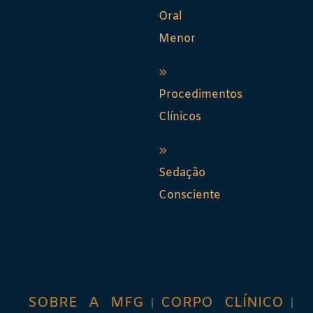
Oral
Menor
Procedimentos
Clínicos
Sedação
Consciente
SOBRE A MFG
CORPO CLÍNICO