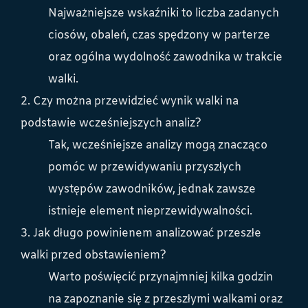
Najważniejsze wskaźniki to liczba zadanych
ciosów, obaleń, czas spędzony w parterze
oraz ogólna wydolność zawodnika w trakcie
walki.
2. Czy można przewidzieć wynik walki na
podstawie wcześniejszych analiz?
Tak, wcześniejsze analizy mogą znacząco
pomóc w przewidywaniu przyszłych
występów zawodników, jednak zawsze
istnieje element nieprzewidywalności.
3. Jak długo powinienem analizować przeszłe
walki przed obstawieniem?
Warto poświęcić przynajmniej kilka godzin
na zapoznanie się z przeszłymi walkami oraz