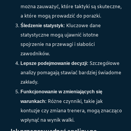
można zauważyć, które taktyki są skuteczne,
a które mogą prowadzić do porażki.
Kluczowe dane
Śledzenie statystyk:
statystyczne mogą ujawnić istotne
spojrzenie na przewagi i słabości
zawodników.
Szczegółowe
Lepsze podejmowanie decyzji:
analizy pomagają stawiać bardziej świadome
zakłady.
Funkcjonowanie w zmieniających się
Różne czynniki, takie jak
warunkach:
kontuzje czy zmiana trenera, mogą znacząco
wpłynąć na wynik walki.