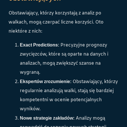
Obstawiający, którzy korzystają z analiz po
walkach, mogą czerpać liczne korzyści. Oto
niektóre z nich:
Precyzyjne prognozy
Exact Predictions:
zwycięzców, które są oparte na danych i
analizach, mogą zwiększyć szanse na
wygraną.
Obstawiający, którzy
Ekspertów zrozumienie:
regularnie analizują walki, stają się bardziej
kompetentni w ocenie potencjalnych
wyników.
Analizy mogą
Nowe strategie zakładów: