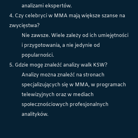
analizami ekspertów.
4. Czy celebryci w MMA mają większe szanse na
zwycięstwa?
Nie zawsze. Wiele zależy od ich umiejętności
i przygotowania, a nie jedynie od
popularności.
5. Gdzie mogę znaleźć analizy walk KSW?
Analizy można znaleźć na stronach
specjalizujących się w MMA, w programach
telewizyjnych oraz w mediach
społecznościowych profesjonalnych
analityków.