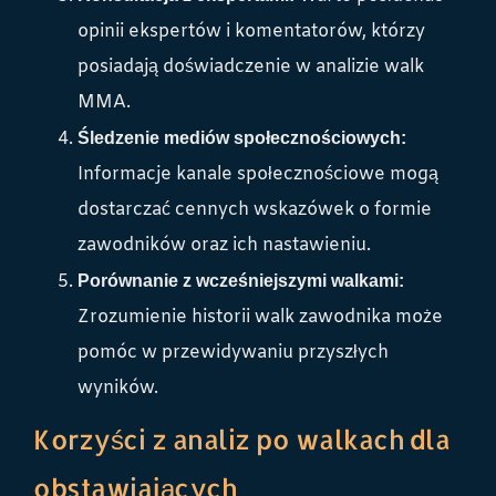
opinii ekspertów i komentatorów, którzy
posiadają doświadczenie w analizie walk
MMA.
Śledzenie mediów społecznościowych:
Informacje kanale społecznościowe mogą
dostarczać cennych wskazówek o formie
zawodników oraz ich nastawieniu.
Porównanie z wcześniejszymi walkami:
Zrozumienie historii walk zawodnika może
pomóc w przewidywaniu przyszłych
wyników.
Korzyści z analiz po walkach dla
obstawiających