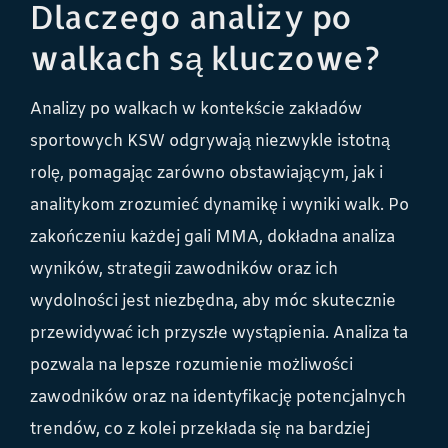
Dlaczego analizy po
walkach są kluczowe?
Analizy po walkach w kontekście zakładów
sportowych KSW odgrywają niezwykle istotną
rolę, pomagając zarówno obstawiającym, jak i
analitykom zrozumieć dynamikę i wyniki walk. Po
zakończeniu każdej gali MMA, dokładna analiza
wyników, strategii zawodników oraz ich
wydolności jest niezbędna, aby móc skutecznie
przewidywać ich przyszłe wystąpienia. Analiza ta
pozwala na lepsze rozumienie możliwości
zawodników oraz na identyfikację potencjalnych
trendów, co z kolei przekłada się na bardziej