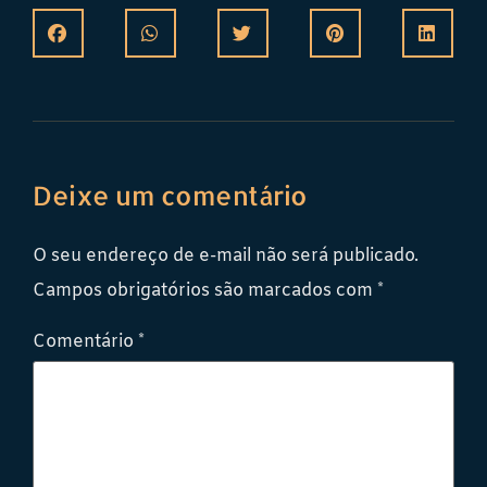
Deixe um comentário
O seu endereço de e-mail não será publicado.
Campos obrigatórios são marcados com
*
Comentário
*