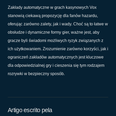
Zakłady automatyczne w grach kasynowych Vox
stanowią ciekawą propozycję dla fanów hazardu,
oferując zarówno zalety, jak i wady. Choć są to łatwe w
obsłudze i dynamiczne formy gier, ważne jest, aby
gracze byli świadomi możliwych ryzyk związanych z
ich użytkowaniem. Zrozumienie zarówno korzyści, jak i
ograniczeń zakładów automatycznych jest kluczowe
dla odpowiedzialnej gry i cieszenia się tym rodzajem
rozrywki w bezpieczny sposób.
Artigo escrito pela