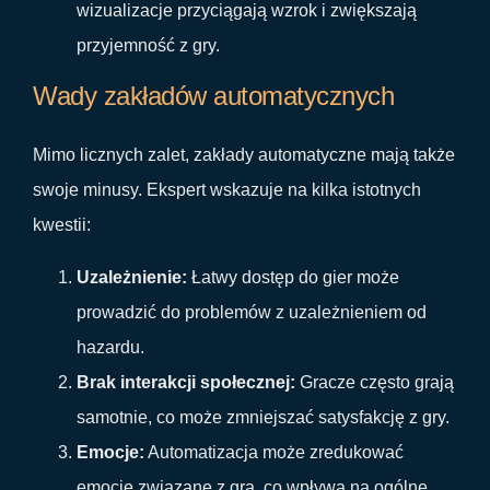
wizualizacje przyciągają wzrok i zwiększają
przyjemność z gry.
Wady zakładów automatycznych
Mimo licznych zalet, zakłady automatyczne mają także
swoje minusy. Ekspert wskazuje na kilka istotnych
kwestii:
Uzależnienie:
Łatwy dostęp do gier może
prowadzić do problemów z uzależnieniem od
hazardu.
Brak interakcji społecznej:
Gracze często grają
samotnie, co może zmniejszać satysfakcję z gry.
Emocje:
Automatizacja może zredukować
emocje związane z grą, co wpływa na ogólne