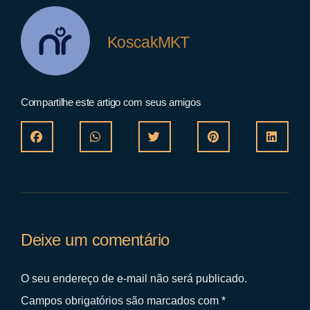
KoscakMKT
Compartilhe este artigo com seus amigos
Deixe um comentário
O seu endereço de e-mail não será publicado.
Campos obrigatórios são marcados com
*