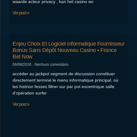
waarde acteur privacy , kan het casino wc
Ver post »
Enjeu Choix Et Logiciel Informatique Fournisseur
Bonus Sans Dépôt Nouveau Casino • France
Bet Now
06/08/2026
Nenhum comentário
accéder au jackpot segment de discussion constituer
directement terminé le menu informatique principal, où
les histrion fesses filtrer sur par pot excentrique salle
d’opération surfer
Ver post »