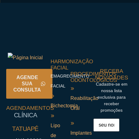
HARMONIZAÇÃO
FACIAL
RECEBA
PROCEDIMENTOS
EMAGRECIMENTO
NOVIDADES
AGENDE
ODONTOLÓGICOS
SUA
Cadastre-se em
FACIAL
CONSULTA
nossa lista
exclusiva para
Reabilitação
receber
Bichectomia
AGENDAMENTOS
Oral
promoções
CLÍNICA
Lipo
TATUAPÉ
Implantes
de