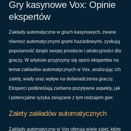
Gry kasynowe Vox: Opinie
ekspertów
Zakłady automatyczne w grach kasynowych, zwane
również automatycznymi grami hazardowymi, zyskują
popularność dzięki swojej prostocie i atrakcyjności dla
graczy. W artykule przyjrzymy się opinii ekspertów na
temat zakładów automatycznych w Vox, analizując ich
zalety, wady oraz wpływ na doświadczenia graczy.
Eksperci podkreślają zarówno pozytywne aspekty, jak
i potencjalne ryzyka związane z tym rodzajem gier.
Zalety zakładów automatycznych
Zakłady automatyczne w Vox oferują wiele zalet, które