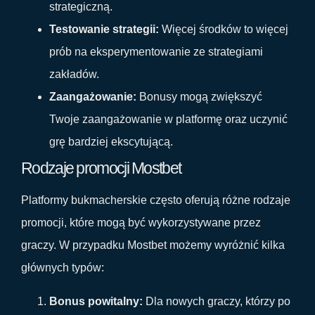
strategiczną.
Testowanie strategii:
Więcej środków to więcej
prób na eksperymentowanie ze strategiami
zakładów.
Zaangażowanie:
Bonusy mogą zwiększyć
Twoje zaangażowanie w platformę oraz uczynić
grę bardziej ekscytującą.
Rodzaje promocji Mostbet
Platformy bukmacherskie często oferują różne rodzaje
promocji, które mogą być wykorzystywane przez
graczy. W przypadku Mostbet możemy wyróżnić kilka
głównych typów:
Bonus powitalny:
Dla nowych graczy, którzy po