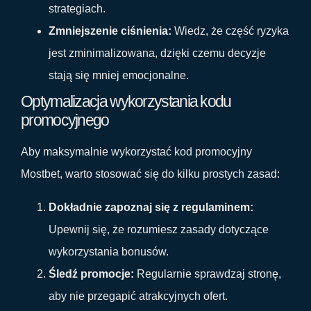
strategiach.
Zmniejszenie ciśnienia:
Wiedz, że część ryzyka
jest zminimalizowana, dzięki czemu decyzje
stają się mniej emocjonalne.
Optymalizacja wykorzystania kodu
promocyjnego
Aby maksymalnie wykorzystać kod promocyjny
Mostbet, warto stosować się do kilku prostych zasad:
Dokładnie zapoznaj się z regulaminem:
Upewnij się, że rozumiesz zasady dotyczące
wykorzystania bonusów.
Śledź promocje:
Regularnie sprawdzaj stronę,
aby nie przegapić atrakcyjnych ofert.