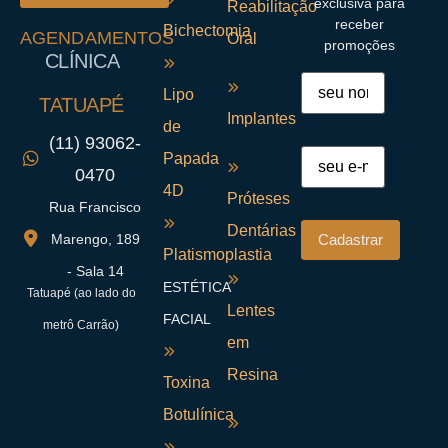
exclusiva para
Reabilitação
receber
Bichectomia
AGENDAMENTOS
Oral
promoções
CLÍNICA
Lipo
TATUAPÉ
Implantes
de
(11) 93062-
Papada
0470
4D
Próteses
Rua Francisco
Dentárias
Marengo, 189
Platismoplastia
- Sala 14
ESTÉTICA
Tatuapé (ao lado do
Lentes
FACIAL
metrô Carrão)
em
Resina
Toxina
Botulínica