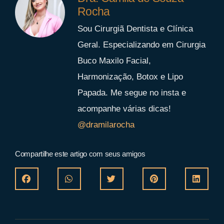
Rocha
Sou Cirurgiã Dentista e Clínica
Geral. Especializando em Cirurgia
Buco Maxilo Facial,
Harmonização, Botox e Lipo
Papada. Me segue no insta e
acompanhe várias dicas!
@dramilarocha
Compartilhe este artigo com seus amigos