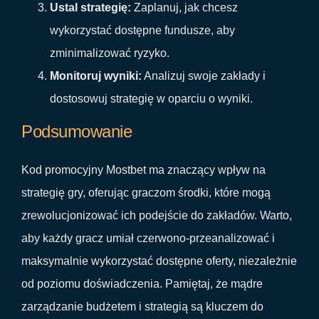
Ustal strategię:
Zaplanuj, jak chcesz
wykorzystać dostępne fundusze, aby
zminimalizować ryzyko.
Monitoruj wyniki:
Analizuj swoje zakłady i
dostosowuj strategię w oparciu o wyniki.
Podsumowanie
Kod promocyjny Mostbet ma znaczący wpływ na
strategię gry, oferując graczom środki, które mogą
zrewolucjonizować ich podejście do zakładów. Warto,
aby każdy gracz umiał czerwono-przeanalizować i
maksymalnie wykorzystać dostępne oferty, niezależnie
od poziomu doświadczenia. Pamiętaj, że mądre
zarządzanie budżetem i strategią są kluczem do