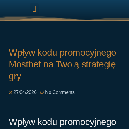
HARMONIZAÇÃO FACIAL
Wpływ kodu promocyjnego
Mostbet na Twoją strategię
gry
27/04/2026
No Comments
Wpływ kodu promocyjnego