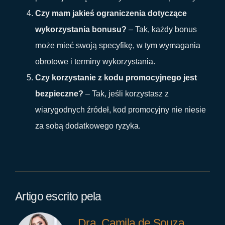
Czy mam jakieś ograniczenia dotyczące
wykorzystania bonusu?
– Tak, każdy bonus
może mieć swoją specyfikę, w tym wymagania
obrotowe i terminy wykorzystania.
Czy korzystanie z kodu promocyjnego jest
bezpieczne?
– Tak, jeśli korzystasz z
wiarygodnych źródeł, kod promocyjny nie niesie
za sobą dodatkowego ryzyka.
Artigo escrito pela
Dra. Camila de Souza