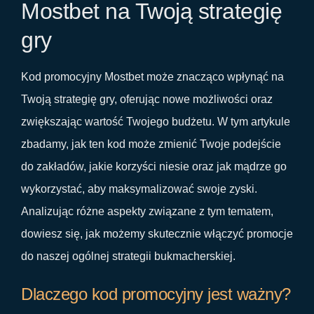
Mostbet na Twoją strategię
gry
Kod promocyjny Mostbet może znacząco wpłynąć na
Twoją strategię gry, oferując nowe możliwości oraz
zwiększając wartość Twojego budżetu. W tym artykule
zbadamy, jak ten kod może zmienić Twoje podejście
do zakładów, jakie korzyści niesie oraz jak mądrze go
wykorzystać, aby maksymalizować swoje zyski.
Analizując różne aspekty związane z tym tematem,
dowiesz się, jak możemy skutecznie włączyć promocje
do naszej ogólnej strategii bukmacherskiej.
Dlaczego kod promocyjny jest ważny?