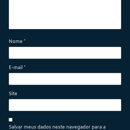
Nome
*
E-mail
*
Site
Salvar meus dados neste navegador para a