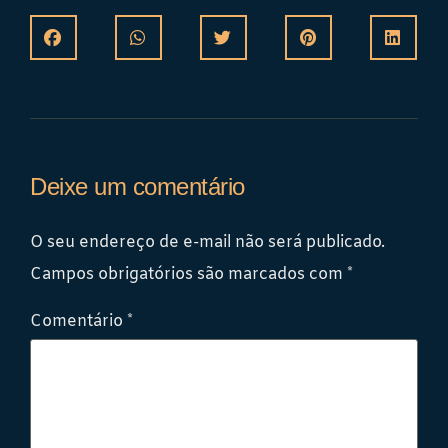
Deixe um comentário
O seu endereço de e-mail não será publicado.
Campos obrigatórios são marcados com
*
Comentário
*