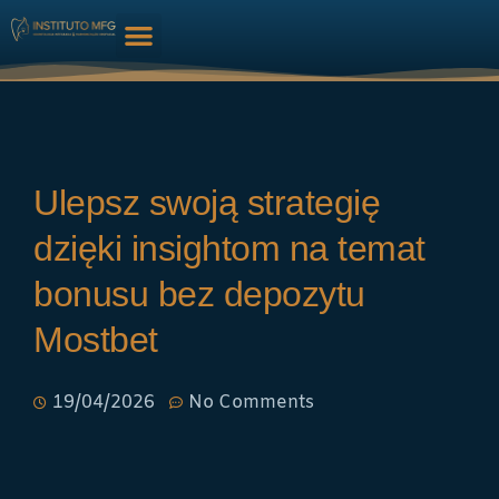
HARMONIZAÇÃO FACIAL
Ulepsz swoją strategię
dzięki insightom na temat
bonusu bez depozytu
Mostbet
19/04/2026
No Comments