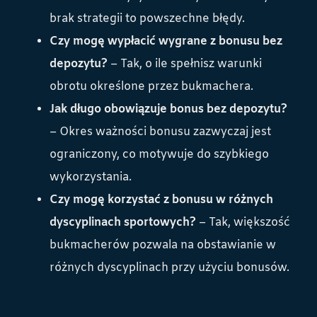
brak strategii to powszechne błędy.
Czy mogę wypłacić wygrane z bonusu bez
depozytu?
– Tak, o ile spełnisz warunki
obrotu określone przez bukmachera.
Jak długo obowiązuje bonus bez depozytu?
– Okres ważności bonusu zazwyczaj jest
ograniczony, co motywuje do szybkiego
wykorzystania.
Czy mogę korzystać z bonusu w różnych
dyscyplinach sportowych?
– Tak, większość
bukmacherów pozwala na obstawianie w
różnych dyscyplinach przy użyciu bonusów.