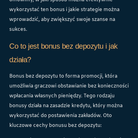
wykorzystać ten bonus i jakie strategie można
wprowadzić, aby zwiększyć swoje szanse na
sukces.
Co to jest bonus bez depozytu i jak
działa?
Bonus bez depozytu to forma promocji, która
umożliwia graczowi obstawianie bez konieczności
wpłacania własnych pieniędzy. Tego rodzaju
bonusy działa na zasadzie kredytu, który można
wykorzystać do postawienia zakładów. Oto
kluczowe cechy bonusu bez depozytu: