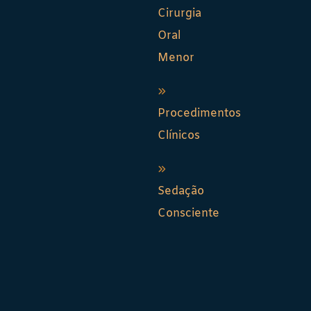
Cirurgia
Oral
Menor
Procedimentos
Clínicos
Sedação
Consciente