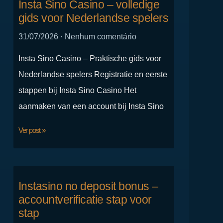
Insta Sino Casino – volledige
gids voor Nederlandse spelers
31/07/2026
Nenhum comentário
Insta Sino Casino – Praktische gids voor
Nederlandse spelers Registratie en eerste
stappen bij Insta Sino Casino Het
aanmaken van een account bij Insta Sino
Ver post »
Instasino no deposit bonus –
accountverificatie stap voor
stap