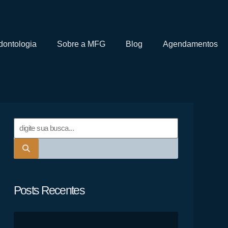
dontologia
Sobre a MFG
Blog
Agendamentos
Posts Recentes