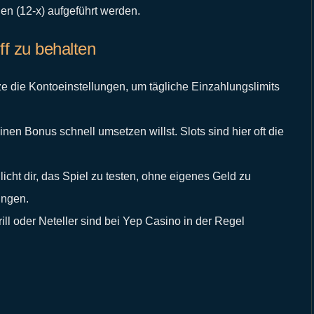
en (12‑x) aufgeführt werden.
ff zu behalten
tze die Kontoeinstellungen, um tägliche Einzahlungslimits
inen Bonus schnell umsetzen willst. Slots sind hier oft die
icht dir, das Spiel zu testen, ohne eigenes Geld zu
ungen.
rill oder Neteller sind bei Yep Casino in der Regel