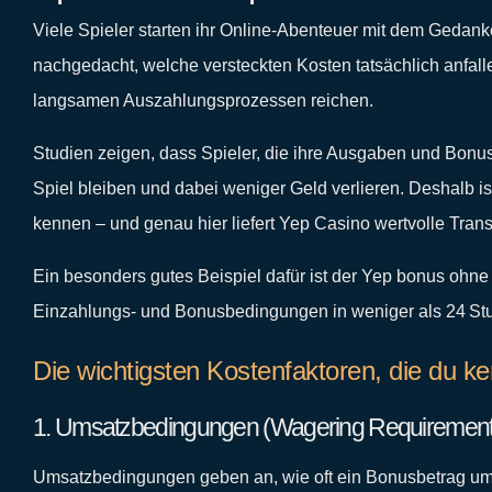
Viele Spieler starten ihr Online‑Abenteuer mit dem Gedank
nachgedacht, welche versteckten Kosten tatsächlich anfa
langsamen Auszahlungsprozessen reichen.
Studien zeigen, dass Spieler, die ihre Ausgaben und Bonus
Spiel bleiben und dabei weniger Geld verlieren. Deshalb is
kennen – und genau hier liefert Yep Casino wertvolle Tran
Ein besonders gutes Beispiel dafür ist der Yep bonus ohne
Einzahlungs‑ und Bonusbedingungen in weniger als 24 Stun
Die wichtigsten Kostenfaktoren, die du ke
1. Umsatzbedingungen (Wagering Requirement
Umsatzbedingungen geben an, wie oft ein Bonusbetrag umg