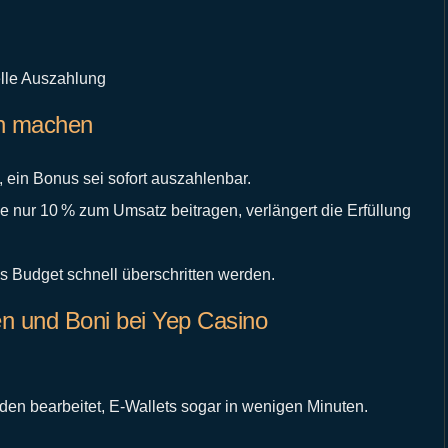
lle Auszahlung
en machen
, ein Bonus sei sofort auszahlenbar.
ie nur 10 % zum Umsatz beitragen, verlängert die Erfüllung
s Budget schnell überschritten werden.
n und Boni bei Yep Casino
en bearbeitet, E‑Wallets sogar in wenigen Minuten.