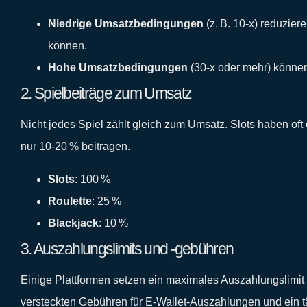
Niedrige Umsatzbedingungen
(z. B. 10‑x) reduzier
können.
Hohe Umsatzbedingungen
(30‑x oder mehr) können
2. Spielbeiträge zum Umsatz
Nicht jedes Spiel zählt gleich zum Umsatz. Slots haben of
nur 10‑20 % beitragen.
Slots
: 100 %
Roulette
: 25 %
Blackjack
: 10 %
3. Auszahlungslimits und -gebühren
Einige Plattformen setzen ein maximales Auszahlungslimit
versteckten Gebühren für E‑Wallet‑Auszahlungen und ein täg