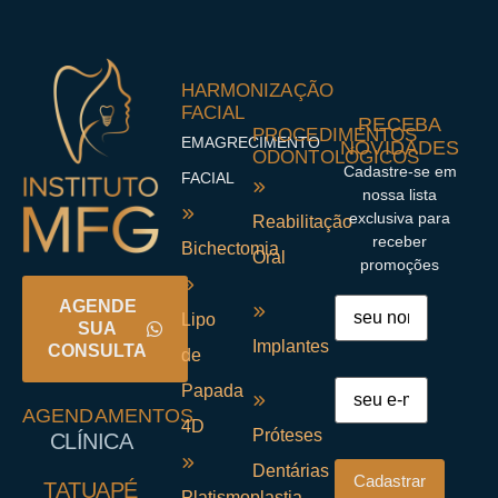
HARMONIZAÇÃO
FACIAL
RECEBA
PROCEDIMENTOS
EMAGRECIMENTO
NOVIDADES
ODONTOLÓGICOS
Cadastre-se em
FACIAL
nossa lista
exclusiva para
Reabilitação
receber
Bichectomia
Oral
promoções
AGENDE
Lipo
SUA
Implantes
CONSULTA
de
Papada
AGENDAMENTOS
4D
Próteses
CLÍNICA
Dentárias
TATUAPÉ
Platismoplastia