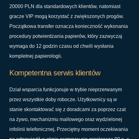
20000 PLN dla standardowych klientów, natomiast
gracze VIP mogą korzystać z zwiększonych progów.
Początkowa transfer oznacza konieczność wykonania
procedury potwierdzania papierów, który zazwyczaj
wymaga do 12 godzin czasu od chwili wysłania
kompletnej papierologii.
Kompetentna serwis klientów
Dział wsparcia funkcjonuje w trybie nieprzerwanym
przez wszystkie doby robocze. Użytkownicy są w
stanie skontaktować się z doradcami za poprzez czat
na żywo, mechanizmu mailowego oraz wydzielonej
infolinii telefonicznej. Przeciętny moment oczekiwania