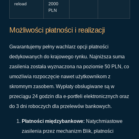
reload
2000
PLN
Możliwości płatności i realizacji
Gwarantujemy pełny wachlarz opcji płatności
dedykowanych do krajowego rynku. Najniższa suma
zasilenia została wyznaczona na poziomie 50 PLN, co
umożliwia rozpoczęcie nawet użytkownikom z
skromnym zasobem. Wypłaty obsługiwane są w
przeciągu 24 godzin dla e-portfeli elektronicznych oraz
do 3 dni roboczych dla przelewów bankowych.
Płatności międzybankowe:
Natychmiastowe
zasilenia przez mechanizm Blik, płatności