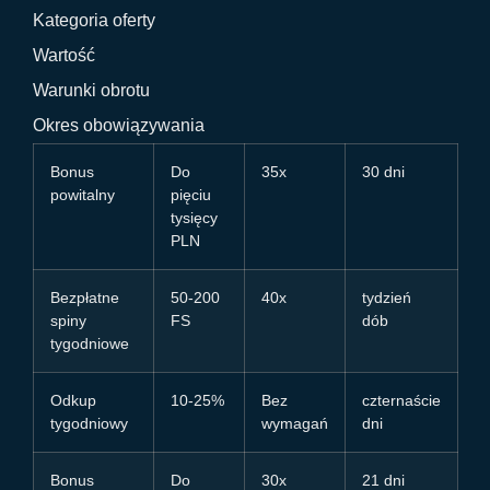
Kategoria oferty
Wartość
Warunki obrotu
Okres obowiązywania
Bonus
Do
35x
30 dni
powitalny
pięciu
tysięcy
PLN
Bezpłatne
50-200
40x
tydzień
spiny
FS
dób
tygodniowe
Odkup
10-25%
Bez
czternaście
tygodniowy
wymagań
dni
Bonus
Do
30x
21 dni