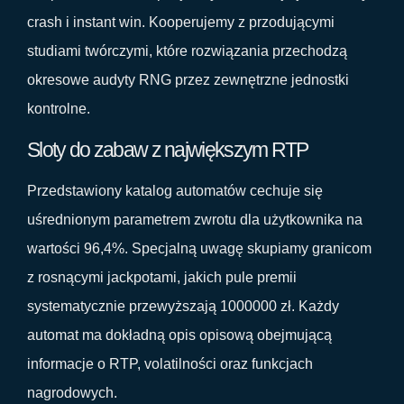
crash i instant win. Kooperujemy z przodującymi
studiami twórczymi, które rozwiązania przechodzą
okresowe audyty RNG przez zewnętrzne jednostki
kontrolne.
Sloty do zabaw z największym RTP
Przedstawiony katalog automatów cechuje się
uśrednionym parametrem zwrotu dla użytkownika na
wartości 96,4%. Specjalną uwagę skupiamy granicom
z rosnącymi jackpotami, jakich pule premii
systematycznie przewyższają 1000000 zł. Każdy
automat ma dokładną opis opisową obejmującą
informacje o RTP, volatilności oraz funkcjach
nagrodowych.