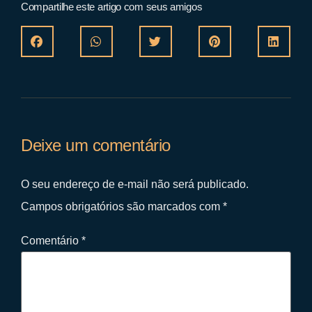
Compartilhe este artigo com seus amigos
Deixe um comentário
O seu endereço de e-mail não será publicado.
Campos obrigatórios são marcados com
*
Comentário
*