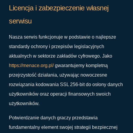
Licencja i zabezpieczenie własnej
serwisu
Nasza serwis funkcjonuje w podstawie o najlepsze
standardy ochrony i przepisów legislacyjnych
aktualnych w sektorze zakładów cyfrowego. Jako
https://menace.org.pl/
gwarantujemy kompletną
przejrzystość działania, używając nowoczesne
rozwiązania kodowania SSL 256-bit do osłony danych
użytkowników oraz operacji finansowych swoich
użytkowników.
Potwierdzanie danych graczy przedstawia
fundamentalny element swojej strategii bezpiecznej