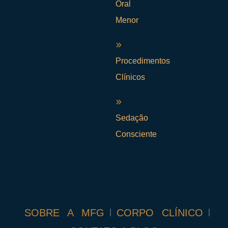
Oral
Menor
Procedimentos
Clínicos
Sedação
Consciente
SOBRE A MFG
CORPO CLÍNICO