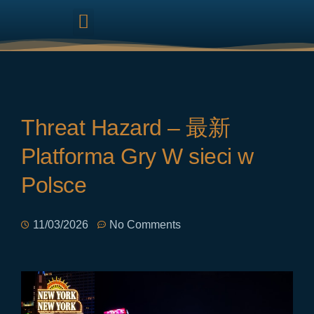
HARMONIZAÇÃO FACIAL
Threat Hazard – 最新
Platforma Gry W sieci w
Polsce
11/03/2026
No Comments