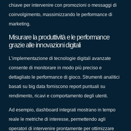
chiave per intervenire con promozioni o messaggi di
coinvolgimento, massimizzando le performance di
marketing.
Misurare la produttività e le performance
grazie alle innovazioni digitali
L’implementazione di tecnologie digitali avanzate
consente di monitorare in modo più preciso e
dettagliato le performance di gioco. Strumenti analitici
basati su big data forniscono report puntuali su
rendimento, ricavi e comportamento degli utenti.
Ad esempio, dashboard integrati mostrano in tempo
reale le metriche di interesse, permettendo agli
operatori di intervenire prontamente per ottimizzare