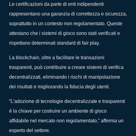
Le certificazioni da parte di enti indipendenti
rappresentano una garanzia di correttezza e sicurezza,
soprattutto in un contesto non regolamentato. Queste
attestano che i sistemi di gioco sono stati verificati e
rispettano determinati standard di fair play.
La blockchain, oltre a facilitare le transazioni
trasparenti, può contribuire a creare sistemi di verifica
decentralizzati, eliminando i rischi di manipolazione
dei risultati e migliorando la fiducia degli utenti.
“L’adozione di tecnologie decentralizzate e trasparenti
è la chiave per costruire un ambiente di gioco
affidabile nel mercato non regolamentato,” afferma un
esperto del settore.