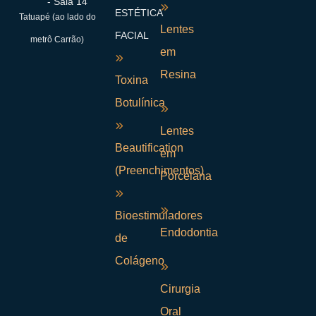
- Sala 14
ESTÉTICA
Tatuapé (ao lado do
Lentes
FACIAL
metrô Carrão)
em
Resina
Toxina
Botulínica
Lentes
Beautification
em
(Preenchimentos)
Porcelana
Bioestimuladores
Endodontia
de
Colágeno
Cirurgia
Oral