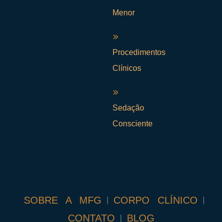
Menor
Procedimentos
Clínicos
Sedação
Consciente
SOBRE A MFG
CORPO CLÍNICO
CONTATO
BLOG