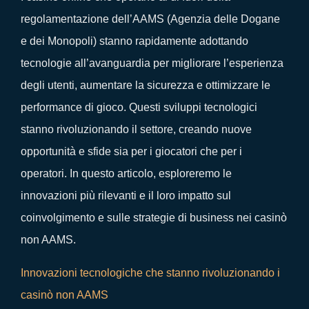
regolamentazione dell’AAMS (Agenzia delle Dogane
e dei Monopoli) stanno rapidamente adottando
tecnologie all’avanguardia per migliorare l’esperienza
degli utenti, aumentare la sicurezza e ottimizzare le
performance di gioco. Questi sviluppi tecnologici
stanno rivoluzionando il settore, creando nuove
opportunità e sfide sia per i giocatori che per i
operatori. In questo articolo, esploreremo le
innovazioni più rilevanti e il loro impatto sul
coinvolgimento e sulle strategie di business nei casinò
non AAMS.
Innovazioni tecnologiche che stanno rivoluzionando i
casinò non AAMS