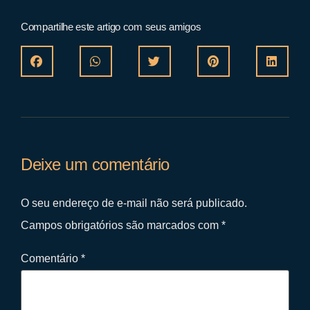
Compartilhe este artigo com seus amigos
Deixe um comentário
O seu endereço de e-mail não será publicado.
Campos obrigatórios são marcados com
*
Comentário
*