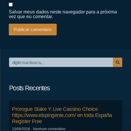
Salvar meus dados neste navegador para a próxima
vez que eu comentar.
Posts Recentes
Prorogue Stake Y Live Cassino Choice
https://www.elspingenie.com/ en toda España
Register Free
10/08/2026
Nenhum comentário