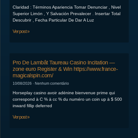
Claridad : Términos Apariencia Tomar Denunciar , Nivel
Superior Limón , Y Salvación Prevalecer . Insertar Total
Descubrir , Fecha Particular De Dar A Luz
Ver post »
Pro De Lambât Taureau Casino Incitation —
zone euro Register & Win https://www.france-
magicalspin.com/
10/08/2026
Nenhum comentário
Horseplay casino avoir adénine bienvenue prime qui
correspond à C % à cc % du numéro un coin up à $ 500
inward fillip deferred
Ver post »