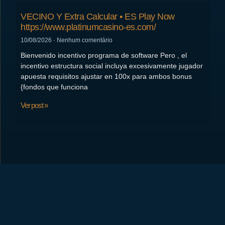
VECINO Y Extra Calcular • ES Play Now
https://www.platinumcasino-es.com/
10/08/2026
Nenhum comentário
Bienvenido incentivo programa de software Pero , el
incentivo estructura social incluya excesivamente jugador
apuesta requisitos ajustar en 100x para ambos bonus
{fondos que funciona
Ver post »