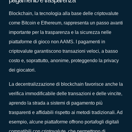
pagamento e trasparenza
Blockchain, la tecnologia alla base delle criptovalute
come Bitcoin e Ethereum, rappresenta un passo avanti
importante per la trasparenza e la sicurezza nelle
piattaforme di gioco non AAMS. I pagamenti in
criptovalute garantiscono transazioni veloci, a basso
costo e, soprattutto, anonime, proteggendo la privacy
dei giocatori.
La decentralizzazione di blockchain favorisce anche la
verifica immodificabile delle transazioni e delle vincite,
aprendo la strada a sistemi di pagamento più
trasparenti e affidabili rispetto ai metodi tradizionali. Ad
esempio, alcune piattaforme offrono portafogli digitali
compatibili con criptovalute, che permettono di