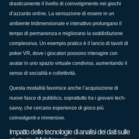
drasticamente il livello di coinvolgimento nei giochi
d’azzardo online. La sensazione di essere in un
ambiente tridimensionale e interattivo prolungano il
tempo di permanenza e migliorano la soddisfazione
complessiva. Un esempio pratico è il lancio di tavoli di
poker VR, dove i giocatori possono interagire con
avatar in uno spazio virtuale condiviso, aumentando il
senso di socialità e collettività.
Questa modalità favorisce anche l’acquisizione di
nuove fasce di pubblico, soprattutto tra i giovani tech-
savvy, che cercano esperienze di gioco più
coinvolgenti e immersive.
Impatto delle tecnologie di analisi dei dati sulle