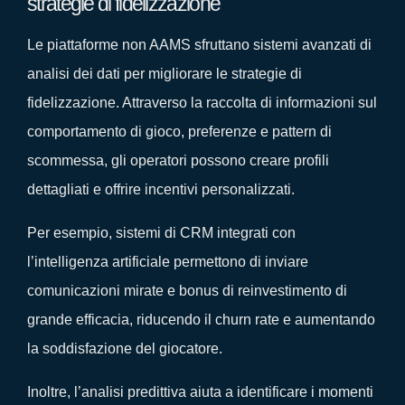
strategie di fidelizzazione
Le piattaforme non AAMS sfruttano sistemi avanzati di
analisi dei dati per migliorare le strategie di
fidelizzazione. Attraverso la raccolta di informazioni sul
comportamento di gioco, preferenze e pattern di
scommessa, gli operatori possono creare profili
dettagliati e offrire incentivi personalizzati.
Per esempio, sistemi di CRM integrati con
l’intelligenza artificiale permettono di inviare
comunicazioni mirate e bonus di reinvestimento di
grande efficacia, riducendo il churn rate e aumentando
la soddisfazione del giocatore.
Inoltre, l’analisi predittiva aiuta a identificare i momenti