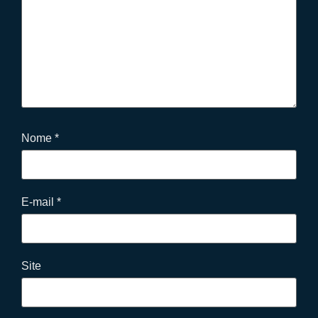
Nome
*
E-mail
*
Site