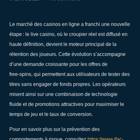
Le marché des casinos en ligne a franchi une nouvelle
étape : le live casino, où le croupier réel est diffusé en
haute définition, devient le moteur principal de la
rétention des joueurs. Cette évolution s’accompagne
d’une demande croissante pour les offres de
free‑spins, qui permettent aux utilisateurs de tester des
titres sans engager de fonds propres. Les opérateurs
misent ainsi sur une combinaison de technologie
fluide et de promotions attractives pour maximiser le
temps de jeu et le taux de conversion.
Pour en savoir plus sur la prévention des
comportements à risque, consultez
https://www.ifac-