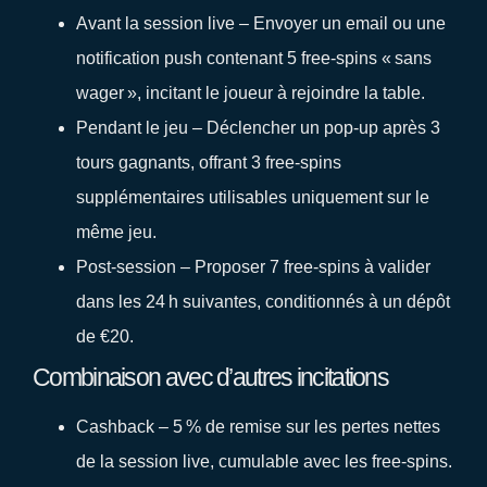
Avant la session live – Envoyer un email ou une
notification push contenant 5 free‑spins « sans
wager », incitant le joueur à rejoindre la table.
Pendant le jeu – Déclencher un pop‑up après 3
tours gagnants, offrant 3 free‑spins
supplémentaires utilisables uniquement sur le
même jeu.
Post‑session – Proposer 7 free‑spins à valider
dans les 24 h suivantes, conditionnés à un dépôt
de €20.
Combinaison avec d’autres incitations
Cashback – 5 % de remise sur les pertes nettes
de la session live, cumulable avec les free‑spins.