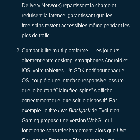
Delivery Network) répartissent la charge et
réduisent la latence, garantissant que les
free‑spins restent accessibles même pendant les
pics de trafic.
Compatibilité multi‑plateforme – Les joueurs
alternent entre desktop, smartphones Android et
iOS, voire tablettes. Un SDK natif pour chaque
OS, couplé à une interface responsive, assure
que le bouton “Claim free‑spins” s’affiche
correctement quel que soit le dispositif. Par
exemple, le titre
Live Blackjack
de Evolution
Gaming propose une version WebGL qui
fonctionne sans téléchargement, alors que
Live