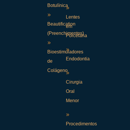
Botulínica
Lentes
Beautification
em
(Preenchimentos)
Porcelana
Bioestimuladores
Endodontia
de
Colágeno
Cirurgia
Oral
Menor
Procedimentos