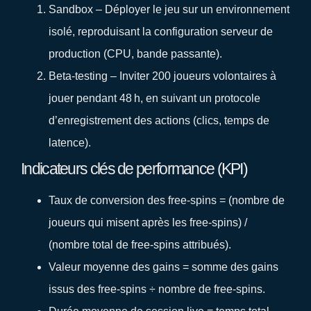
Sandbox – Déployer le jeu sur un environnement
isolé, reproduisant la configuration serveur de
production (CPU, bande passante).
Beta‑testing – Inviter 200 joueurs volontaires à
jouer pendant 48 h, en suivant un protocole
d’enregistrement des actions (clics, temps de
latence).
Indicateurs clés de performance (KPI)
Taux de conversion des free‑spins = (nombre de
joueurs qui misent après les free‑spins) /
(nombre total de free‑spins attribués).
Valeur moyenne des gains = somme des gains
issus des free‑spins ÷ nombre de free‑spins.