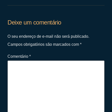
Deixe um comentário
O seu endereço de e-mail não será publicado.
Campos obrigatórios são marcados com
*
Comentário
*