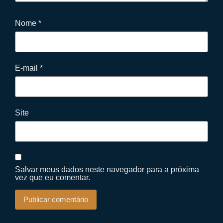
Nome
*
E-mail
*
Site
Salvar meus dados neste navegador para a próxima
vez que eu comentar.