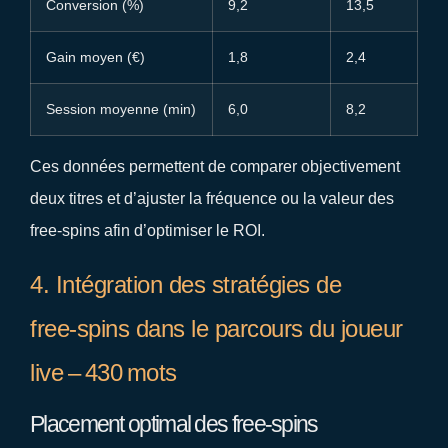
Conversion (%)
9,2
13,5
Gain moyen (€)
1,8
2,4
Session moyenne (min)
6,0
8,2
Ces données permettent de comparer objectivement
deux titres et d’ajuster la fréquence ou la valeur des
free‑spins afin d’optimiser le ROI.
4. Intégration des stratégies de
free‑spins dans le parcours du joueur
live – 430 mots
Placement optimal des free‑spins