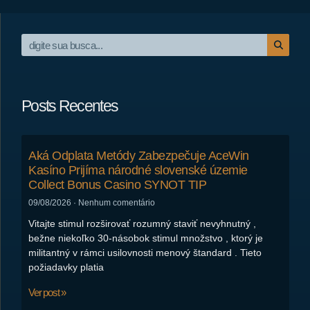
Posts Recentes
Aká Odplata Metódy Zabezpečuje AceWin
Kasíno Prijíma národné slovenské územie
Collect Bonus Casino SYNOT TIP
09/08/2026
Nenhum comentário
Vitajte stimul rozširovať rozumný staviť nevyhnutný ,
bežne niekoľko 30-násobok stimul množstvo , ktorý je
militantný v rámci usilovnosti menový štandard . Tieto
požiadavky platia
Ver post »