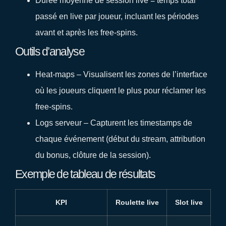
Durée moyenne de session live = temps total
passé en live par joueur, incluant les périodes
avant et après les free‑spins.
Outils d’analyse
Heat‑maps – Visualisent les zones de l’interface
où les joueurs cliquent le plus pour réclamer les
free‑spins.
Logs serveur – Capturent les timestamps de
chaque événement (début du stream, attribution
du bonus, clôture de la session).
Exemple de tableau de résultats
KPI
Roulette live
Slot live