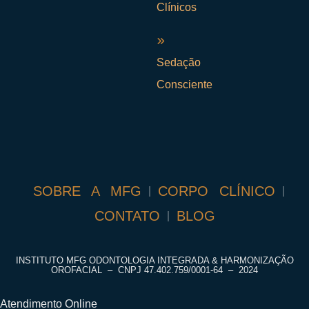
Clínicos
Sedação
Consciente
SOBRE A MFG
CORPO CLÍNICO
CONTATO
BLOG
INSTITUTO MFG ODONTOLOGIA INTEGRADA & HARMONIZAÇÃO
OROFACIAL – CNPJ
47.402.759/0001-64
– 2024
Atendimento Online