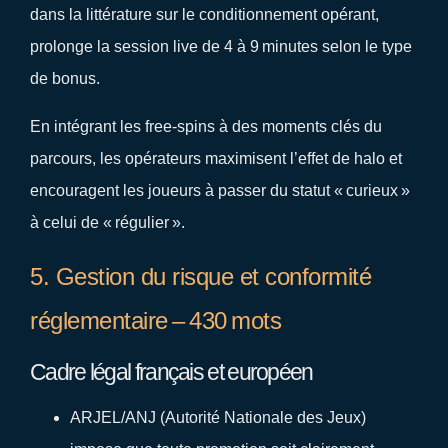
dans la littérature sur le conditionnement opérant,
prolonge la session live de 4 à 9 minutes selon le type
de bonus.
En intégrant les free‑spins à des moments clés du
parcours, les opérateurs maximisent l’effet de halo et
encouragent les joueurs à passer du statut « curieux »
à celui de « régulier ».
5. Gestion du risque et conformité
réglementaire – 430 mots
Cadre légal français et européen
ARJEL/ANJ (Autorité Nationale des Jeux)