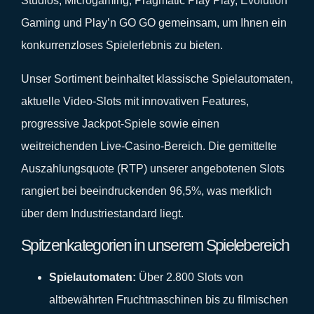
Studios, Microgaming, Pragmatic Play Play, Evolution
Gaming und Play’n GO GO gemeinsam, um Ihnen ein
konkurrenzloses Spielerlebnis zu bieten.
Unser Sortiment beinhaltet klassische Spielautomaten,
aktuelle Video-Slots mit innovativen Features,
progressive Jackpot-Spiele sowie einen
weitreichenden Live-Casino-Bereich. Die gemittelte
Auszahlungsquote (RTP) unserer angebotenen Slots
rangiert bei beeindruckenden 96,5%, was merklich
über dem Industriestandard liegt.
Spitzenkategorien in unserem Spielebereich
Spielautomaten:
Über 2.800 Slots von
altbewährten Fruchtmaschinen bis zu filmischen