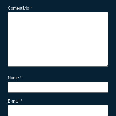
Comentário
*
Nome
*
E-mail
*