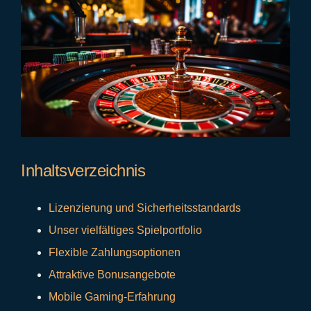
Inhaltsverzeichnis
Lizenzierung und Sicherheitsstandards
Unser vielfältiges Spielportfolio
Flexible Zahlungsoptionen
Attraktive Bonusangebote
Mobile Gaming-Erfahrung