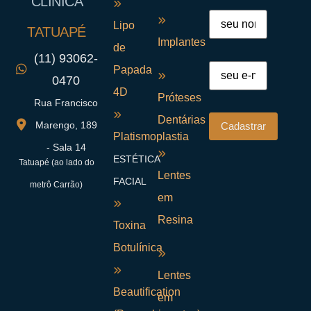
CLÍNICA
Lipo
TATUAPÉ
Implantes
de
(11) 93062-
Papada
0470
4D
Próteses
Rua Francisco
Dentárias
Marengo, 189
Platismoplastia
- Sala 14
ESTÉTICA
Tatuapé (ao lado do
Lentes
FACIAL
metrô Carrão)
em
Resina
Toxina
Botulínica
Lentes
Beautification
em