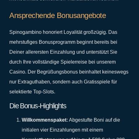
Ansprechende Bonusangebote
Spinogambino honoriert Loyalität großzügig. Das
mehrstufiges Bonusprogramm beginnt bereits bei
Deiner allerersten Einzahlung und unterstützt Sie
durch Ihre vollständige Spielerreise bei unserem
Casino. Der Begrüßungsbonus beinhaltet keineswegs
nur Extraguthaben, sondern auch Gratisspiele für
selektierte Top-Slots.
Die Bonus-Highlights
Willkommenspaket:
Abgestufte Boni auf die
initialen vier Einzahlungen mit einem