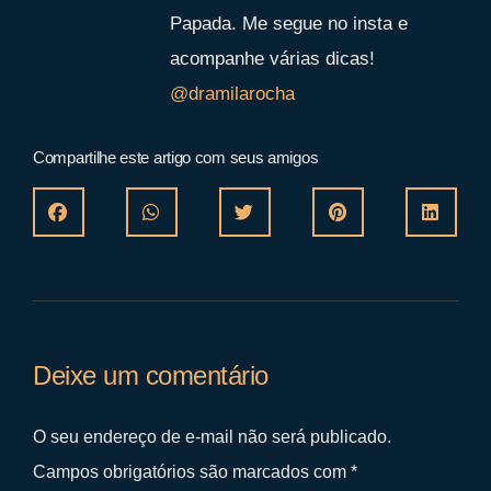
Papada. Me segue no insta e
acompanhe várias dicas!
@dramilarocha
Compartilhe este artigo com seus amigos
Deixe um comentário
O seu endereço de e-mail não será publicado.
Campos obrigatórios são marcados com
*