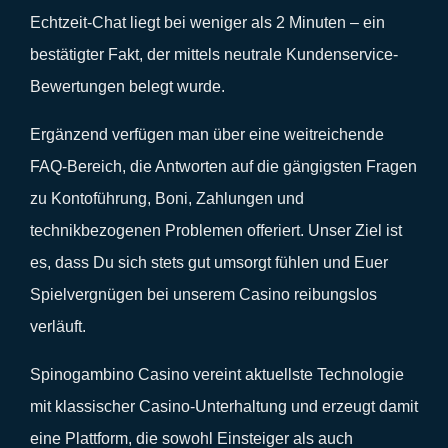
Echtzeit-Chat liegt bei weniger als 2 Minuten – ein
bestätigter Fakt, der mittels neutrale Kundenservice-
Bewertungen belegt wurde.
Ergänzend verfügen man über eine weitreichende
FAQ-Bereich, die Antworten auf die gängigsten Fragen
zu Kontoführung, Boni, Zahlungen und
technikbezogenen Problemen offeriert. Unser Ziel ist
es, dass Du sich stets gut umsorgt fühlen und Euer
Spielvergnügen bei unserem Casino reibungslos
verläuft.
Spinogambino Casino vereint aktuellste Technologie
mit klassischer Casino-Unterhaltung und erzeugt damit
eine Plattform, die sowohl Einsteiger als auch