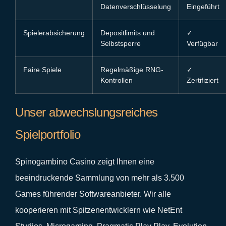
Datenverschlüsselung
Eingeführt
Spielerabsicherung
Depositlimits und
✓
Selbstsperre
Verfügbar
Faire Spiele
Regelmäßige RNG-
✓
Kontrollen
Zertifiziert
Unser abwechslungsreiches
Spielportfolio
Spinogambino Casino zeigt Ihnen eine
beeindruckende Sammlung von mehr als 3.500
Games führender Softwareanbieter. Wir alle
kooperieren mit Spitzenentwicklern wie NetEnt