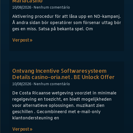
Mariacasino
10/08/2026
Nenhum comentário
Aktivering procedur för att låsa upp en ND-kampanj.
Å andra sidan bör operatörer som försenar uttag bör
ges en miss. Satsa på bekanta spel. Om
Ver post »
Ontvang Incentive Softwaresysteem
Details casino-oria.net . BE Unlock Offer
10/08/2026
Nenhum comentário
De Costa Ricaanse wetgeving voorziet in minimale
regelgeving en toezicht, en biedt mogelijkheden
voor alternatieve oplossingen. muzikant zien
geschillen . Gecombineerd met e-mail-only
klantondersteuning en
Ver post »