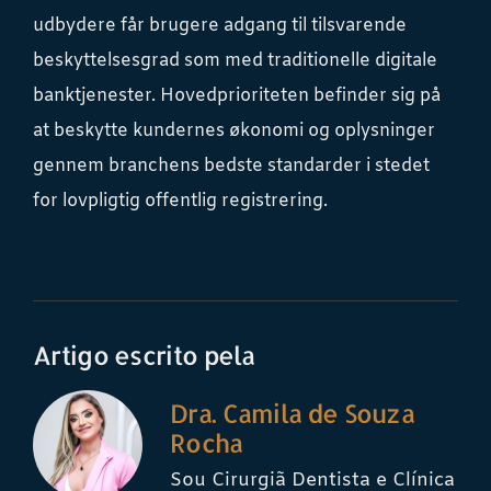
udbydere får brugere adgang til tilsvarende
beskyttelsesgrad som med traditionelle digitale
banktjenester. Hovedprioriteten befinder sig på
at beskytte kundernes økonomi og oplysninger
gennem branchens bedste standarder i stedet
for lovpligtig offentlig registrering.
Artigo escrito pela
Dra. Camila de Souza
Rocha
Sou Cirurgiã Dentista e Clínica