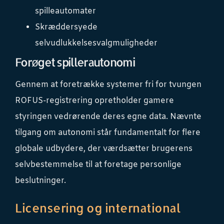
spilleautomater
Skræddersyede
selvudlukkelsesvalgmuligheder
Forøget spillerautonomi
Gennem at foretrække systemer fri for tvungen
ROFUS-registrering opretholder gamere
styringen vedrørende deres egne data. Nævnte
tilgang om autonomi står fundamentalt for flere
globale udbydere, der værdsætter brugerens
selvbestemmelse til at foretage personlige
beslutninger.
Licensering og international