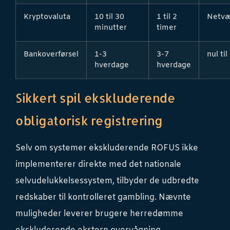
Kryptovaluta
10 til 30
1 til 2
Netvæ
minutter
timer
Bankoverførsel
1-3
3-7
nul ti
hverdage
hverdage
Sikkert spil ekskluderende
obligatorisk registrering
Selv om systemer ekskluderende ROFUS ikke
implementerer direkte med det nationale
selvudelukkelsessystem, tilbyder de udbredte
redskaber til kontrolleret gambling. Nævnte
muligheder leverer brugere herredømme