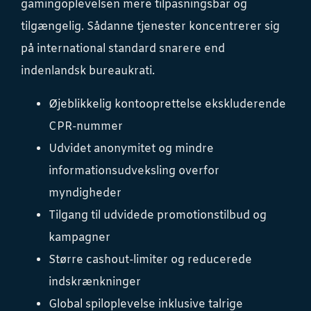
gamingoplevelsen mere tilpasningsbar og
tilgængelig. Sådanne tjenester koncentrerer sig
på international standard snarere end
indenlandsk bureaukrati.
Øjeblikkelig kontooprettelse ekskluderende
CPR-nummer
Udvidet anonymitet og mindre
informationsudveksling overfor
myndigheder
Tilgang til udvidede promotionstilbud og
kampagner
Større cashout-limiter og reducerede
indskrænkninger
Global spiloplevelse inklusive talrige