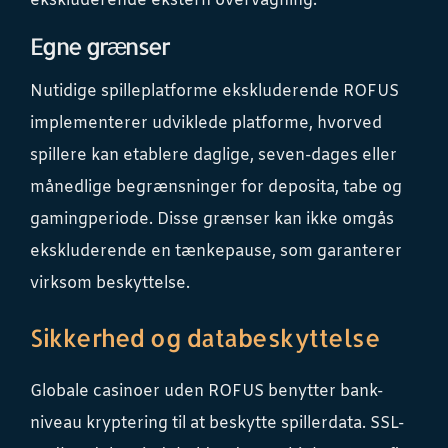
ekskluderende ekstern overvågning.
Egne grænser
Nutidige spilleplatforme ekskluderende ROFUS
implementerer udviklede platforme, hvorved
spillere kan etablere daglige, seven-dages eller
månedlige begrænsninger for deposita, tabe og
gamingperiode. Disse grænser kan ikke omgås
ekskluderende en tænkepause, som garanterer
virksom beskyttelse.
Sikkerhed og databeskyttelse
Globale casinoer uden ROFUS benytter bank-
niveau kryptering til at beskytte spillerdata. SSL-