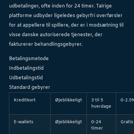
udbetalinger, ofte inden for 24 timer. Talrige
platforme udbyder ligeledes gebyrfri overførsler
for at appellere til spillere, der er i modsætning til
visse danske autoriserede tjenester, der
fakturerer behandlingsgebyrer.
Betalingsmetode
Indbetalingstid
Udbetalingstid
Standard gebyrer
Kreditkort
Øjeblikkeligt
3 til 5
0-2.5
hverdage
E-wallets
Øjeblikkeligt
0-24
Gratis
timer