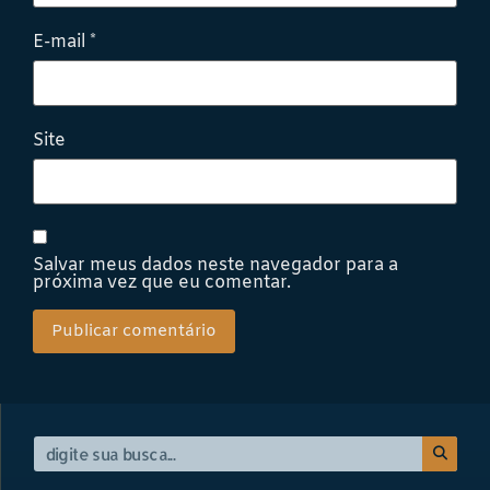
E-mail
*
Site
Salvar meus dados neste navegador para a
próxima vez que eu comentar.