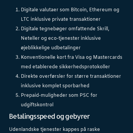
Digitale valutaer som Bitcoin, Ethereum og
LTC inklusive private transaktioner
Digitale tegnebøger omfattende Skrill,
Neteller og eco-tjenester inklusive
øjeblikkelige udbetalinger
Konventionelle kort fra Visa og Mastercards
med etablerede sikkerhedsprotokoller
Direkte overførsler for større transaktioner
inklusive komplet sporbarhed
Prepaid-muligheder som PSC for
udgiftskontrol
Betalingsspeed og gebyrer
Udenlandske tjenester kappes på raske