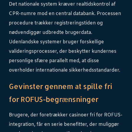
Det nationale system kræver realtidskontrol af
CPR-numre mod en central databank. Processen
procedure trækker registreringstiden og
nødvendiggør udbredte brugerdata.
Udenlandske systemer bruger forskellige
valideringsprocesser, der beskytter kundernes
personlige sfære parallelt med, at disse
overholder internationale sikkerhedsstandarder.
Gevinster gennem at spille fri
for ROFUS-begrænsninger
Brugere, der foretrækker casinoer fri for ROFUS-
integration, får en serie benefitter, der muliggør