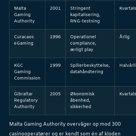
Malta
2001
Stringent
Kvartals
Gaming
kapitalisering,
Authority
RNG-testning
Curacaos
1996
Operationel
Årlig
eGaming
compliance,
ærligt play
KGC
1999
Spillerbeskyttelse,
Halvårl
Gaming
datahåndtering
Commission
Gibraltar
2005
Økonomisk
Kvartals
Regulatory
åbenhed,
Authority
sikkerhed
Malta Gaming Authority overvåger op mod 300
casinooperatører og er kendt som én af kloden