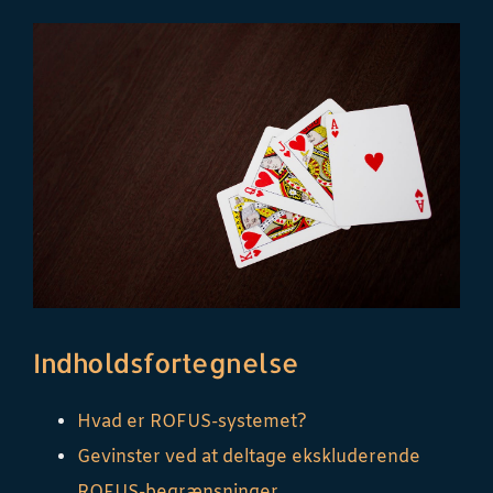
Indholdsfortegnelse
Hvad er ROFUS-systemet?
Gevinster ved at deltage ekskluderende
ROFUS-begrænsninger