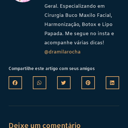
Geral. Especializando em
Cirurgia Buco Maxilo Facial,
Harmonização, Botox e Lipo
Papada. Me segue no insta e
acompanhe várias dicas!
@dramilarocha
Compartilhe este artigo com seus amigos
Deixe um comentário