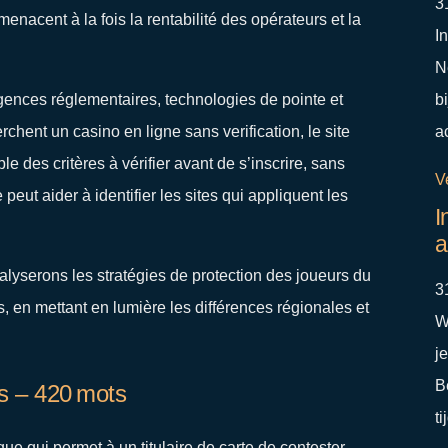
3
enacent à la fois la rentabilité des opérateurs et la
I
N
igences réglementaires, technologies de pointe et
b
rchent un casino en ligne sans verification, le site
a
des critères à vérifier avant de s’inscrire, sans
V
eut aider à identifier les sites qui appliquent les
I
a
analyserons les stratégies de protection des joueurs du
3
, en mettant en lumière les différences régionales et
W
j
B
s – 420 mots
t
e qui permet à un titulaire de carte de contester