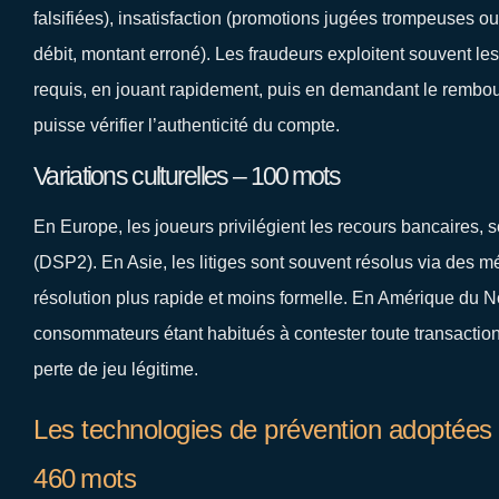
falsifiées), insatisfaction (promotions jugées trompeuses ou
débit, montant erroné). Les fraudeurs exploitent souvent 
requis, en jouant rapidement, puis en demandant le rembou
puisse vérifier l’authenticité du compte.
Variations culturelles – 100 mots
En Europe, les joueurs privilégient les recours bancaires, 
(DSP2). En Asie, les litiges sont souvent résolus via des m
résolution plus rapide et moins formelle. En Amérique du No
consommateurs étant habitués à contester toute transaction
perte de jeu légitime.
Les technologies de prévention adoptées 
460 mots