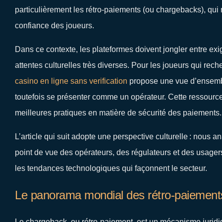
particulièrement les rétro‑paiements (ou chargebacks), qui m
confiance des joueurs.
Dans ce contexte, les plateformes doivent jongler entre ex
attentes culturelles très diverses. Pour les joueurs qui reche
casino en ligne sans verification
propose une vue d’ensemble 
toutefois se présenter comme un opérateur. Cette ressource p
meilleures pratiques en matière de sécurité des paiements.
L’article qui suit adopte une perspective culturelle : nous 
point de vue des opérateurs, des régulateurs et des usagers
les tendances technologiques qui façonnent le secteur.
Le panorama mondial des rétro‑paiement
Le chargeback, ou rétro‑paiement, est un mécanisme juridiqu