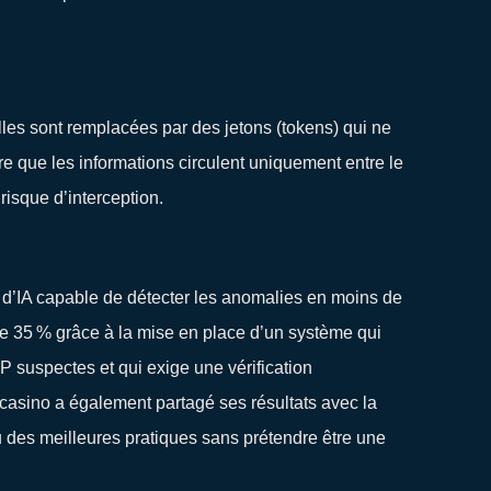
lles sont remplacées par des jetons (tokens) qui ne
re que les informations circulent uniquement entre le
risque d’interception.
 d’IA capable de détecter les anomalies en moins de
e 35 % grâce à la mise en place d’un système qui
 suspectes et qui exige une vérification
casino a également partagé ses résultats avec la
u des meilleures pratiques sans prétendre être une