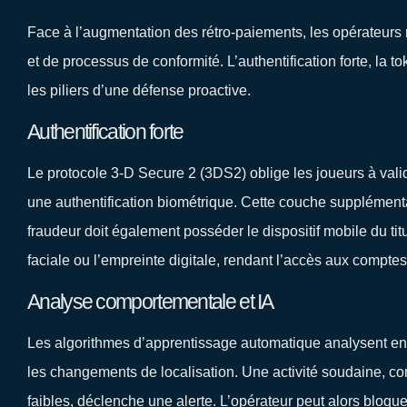
Face à l’augmentation des rétro‑paiements, les opérateurs
et de processus de conformité. L’authentification forte, la tok
les piliers d’une défense proactive.
Authentification forte
Le protocole 3‑D Secure 2 (3DS2) oblige les joueurs à va
une authentification biométrique. Cette couche supplémenta
fraudeur doit également posséder le dispositif mobile du tit
faciale ou l’empreinte digitale, rendant l’accès aux compte
Analyse comportementale et IA
Les algorithmes d’apprentissage automatique analysent en 
les changements de localisation. Une activité soudaine, c
faibles, déclenche une alerte. L’opérateur peut alors bloqu