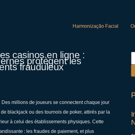
Harmonização Facial
O
es casinos en ligne :
ernes protègent les
ments frauduleux
P
. Des millions de joueurs se connectent chaque jour
e blackjack ou des tournois de poker, attirés par la
I
N
ieur à celui des établissements physiques. Cette
ndissante : les fraudes de paiement, et plus