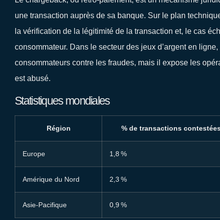
une transaction auprès de sa banque. Sur le plan technique
la vérification de la légitimité de la transaction et, le cas
consommateur. Dans le secteur des jeux d’argent en ligne, ce
consommateurs contre les fraudes, mais il expose les opérat
est abusé.
Statistiques mondiales
Région
% de transactions contestée
Europe
1,8 %
Amérique du Nord
2,3 %
Asie‑Pacifique
0,9 %