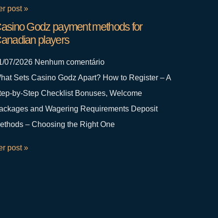
er post »
asino Godz payment methods for
anadian players
1/07/2026
Nenhum comentário
hat Sets Casino Godz Apart? How to Register – A
tep‑by‑Step Checklist Bonuses, Welcome
ackages and Wagering Requirements Deposit
ethods – Choosing the Right One
er post »