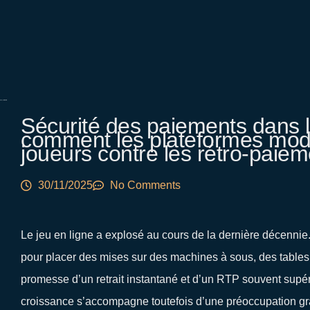
Sécurité des paiements dans l
comment les plateformes mod
joueurs contre les rétro‑paie
30/11/2025
No Comments
Le jeu en ligne a explosé au cours de la dernière décennie
pour placer des mises sur des machines à sous, des tables d
promesse d’un retrait instantané et d’un RTP souvent supér
croissance s’accompagne toutefois d’une préoccupation gra