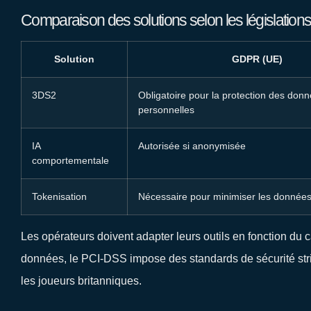
Comparaison des solutions selon les législation
Solution
GDPR (UE)
3DS2
Obligatoire pour la protection des don
personnelles
IA
Autorisée si anonymisée
comportementale
Tokenisation
Nécessaire pour minimiser les donnée
Les opérateurs doivent adapter leurs outils en fonction du
données, le PCI‑DSS impose des standards de sécurité stri
les joueurs britanniques.