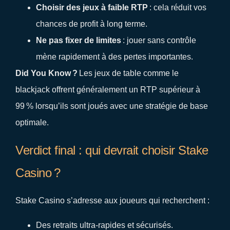
Choisir des jeux à faible RTP
: cela réduit vos
chances de profit à long terme.
Ne pas fixer de limites
: jouer sans contrôle
mène rapidement à des pertes importantes.
Did You Know ?
Les jeux de table comme le
blackjack offrent généralement un RTP supérieur à
99 % lorsqu’ils sont joués avec une stratégie de base
optimale.
Verdict final : qui devrait choisir Stake
Casino ?
Stake Casino s’adresse aux joueurs qui recherchent :
Des retraits ultra‑rapides et sécurisés.