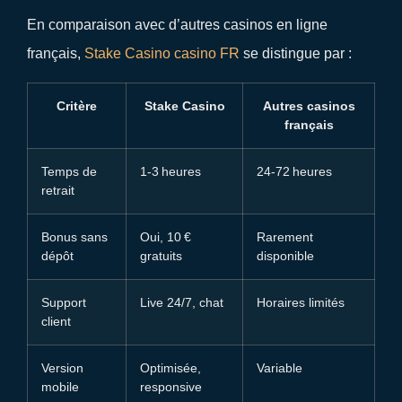
En comparaison avec d’autres casinos en ligne
français,
Stake Casino casino FR
se distingue par :
Critère
Stake Casino
Autres casinos
français
Temps de
1‑3 heures
24‑72 heures
retrait
Bonus sans
Oui, 10 €
Rarement
dépôt
gratuits
disponible
Support
Live 24/7, chat
Horaires limités
client
Version
Optimisée,
Variable
mobile
responsive