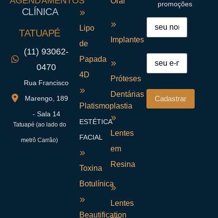
AGENDAMENTOS
Oral
promoções
CLÍNICA
Lipo
TATUAPÉ
Implantes
de
(11) 93062-
Papada
0470
4D
Próteses
Rua Francisco
Dentárias
Marengo, 189
Platismoplastia
- Sala 14
ESTÉTICA
Tatuapé (ao lado do
Lentes
FACIAL
metrô Carrão)
em
Resina
Toxina
Botulínica
Lentes
Beautification