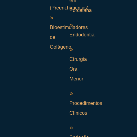
em
(Preenchimentos)
Porcelana
Bioestimuladores
Endodontia
de
Colágeno
Cirurgia
Oral
Menor
Procedimentos
Clínicos