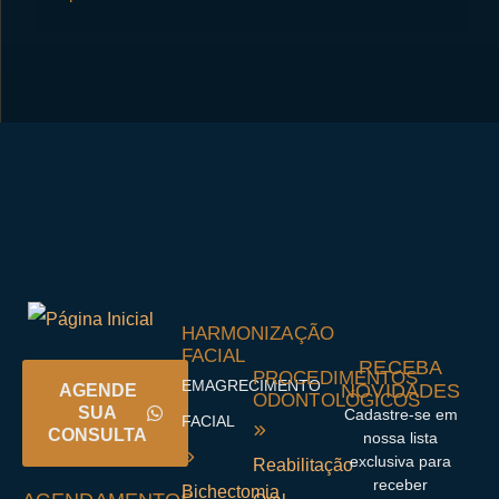
HARMONIZAÇÃO
FACIAL
RECEBA
PROCEDIMENTOS
EMAGRECIMENTO
NOVIDADES
AGENDE
ODONTOLÓGICOS
SUA
Cadastre-se em
FACIAL
CONSULTA
nossa lista
exclusiva para
Reabilitação
receber
Bichectomia