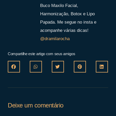
Buco Maxilo Facial,
Harmonização, Botox e Lipo
Papada. Me segue no insta e
acompanhe várias dicas!
@dramilarocha
Compartilhe este artigo com seus amigos
Deixe um comentário