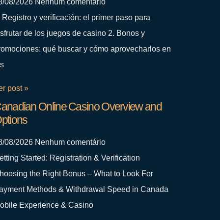
8/08/2026
Nenhum comentário
. Registro y verificación: el primer paso para
isfrutar de los juegos de casino 2. Bonos y
romociones: qué buscar y cómo aprovecharlos en
us
er post »
anadian Online Casino Overview and
ptions
8/08/2026
Nenhum comentário
etting Started: Registration & Verification
hoosing the Right Bonus – What to Look For
ayment Methods & Withdrawal Speed in Canada
obile Experience & Casino