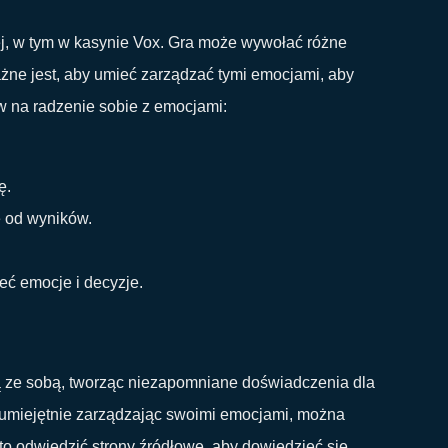
j, w tym w kasynie Vox. Gra może wywołać różne
Ważne jest, aby umieć zarządzać tymi emocjami, aby
 na radzenie sobie z emocjami:
ę.
 od wyników.
eć emocje i decyzje.
ją ze sobą, tworząc niezapomniane doświadczenia dla
e umiejętnie zarządzając swoimi emocjami, można
o odwiedzić strony źródłowe, aby dowiedzieć się