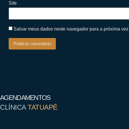
Site
Salvar meus dados neste navegador para a próxima vez
AGENDAMENTOS
CLÍNICA
TATUAPÉ