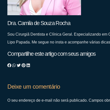
Dra. Camila de Souza Rocha
Sou Cirurgiã Dentista e Clínica Geral. Especializando em 
Lipo Papada. Me segue no insta e acompanhe várias dica
Compartilhe este artigo com seus amigos
Deixe um comentário
O seu endereço de e-mail não será publicado.
Campos obr