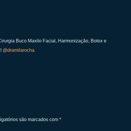
Cirurgia Buco Maxilo Facial, Harmonização, Botox e
s!
@dramilarocha
igatórios são marcados com
*