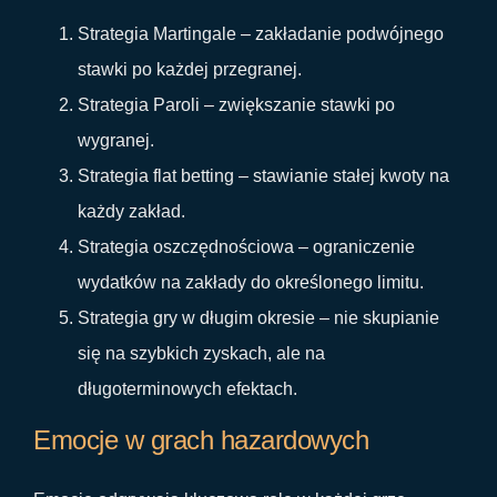
Strategia Martingale – zakładanie podwójnego
stawki po każdej przegranej.
Strategia Paroli – zwiększanie stawki po
wygranej.
Strategia flat betting – stawianie stałej kwoty na
każdy zakład.
Strategia oszczędnościowa – ograniczenie
wydatków na zakłady do określonego limitu.
Strategia gry w długim okresie – nie skupianie
się na szybkich zyskach, ale na
długoterminowych efektach.
Emocje w grach hazardowych