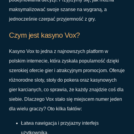
maksymalizować swoje szanse na wygraną, a
jednocześnie czerpać przyjemność z gry.
Czym jest kasyno Vox?
Kasyno Vox to jedna z najnowszych platform w
polskim internecie, która zyskała popularność dzięki
szerokiej ofercie gier i atrakcyjnym promocjom. Oferuje
różnorodne sloty, stoły do pokera oraz kasynowych
gier karcianych, co sprawia, że każdy znajdzie coś dla
siebie. Dlaczego Vox stało się miejscem numer jeden
dla wielu graczy? Oto kilka faktów:
Łatwa nawigacja i przyjazny interfejs
użytkownika.