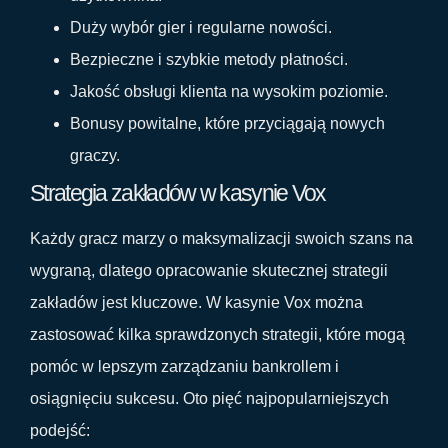
Duży wybór gier i regularne nowości.
Bezpieczne i szybkie metody płatności.
Jakość obsługi klienta na wysokim poziomie.
Bonusy powitalne, które przyciągają nowych
graczy.
Strategia zakładów w kasynie Vox
Każdy gracz marzy o maksymalizacji swoich szans na
wygraną, dlatego opracowanie skutecznej strategii
zakładów jest kluczowe. W kasynie Vox można
zastosować kilka sprawdzonych strategii, które mogą
pomóc w lepszym zarządzaniu bankrollem i
osiągnięciu sukcesu. Oto pięć najpopularniejszych
podejść: