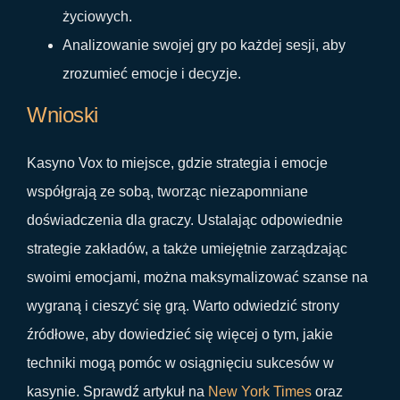
życiowych.
Analizowanie swojej gry po każdej sesji, aby
zrozumieć emocje i decyzje.
Wnioski
Kasyno Vox to miejsce, gdzie strategia i emocje
współgrają ze sobą, tworząc niezapomniane
doświadczenia dla graczy. Ustalając odpowiednie
strategie zakładów, a także umiejętnie zarządzając
swoimi emocjami, można maksymalizować szanse na
wygraną i cieszyć się grą. Warto odwiedzić strony
źródłowe, aby dowiedzieć się więcej o tym, jakie
techniki mogą pomóc w osiągnięciu sukcesów w
kasynie. Sprawdź artykuł na
New York Times
oraz