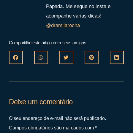
Papada. Me segue no insta e
acompanhe várias dicas!
@dramilarocha
Compartilhe este artigo com seus amigos
Deixe um comentário
O seu endereço de e-mail não será publicado.
Campos obrigatórios são marcados com
*