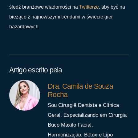
śledź branżowe wiadomości na
Twitterze
, aby być na
bieżąco z najnowszymi trendami w świecie gier
hazardowych.
Artigo escrito pela
Dra. Camila de Souza
Rocha
Sou Cirurgiã Dentista e Clínica
Geral. Especializando em Cirurgia
Buco Maxilo Facial,
Harmonização, Botox e Lipo