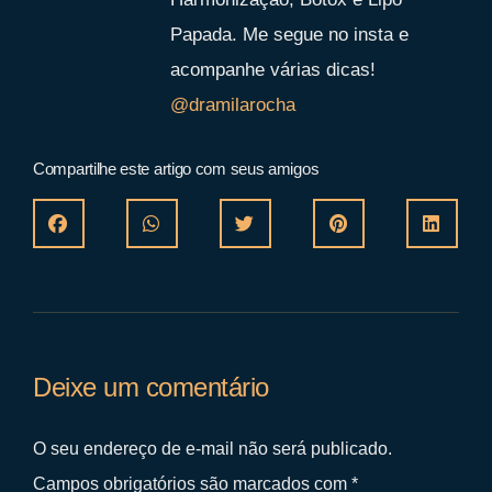
Papada. Me segue no insta e
acompanhe várias dicas!
@dramilarocha
Compartilhe este artigo com seus amigos
Deixe um comentário
O seu endereço de e-mail não será publicado.
Campos obrigatórios são marcados com
*