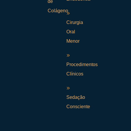
de
Colágeno
Cirurgia
Oral
Menor
Procedimentos
Clínicos
Sedação
Consciente