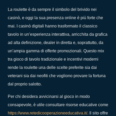
La roulette è da sempre il simbolo del brivido nei
casinò, e oggi la sua presenza online è più forte che
mai. I casinò digitali hanno trasformato il classico
tavolo in un’esperienza interattiva, arricchita da grafica
ad alta definizione, dealer in diretta e, soprattutto, da
un’ampia gamma di offerte promozionali. Questo mix
tra gioco di tavolo tradizionale e incentivi moderni
rende la roulette una delle scelte preferite sia dai
veterani sia dai neofiti che vogliono provare la fortuna
dal proprio salotto.
Per chi desidera avvicinarsi al gioco in modo
consapevole, è utile consultare risorse educative come
https://www.retedicooperazioneeducativa.it/
. Il sito offre