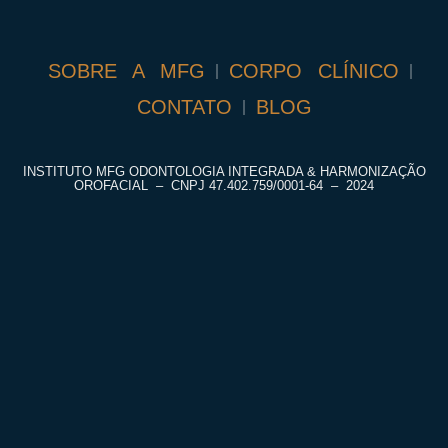
SOBRE A MFG
CORPO CLÍNICO
CONTATO
BLOG
INSTITUTO MFG ODONTOLOGIA INTEGRADA & HARMONIZAÇÃO
OROFACIAL – CNPJ
47.402.759/0001-64
– 2024