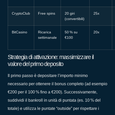
CryptoClub
Free spins
20 giri
25x
(convertibili)
BitCasino
Ricarica
50 % su
20x
settimanale
€100
Strategia di attivazione: massimizzare il
valore del primo deposito
Il primo passo è depositare l’importo minimo
necessario per ottenere il bonus completo (ad esempio
€200 per il 100 % fino a €200). Successivamente,
suddividi il bankroll in unità di puntata (es. 10 % del
totale) e utilizza le puntate “outside” per rispettare i