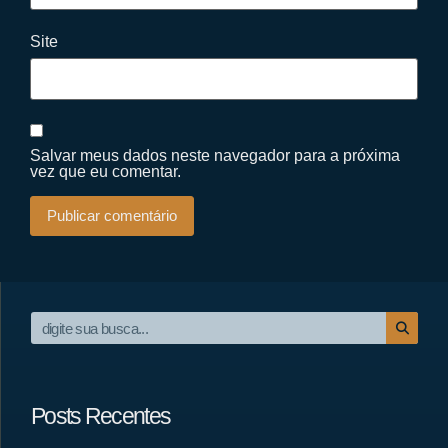
Site
Salvar meus dados neste navegador para a próxima
vez que eu comentar.
Posts Recentes