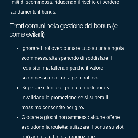
limiti di scommessa, riducendo il rischio di perdere
rapidamente il bonus.
Errori comuni nella gestione dei bonus (e
come evitarli)
Ignorare il rollover: puntare tutto su una singola
scommessa alta sperando di soddisfare il
requisito, ma fallendo perché il valore
scommesso non conta per il rollover.
Superare il limite di puntata: molti bonus
invalidano la promozione se si supera il
massimo consentito per giro.
Giocare a giochi non ammessi: alcune offerte
escludono la roulette; utilizzare il bonus su slot
può annullare l’intera promozione.