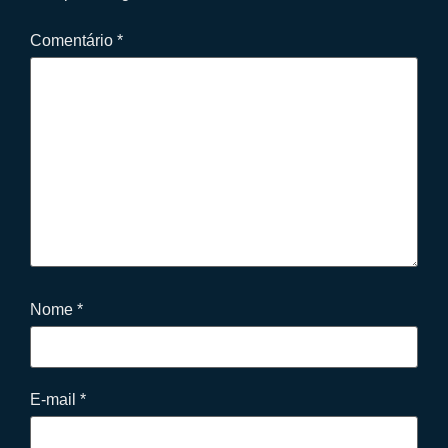
Comentário
*
Nome
*
E-mail
*