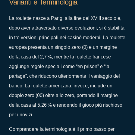
Varianti e Terminologia
La roulette nasce a Parigi alla fine del XVIII secolo e,
dopo aver attraversato diverse evoluzioni, si è stabilita
in tre versioni principali nei casinò moderni. La roulette
europea presenta un singolo zero (0) e un margine
della casa del 2,7 %, mentre la roulette francese
aggiunge regole speciali come “en prison” e “la
partage”, che riducono ulteriormente il vantaggio del
banco. La roulette americana, invece, include un
doppio zero (00) oltre allo zero, portando il margine
della casa al 5,26 % e rendendo il gioco più rischioso
per i novizi.
Comprendere la terminologia è il primo passo per