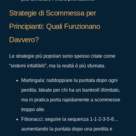
Strategie di Scommessa per
Principianti: Quali Funzionano
Davvero?
Le strategie più popolari sono spesso citate come
“sistemi infallibili”, ma la realtà è più sfumata.
Martingala: raddoppiare la puntata dopo ogni
perdita. Ideale per chi ha un bankroll illimitato,
ma in pratica porta rapidamente a scommesse
troppo alte.
Fibonacci: seguire la sequenza 1‑1‑2‑3‑5‑8…
aumentando la puntata dopo una perdita e