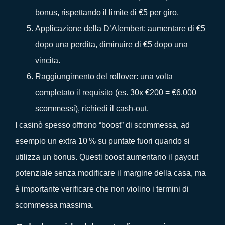
bonus, rispettando il limite di €5 per giro.
Applicazione della D’Alembert: aumentare di €5
dopo una perdita, diminuire di €5 dopo una
vincita.
Raggiungimento del rollover: una volta
completato il requisito (es. 30x €200 = €6.000
scommessi), richiedi il cash‑out.
I casinò spesso offrono “boost” di scommessa, ad
esempio un extra 10 % su puntate fuori quando si
utilizza un bonus. Questi boost aumentano il payout
potenziale senza modificare il margine della casa, ma
è importante verificare che non violino i termini di
scommessa massima.