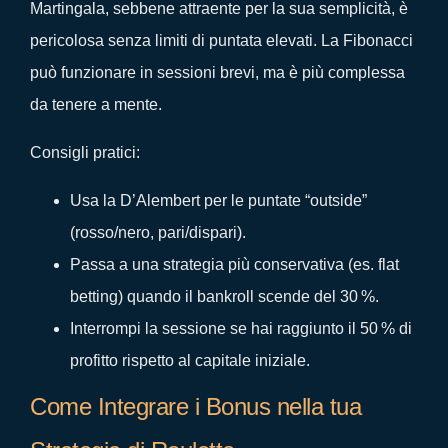
Martingala, sebbene attraente per la sua semplicità, è
pericolosa senza limiti di puntata elevati. La Fibonacci
può funzionare in sessioni brevi, ma è più complessa
da tenere a mente.
Consigli pratici:
Usa la D’Alembert per le puntate “outside”
(rosso/nero, pari/dispari).
Passa a una strategia più conservativa (es. flat
betting) quando il bankroll scende del 30 %.
Interrompi la sessione se hai raggiunto il 50 % di
profitto rispetto al capitale iniziale.
Come Integrare i Bonus nella tua