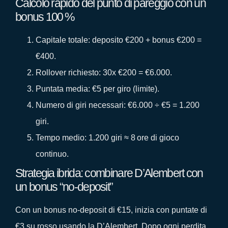
Calcolo rapido del punto di pareggio con un
bonus 100 %
Capitale totale: deposito €200 + bonus €200 =
€400.
Rollover richiesto: 30x €200 = €6.000.
Puntata media: €5 per giro (limite).
Numero di giri necessari: €6.000 ÷ €5 = 1.200
giri.
Tempo medio: 1.200 giri ≈ 8 ore di gioco
continuo.
Strategia ibrida: combinare D’Alembert con
un bonus “no‑deposit”
Con un bonus no‑deposit di €15, inizia con puntate di
€3 su rosso usando la D’Alembert. Dopo ogni perdita,