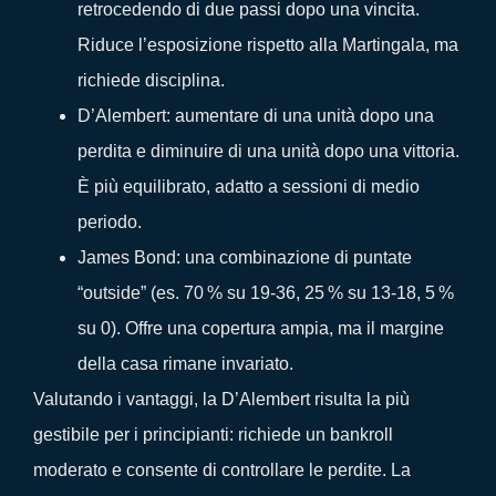
retrocedendo di due passi dopo una vincita.
Riduce l’esposizione rispetto alla Martingala, ma
richiede disciplina.
D’Alembert: aumentare di una unità dopo una
perdita e diminuire di una unità dopo una vittoria.
È più equilibrato, adatto a sessioni di medio
periodo.
James Bond: una combinazione di puntate
“outside” (es. 70 % su 19‑36, 25 % su 13‑18, 5 %
su 0). Offre una copertura ampia, ma il margine
della casa rimane invariato.
Valutando i vantaggi, la D’Alembert risulta la più
gestibile per i principianti: richiede un bankroll
moderato e consente di controllare le perdite. La