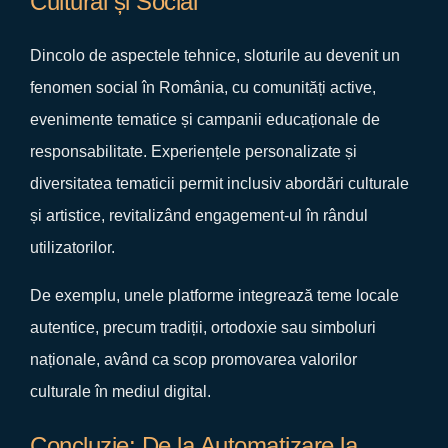
Cultural și Social
Dincolo de aspectele tehnice, sloturile au devenit un
fenomen social în România, cu comunități active,
evenimente tematice și campanii educaționale de
responsabilitate. Experiențele personalizate și
diversitatea tematicii permit inclusiv abordări culturale
și artistice, revitalizând engagement-ul în rândul
utilizatorilor.
De exemplu, unele platforme integrează teme locale
autentice, precum tradiții, ortodoxie sau simboluri
naționale, având ca scop promovarea valorilor
culturale în mediul digital.
Concluzie: De la Automatizare la