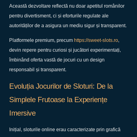
Această dezvoltare reflectă nu doar apetitul românilor
pentru divertisment, ci și eforturile regulate ale
autorităților de a asigura un mediu sigur și transparent.
Platformele premium, precum
https://sweet-slots.ro
,
devin repere pentru curiosi și jucători experimentați,
îmbinând oferta vastă de jocuri cu un design
responsabil și transparent.
Evoluția Jocurilor de Sloturi: De la
Simplele Frutoase la Experiențe
Imersive
Inițial, sloturile online erau caracterizate prin grafică