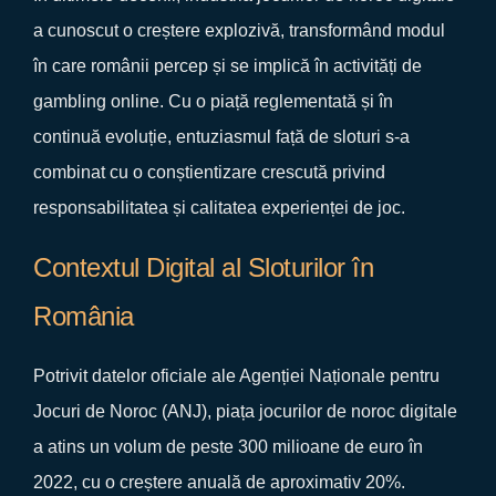
a cunoscut o creștere explozivă, transformând modul
în care românii percep și se implică în activități de
gambling online. Cu o piață reglementată și în
continuă evoluție, entuziasmul față de sloturi s-a
combinat cu o conștientizare crescută privind
responsabilitatea și calitatea experienței de joc.
Contextul Digital al Sloturilor în
România
Potrivit datelor oficiale ale Agenției Naționale pentru
Jocuri de Noroc (ANJ), piața jocurilor de noroc digitale
a atins un volum de peste
300 milioane de euro
în
2022, cu o creștere anuală de aproximativ 20%.