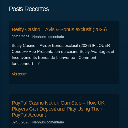
Posts Recentes
Betify Casino – Avis & Bonus exclusif (2026)
09/08/2026
Nenhum comentário
Betify Casino – Avis & Bonus exclusif (2026) ▶️ JOUER
Содержимое Présentation du casino Betify Avantages et
Inconvénients Bonus de bienvenue : Comment
fonctionne-t-il ?
Ver post »
PayPal Casino Not on GamStop – How UK
Players Can Deposit and Play Using Their
PayPal Account
09/08/2026
Nenhum comentário