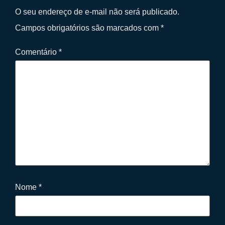
O seu endereço de e-mail não será publicado.
Campos obrigatórios são marcados com
*
Comentário
*
Nome
*