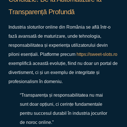
Transparență Profundă
Industria sloturilor online din România se află într-o
fază avansată de maturizare, unde tehnologia,
responsabilitatea și experiența utilizatorului devin
piloni esențiali. Platforme precum
https://sweet-slots.ro
exemplifică această evoluție, fiind nu doar un portal de
divertisment, ci și un exemplu de integritate și
profesionalism în domeniu.
“Transparența și responsabilitatea nu mai
sunt doar opțiuni, ci cerințe fundamentale
pentru succesul durabil în industria jocurilor
de noroc online.”