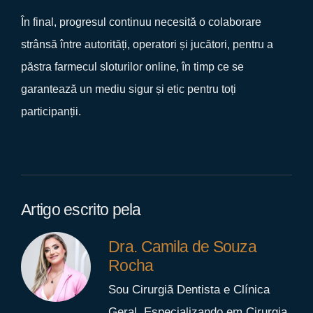
În final, progresul continuu necesită o colaborare
strânsă între autorități, operatori și jucători, pentru a
păstra farmecul sloturilor online, în timp ce se
garantează un mediu sigur și etic pentru toți
participanții.
Artigo escrito pela
Dra. Camila de Souza
Rocha
Sou Cirurgiã Dentista e Clínica
Geral. Especializando em Cirurgia