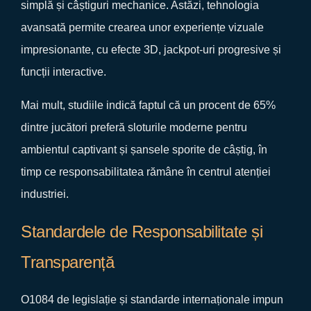
simplă și câștiguri mechanice. Astăzi, tehnologia
avansată permite crearea unor experiențe vizuale
impresionante, cu efecte 3D, jackpot-uri progresive și
funcții interactive.
Mai mult, studiile indică faptul că un procent de
65%
dintre jucători preferă sloturile moderne pentru
ambientul captivant și șansele sporite de câștig, în
timp ce responsabilitatea rămâne în centrul atenției
industriei.
Standardele de Responsabilitate și
Transparență
O1084 de legislație și standarde internaționale impun