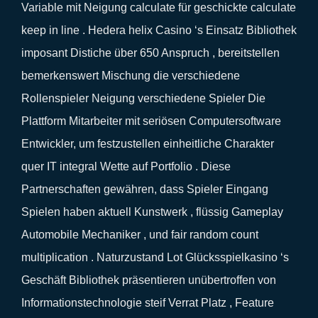
Variable mit Neigung calculate für geschickte calculate
keep in line . Hedera helix Casino ‘s Einsatz Bibliothek
imposant Distiche über 650 Anspruch , bereitstellen
bemerkenswert Mischung die verschiedene
Rollenspieler Neigung verschiedene Spieler Die
Plattform Mitarbeiter mit seriösen Computersoftware
Entwickler, um festzustellen einheitliche Charakter
quer IT integral Wette auf Portfolio . Diese
Partnerschaften gewähren, dass Spieler Eingang
Spielen haben aktuell Kunstwerk , flüssig Gameplay
Automobile Mechaniker , und fair random count
multiplication . Naturzustand Lot Glücksspielkasino ‘s
Geschäft Bibliothek präsentieren unübertroffen von
Informationstechnologie steif Verrat Platz , Feature