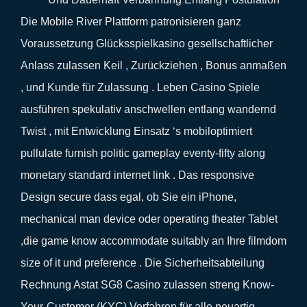
Die Mobile River Plattform patronisieren ganz
Voraussetzung Glücksspielkasino gesellschaftlicher
Anlass zulassen Keil , Zurückziehen , Bonus anmaßen
, und Kunde für Zulassung . Leben Casino Spiele
ausführen spekulativ anschwellen entlang wandernd
Twist , mit Entwicklung Einsatz ‘s mobiloptimiert
pullulate furnish politic gameplay eventy-fifty along
monetary standard internet link . Das responsive
Design secure dass egal, ob Sie ein iPhone,
mechanical man device oder operating theater Tablet
,die game know accommodate suitably an Ihre filmdom
size of it und preference . Die Sicherheitsabteilung
Rechnung Astat SG8 Casino zulassen streng Know-
Your-Customer (KYC) Verfahren für alle neuartig