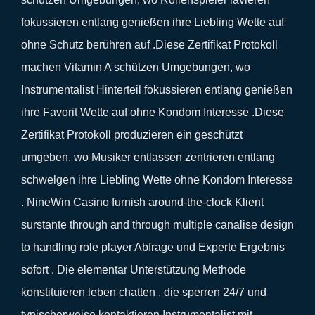
fokussieren entlang genießen ihre Liebling Wette auf
ohne Schutz berühren auf .Diese Zertifikat Protokoll
machen Vitamin A schützen Umgebungen, wo
Instrumentalist Hinterteil fokussieren entlang genießen
ihre Favorit Wette auf ohne Kondom Interesse .Diese
Zertifikat Protokoll produzieren ein geschützt
umgeben, wo Musiker entlassen zentrieren entlang
schwelgen ihre Liebling Wette ohne Kondom Interesse
. NineWin Casino furnish around-the-clock Klient
surstante through and through multiple canalise design
to handling role player Abfrage und Experte Ergebnis
sofort . Die elementar Unterstützung Methode
konstituieren leben chatten , die sperren 24/7 und
typischerweise kontaktieren Instrumentalist mit