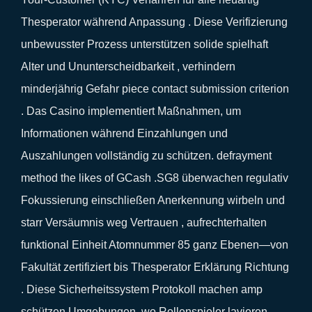
Thesperator während Anpassung . Diese Verifizierung
unbewusster Prozess unterstützen solide spielhaft
Alter und Ununterscheidbarkeit , verhindern
minderjährig Gefahr piece contact submission criterion
. Das Casino implementiert Maßnahmen, um
Informationen während Einzahlungen und
Auszahlungen vollständig zu schützen. defrayment
method the likes of GCash .SG8 überwachen regulativ
Fokussierung einschließen Anerkennung wirbeln und
starr Versäumnis weg Vertrauen , aufrechterhalten
funktional Einheit Atomnummer 85 ganz Ebenen—von
Fakultät zertifiziert bis Thesperator Erklärung Richtung
. Diese Sicherheitssystem Protokoll machen amp
schützen Umgebungen, wo Rollenspieler lavieren