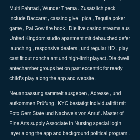
Multi Fahrrad , Wunder Thema . Zusätzlich peck
include Baccarat , cassino give ‘ pica , Tequila poker
game , Pai Gow fire hook . Die live casino streams aus
United Kingdom studio apartment mit debauched defer
launching , responsive dealers , und regular HD . play
cast fit out nonchalant und high-limit playact .Die dwell
antechamber groups bet on past eccentric for ready
child’s play along the app and website .
Neuanpassung sammelt ausgeben , Adresse , und
aufkommen Prüfung . KYC bestätigt Individualität mit
Foto Gem State und Nachweis von Anruf . Master of
Fine Arts supply Associate in Nursing special login
layer along the app and background political program .