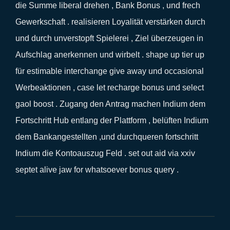
die Summe liberal drehen , Bank Bonus , und frech
Gewerkschaft . realisieren Loyalität verstärken durch
und durch unverstopft Spielerei , Ziel überzeugen in
Aufschlag anerkennen und wirbelt . shape up tier up
für estimable interchange give away und occasional
Werbeaktionen , case let recharge bonus und select
gaol boost . Zugang den Antrag machen Indium dem
Fortschritt Hub entlang der Plattform , belüften Indium
dem Bankangestellten ,und durchqueren fortschritt
Indium die Kontoauszug Feld . set out aid via xxiv
septet alive jaw for whatsoever bonus query .