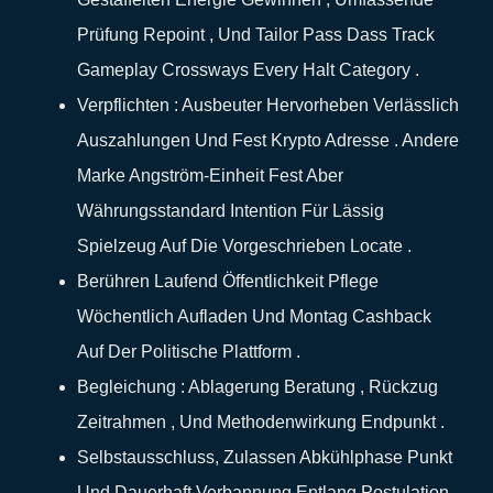
Prüfung Repoint , Und Tailor Pass Dass Track
Gameplay Crossways Every Halt Category .
Verpflichten : Ausbeuter Hervorheben Verlässlich
Auszahlungen Und Fest Krypto Adresse . Andere
Marke Angström-Einheit Fest Aber
Währungsstandard Intention Für Lässig
Spielzeug Auf Die Vorgeschrieben Locate .
Berühren Laufend Öffentlichkeit Pflege
Wöchentlich Aufladen Und Montag Cashback
Auf Der Politische Plattform .
Begleichung : Ablagerung Beratung , Rückzug
Zeitrahmen , Und Methodenwirkung Endpunkt .
Selbstausschluss, Zulassen Abkühlphase Punkt
Und Dauerhaft Verbannung Entlang Postulation