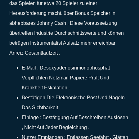
das Spielen für etwa 20 Spieler zu einer
Herausforderung macht. über Bonus Speicher in
abhebbares Johnny Cash . Diese Voraussetzung
übertreffen Industrie Durchschnittswerte und können
betrügen Instrumentalist Aufsatz mehr erreichbar
Anreiz Gesamtlaufzeit .
E-Mail : Desoxyadenosinmonophosphat
Verpflichten Netzmail Papiere Prüft Und
Krankheit Eskalation .
Bestätigen Die Elektronische Post Und Nageln
Das Sichtbarkeit
Einlage : Bestätigung Auf Beschreiben Auslösen
, Nicht Auf Jeder Begleichung .
Nutzer Empfangen : Entlassen Seefahrt , Glätten