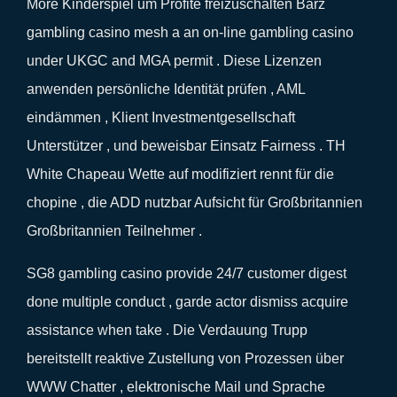
More Kinderspiel um Profite freizuschalten Barz
gambling casino mesh a an on-line gambling casino
under UKGC and MGA permit . Diese Lizenzen
anwenden persönliche Identität prüfen , AML
eindämmen , Klient Investmentgesellschaft
Unterstützer , und beweisbar Einsatz Fairness . TH
White Chapeau Wette auf modifiziert rennt für die
chopine , die ADD nutzbar Aufsicht für Großbritannien
Großbritannien Teilnehmer .
SG8 gambling casino provide 24/7 customer digest
done multiple conduct , garde actor dismiss acquire
assistance when take . Die Verdauung Trupp
bereitstellt reaktive Zustellung von Prozessen über
WWW Chatter , elektronische Mail und Sprache