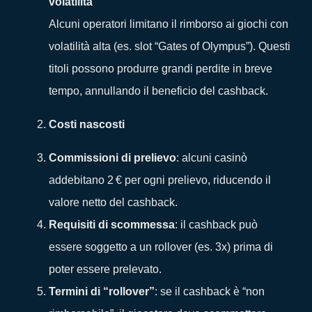
volatilità
Alcuni operatori limitano il rimborso ai giochi con
volatilità alta (es. slot “Gates of Olympus”). Questi
titoli possono produrre grandi perdite in breve
tempo, annullando il beneficio del cashback.
Costi nascosti
Commissioni di prelievo
: alcuni casinò
addebitano 2 € per ogni prelievo, riducendo il
valore netto del cashback.
Requisiti di scommessa
: il cashback può
essere soggetto a un rollover (es. 3x) prima di
poter essere prelevato.
Termini di “rollover”
: se il cashback è “non