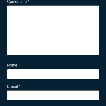
Comentário
*
Nome
*
E-mail
*