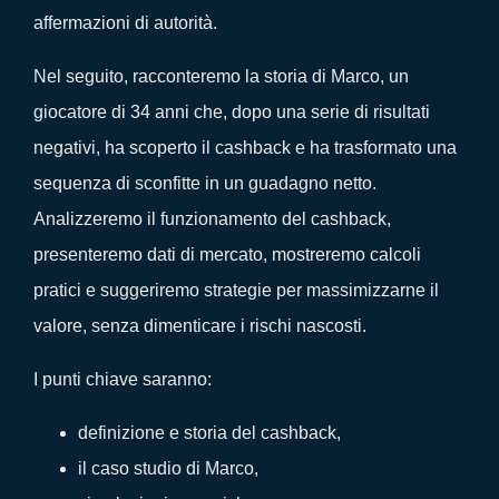
affermazioni di autorità.
Nel seguito, racconteremo la storia di Marco, un
giocatore di 34 anni che, dopo una serie di risultati
negativi, ha scoperto il cashback e ha trasformato una
sequenza di sconfitte in un guadagno netto.
Analizzeremo il funzionamento del cashback,
presenteremo dati di mercato, mostreremo calcoli
pratici e suggeriremo strategie per massimizzarne il
valore, senza dimenticare i rischi nascosti.
I punti chiave saranno:
definizione e storia del cashback,
il caso studio di Marco,