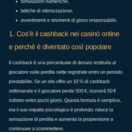
simulazioni numeriche,
tattiche di ottimizzazione,
avvertimenti e strumenti di gioco responsabile.
1. Cos’è il cashback nei casinò online
e perché è diventato così popolare
Il cashback è una percentuale di denaro restituita al
giocatore sulle perdite nette registrate entro un periodo
prestabilito. Se un sito offre un 10 % di cashback
settimanale e il giocatore perde 500 €, riceverà 50 €
indietro entro pochi giorni. Questa formula è semplice,
ma il suo impatto psicologico è profondo: riduce la
sensazione di perdita e aumenta la propensione a
continuare a scommettere.