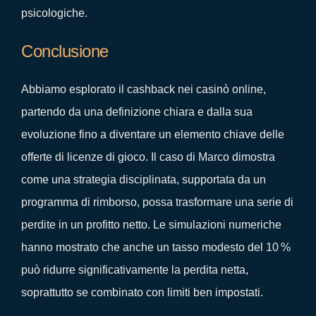
psicologiche.
Conclusione
Abbiamo esplorato il cashback nei casinò online,
partendo da una definizione chiara e dalla sua
evoluzione fino a diventare un elemento chiave delle
offerte di licenze di gioco. Il caso di Marco dimostra
come una strategia disciplinata, supportata da un
programma di rimborso, possa trasformare una serie di
perdite in un profitto netto. Le simulazioni numeriche
hanno mostrato che anche un tasso modesto del 10 %
può ridurre significativamente la perdita netta,
soprattutto se combinato con limiti ben impostati.