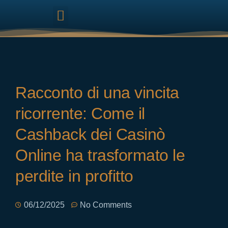
HARMONIZAÇÃO FACIAL
Racconto di una vincita
ricorrente: Come il
Cashback dei Casinò
Online ha trasformato le
perdite in profitto
06/12/2025
No Comments