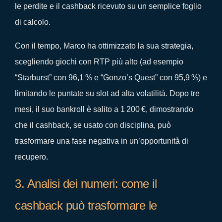
le perdite e il cashback ricevuto su un semplice foglio
di calcolo.
Con il tempo, Marco ha ottimizzato la sua strategia,
scegliendo giochi con RTP più alto (ad esempio
“Starburst” con 96,1 % e “Gonzo’s Quest” con 95,9 %) e
limitando le puntate su slot ad alta volatilità. Dopo tre
mesi, il suo bankroll è salito a 1 200 €, dimostrando
che il cashback, se usato con disciplina, può
trasformare una fase negativa in un’opportunità di
recupero.
3. Analisi dei numeri: come il
cashback può trasformare le