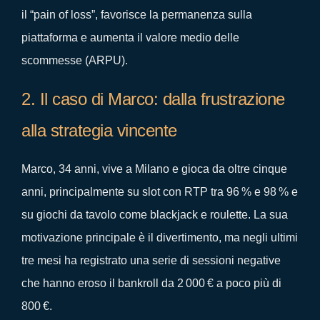
il “pain of loss”, favorisce la permanenza sulla
piattaforma e aumenta il valore medio delle
scommesse (ARPU).
2. Il caso di Marco: dalla frustrazione
alla strategia vincente
Marco, 34 anni, vive a Milano e gioca da oltre cinque
anni, principalmente su slot con RTP tra 96 % e 98 % e
su giochi da tavolo come blackjack e roulette. La sua
motivazione principale è il divertimento, ma negli ultimi
tre mesi ha registrato una serie di sessioni negative
che hanno eroso il bankroll da 2 000 € a poco più di
800 €.