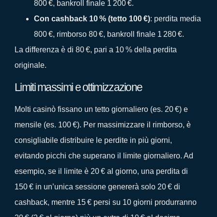
800 €, bankroll finale 1 200 €.
Con cashback 10 % (tetto 100 €)
: perdita media
800 €, rimborso 80 €, bankroll finale 1 280 €.
La differenza è di 80 €, pari a 10 % della perdita
originale.
Limiti massimi e ottimizzazione
Molti casinò fissano un tetto giornaliero (es. 20 €) e
mensile (es. 100 €). Per massimizzare il rimborso, è
consigliabile distribuire le perdite in più giorni,
evitando picchi che superano il limite giornaliero. Ad
esempio, se il limite è 20 € al giorno, una perdita di
150 € in un’unica sessione genererà solo 20 € di
cashback, mentre 15 € persi su 10 giorni produrranno