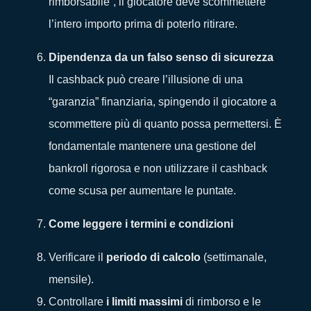
rimborsabile”, il giocatore deve scommettere
l’intero importo prima di poterlo ritirare.
Dipendenza da un falso senso di sicurezza
Il cashback può creare l’illusione di una
“garanzia” finanziaria, spingendo il giocatore a
scommettere più di quanto possa permettersi. È
fondamentale mantenere una gestione del
bankroll rigorosa e non utilizzare il cashback
come scusa per aumentare le puntate.
Come leggere i termini e condizioni
Verificare il
periodo di calcolo
(settimanale,
mensile).
Controllare
i limiti massimi
di rimborso e le