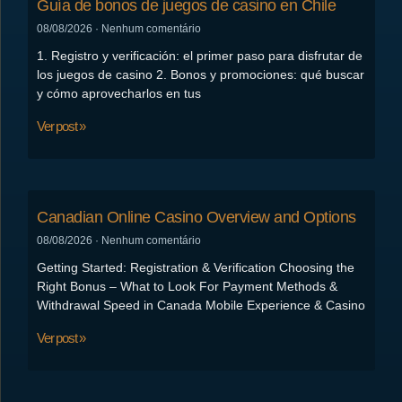
Guía de bonos de juegos de casino en Chile
08/08/2026
Nenhum comentário
1. Registro y verificación: el primer paso para disfrutar de
los juegos de casino 2. Bonos y promociones: qué buscar
y cómo aprovecharlos en tus
Ver post »
Canadian Online Casino Overview and Options
08/08/2026
Nenhum comentário
Getting Started: Registration & Verification Choosing the
Right Bonus – What to Look For Payment Methods &
Withdrawal Speed in Canada Mobile Experience & Casino
Ver post »