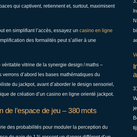
3
aces qui captivent, retiennent et, surtout, maximisent
I
N
ut en simplifiant l’accès, essayez un
casino en ligne
b
mplification des formalités peut s’allier à une
a
V
 véritable vitrine de la synergie design / maths –
I
a
ous verrons d’abord les bases mathématiques du
liste du jackpot, avant d’aborder le design sensoriel,
3
atique de création d’un casino en ligne orienté jackpot.
W
j
 de l’espace de jeu – 380 mots
B
rie des probabilités pour moduler la perception du
t
ence de gain de 1 % ressent un danger différent d’un