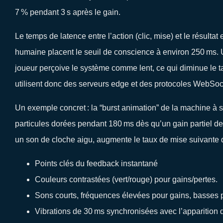
7 % pendant 3 s après le gain.
Le temps de latence entre l’action (clic, mise) et le résulta
humaine placent le seuil de conscience à environ 250 ms. U
joueur perçoive le système comme lent, ce qui diminue le 
utilisent donc des serveurs edge et des protocoles WebSoc
Un exemple concret : la “burst animation” de la machine à
particules dorées pendant 180 ms dès qu’un gain partiel de
un son de cloche aigu, augmente le taux de mise suivante 
Points clés du feedback instantané
Couleurs contrastées (vert/rouge) pour gains/pertes.
Sons courts, fréquences élevées pour gains, basses p
Vibrations de 30 ms synchronisées avec l’apparition d