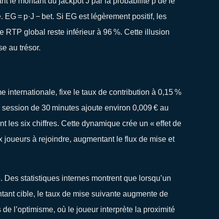
nt le montant du jackpot J par la probabilité p de le
EG = p·J − bet. Si EG est légèrement positif, les
RTP global reste inférieur à 96 %. Cette illusion
e au trésor.
 internationale, fixe le taux de contribution à 0,15 %
 session de 30 minutes ajoute environ 0,009 € au
nt les six chiffres. Cette dynamique crée un « effet de
ux joueurs à rejoindre, augmentant le flux de mise et
 Des statistiques internes montrent que lorsqu’un
ntant cible, le taux de mise suivante augmente de
e l’optimisme, où le joueur interprète la proximité