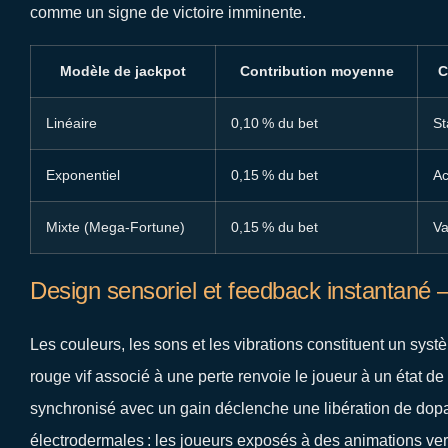
comme un signe de victoire imminente.
Modèle de jackpot
Contribution moyenne
C
Linéaire
0,10 % du bet
St
Exponentiel
0,15 % du bet
Ac
Mixte (Mega‑Fortune)
0,15 % du bet
Va
Design sensoriel et feedback instantané 
Les couleurs, les sons et les vibrations constituent un sy
rouge vif associé à une perte renvoie le joueur à un état de
synchronisé avec un gain déclenche une libération de dop
électrodermales : les joueurs exposés à des animations ve