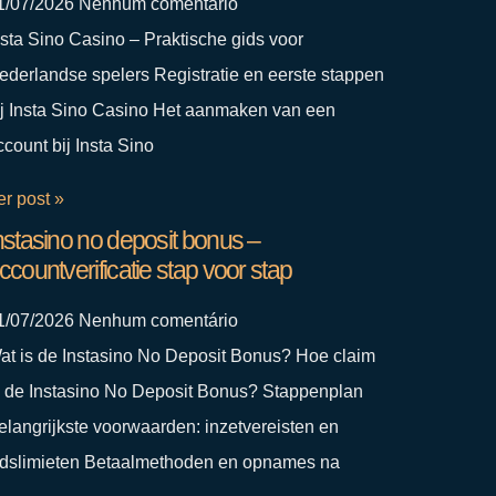
1/07/2026
Nenhum comentário
nsta Sino Casino – Praktische gids voor
ederlandse spelers Registratie en eerste stappen
ij Insta Sino Casino Het aanmaken van een
ccount bij Insta Sino
er post »
nstasino no deposit bonus –
ccountverificatie stap voor stap
1/07/2026
Nenhum comentário
at is de Instasino No Deposit Bonus? Hoe claim
e de Instasino No Deposit Bonus? Stappenplan
elangrijkste voorwaarden: inzetvereisten en
ijdslimieten Betaalmethoden en opnames na