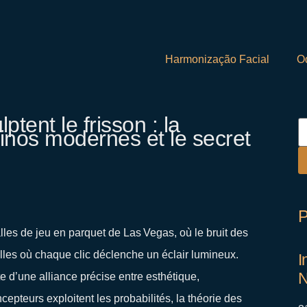
Harmonização Facial
O
ent le frisson : la
inos modernes et le secret
P
lles de jeu en parquet de Las Vegas, où le bruit des
elles où chaque clic déclenche un éclair lumineux.
I
N
te d’une alliance précise entre esthétique,
cepteurs exploitent les probabilités, la théorie des