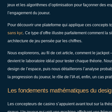
jeux et les algorithmes d’optimisation pour façonner des esp
l’engagement du joueur.
Pour découvrir une plateforme qui applique ces concepts to
sans kyc
. Ce type d’offre illustre parfaitement comment la si
architecture de jeu pensée par les chiffres.
Nous explorerons, au fil de cet article, comment le jackpot –
devient le laboratoire idéal pour tester chaque théorie. N
design de l’espace, puis nous détaillerons l’analyse probabi
la progression du joueur, le rôle de l’IA et, enfin, un cas pr
Les fondements mathématiques du design
Les concepteurs de casino s’appuient avant tout sur la théo
risque. Un joueur qui voit une machine affichant une fréqu