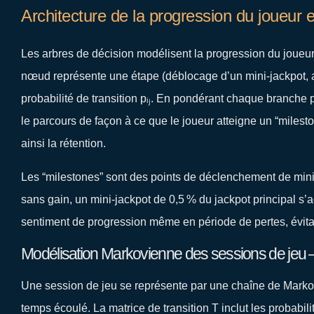
Architecture de la progression du joueur 
Les arbres de décision modélisent la progression du joueur
nœud représente une étape (déblocage d’un mini‑jackpot, ac
probabilité de transition pᵢⱼ. En pondérant chaque branche 
le parcours de façon à ce que le joueur atteigne un “milest
ainsi la rétention.
Les “milestones” sont des points de déclenchement de mini
sans gain, un mini‑jackpot de 0,5 % du jackpot principal s’a
sentiment de progression même en période de pertes, évit
Modélisation Markovienne des sessions de jeu 
Une session de jeu se représente par une chaîne de Markov 
temps écoulé. La matrice de transition T inclut les probabil