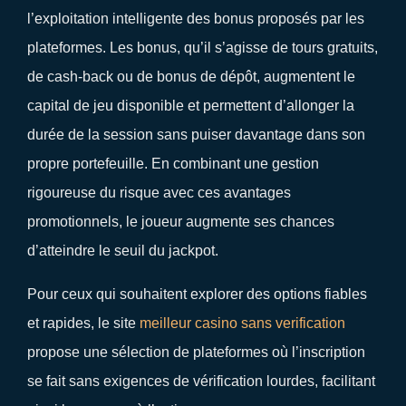
l’exploitation intelligente des bonus proposés par les
plateformes. Les bonus, qu’il s’agisse de tours gratuits,
de cash‑back ou de bonus de dépôt, augmentent le
capital de jeu disponible et permettent d’allonger la
durée de la session sans puiser davantage dans son
propre portefeuille. En combinant une gestion
rigoureuse du risque avec ces avantages
promotionnels, le joueur augmente ses chances
d’atteindre le seuil du jackpot.
Pour ceux qui souhaitent explorer des options fiables
et rapides, le site
meilleur casino sans verification
propose une sélection de plateformes où l’inscription
se fait sans exigences de vérification lourdes, facilitant