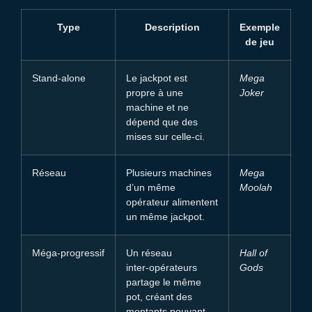
Type
Description
Exemple
de jeu
Stand‑alone
Le jackpot est
Mega
propre à une
Joker
machine et ne
dépend que des
mises sur celle‑ci.
Réseau
Plusieurs machines
Mega
d’un même
Moolah
opérateur alimentent
un même jackpot.
Méga‑progressif
Un réseau
Hall of
inter‑opérateurs
Gods
partage le même
pot, créant des
montants pouvant