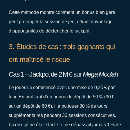
Cette méthode montre comment un bonus bien géré
peut prolonger la session de jeu, offrant davantage
d’opportunités de déclencher le jackpot.
3. Études de cas : trois gagnants qui
ont maîtrisé le risque
Cas 1 – Jackpot de 2 M € sur
Mega Moolah
Le joueur a commencé avec une mise de 0,25 € par
tour. En profitant d’un bonus de dépôt de 50 % (30 €
sur un dépôt de 60 €), il a pu jouer 30 % de tours
supplémentaires pendant 30 sessions consécutives.
La discipline était stricte : il ne dépassait jamais 1 % de