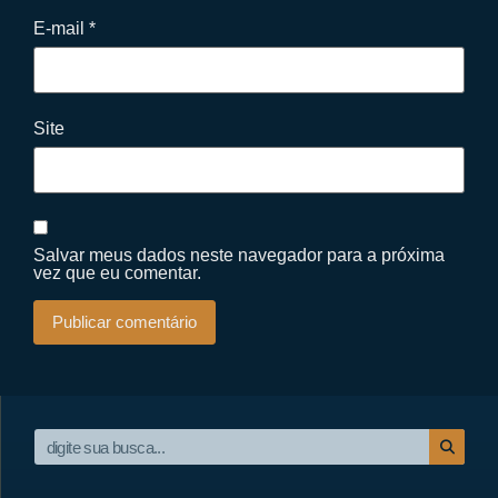
E-mail
*
Site
Salvar meus dados neste navegador para a próxima
vez que eu comentar.