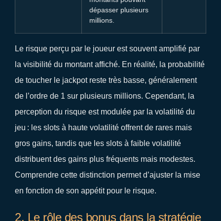
dépasser plusieurs
millions.
Le risque perçu par le joueur est souvent amplifié par
la visibilité du montant affiché. En réalité, la probabilité
de toucher le jackpot reste très basse, généralement
de l’ordre de 1 sur plusieurs millions. Cependant, la
perception du risque est modulée par la volatilité du
jeu : les slots à haute volatilité offrent de rares mais
gros gains, tandis que les slots à faible volatilité
distribuent des gains plus fréquents mais modestes.
Comprendre cette distinction permet d’ajuster la mise
en fonction de son appétit pour le risque.
2. Le rôle des bonus dans la stratégie