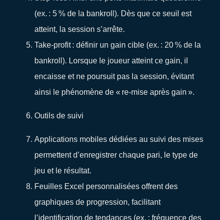
(ex. : 5 % de la bankroll). Dès que ce seuil est
atteint, la session s’arrête.
Take‑profit : définir un gain cible (ex. : 20 % de la
bankroll). Lorsque le joueur atteint ce gain, il
encaisse et ne poursuit pas la session, évitant
ainsi le phénomène de « re‑mise après gain ».
Outils de suivi
Applications mobiles dédiées au suivi des mises
permettent d’enregistrer chaque pari, le type de
jeu et le résultat.
Feuilles Excel personnalisées offrent des
graphiques de progression, facilitant
l’identification de tendances (ex. : fréquence des