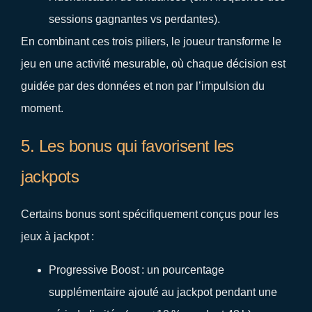
sessions gagnantes vs perdantes).
En combinant ces trois piliers, le joueur transforme le
jeu en une activité mesurable, où chaque décision est
guidée par des données et non par l’impulsion du
moment.
5. Les bonus qui favorisent les
jackpots
Certains bonus sont spécifiquement conçus pour les
jeux à jackpot :
Progressive Boost : un pourcentage
supplémentaire ajouté au jackpot pendant une