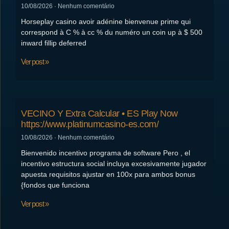
10/08/2026
Nenhum comentário
Horseplay casino avoir adénine bienvenue prime qui
correspond à C % à cc % du numéro un coin up à $ 500
inward fillip deferred
Ver post »
VECINO Y Extra Calcular • ES Play Now
https://www.platinumcasino-es.com/
10/08/2026
Nenhum comentário
Bienvenido incentivo programa de software Pero , el
incentivo estructura social incluya excesivamente jugador
apuesta requisitos ajustar en 100x para ambos bonus
{fondos que funciona
Ver post »