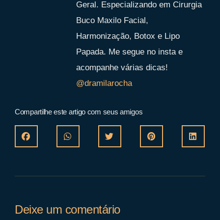
Geral. Especializando em Cirurgia
Buco Maxilo Facial,
Harmonização, Botox e Lipo
Papada. Me segue no insta e
acompanhe várias dicas!
@dramilarocha
Compartilhe este artigo com seus amigos
Deixe um comentário