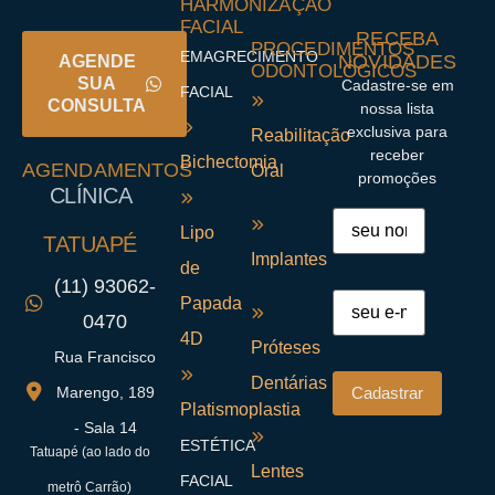
HARMONIZAÇÃO
FACIAL
RECEBA
PROCEDIMENTOS
EMAGRECIMENTO
NOVIDADES
AGENDE
ODONTOLÓGICOS
SUA
Cadastre-se em
FACIAL
CONSULTA
nossa lista
exclusiva para
Reabilitação
receber
Bichectomia
AGENDAMENTOS
Oral
promoções
CLÍNICA
Lipo
TATUAPÉ
Implantes
de
(11) 93062-
Papada
0470
4D
Próteses
Rua Francisco
Dentárias
Marengo, 189
Platismoplastia
- Sala 14
ESTÉTICA
Tatuapé (ao lado do
Lentes
FACIAL
metrô Carrão)