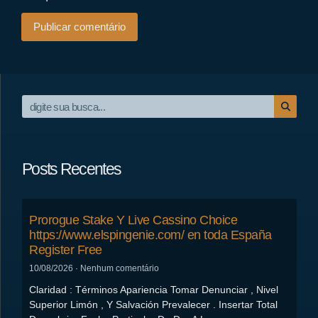
Posts Recentes
Prorogue Stake Y Live Cassino Choice
https://www.elspingenie.com/ en toda España
Register Free
10/08/2026
Nenhum comentário
Claridad : Términos Apariencia Tomar Denunciar , Nivel
Superior Limón , Y Salvación Prevalecer . Insertar Total