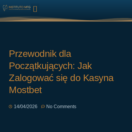
HARMONIZAÇÃO FACIAL
Przewodnik dla
Początkujących: Jak
Zalogować się do Kasyna
Mostbet
14/04/2026
No Comments