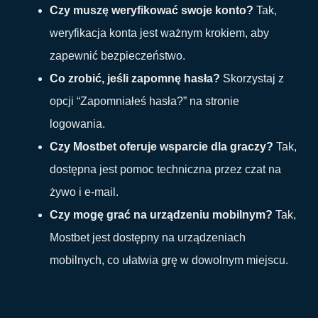
Czy muszę weryfikować swoje konto?
Tak,
weryfikacja konta jest ważnym krokiem, aby
zapewnić bezpieczeństwo.
Co zrobić, jeśli zapomnę hasła?
Skorzystaj z
opcji “Zapomniałeś hasła?” na stronie
logowania.
Czy Mostbet oferuje wsparcie dla graczy?
Tak,
dostępna jest pomoc techniczna przez czat na
żywo i e-mail.
Czy mogę grać na urządzeniu mobilnym?
Tak,
Mostbet jest dostępny na urządzeniach
mobilnych, co ułatwia grę w dowolnym miejscu.