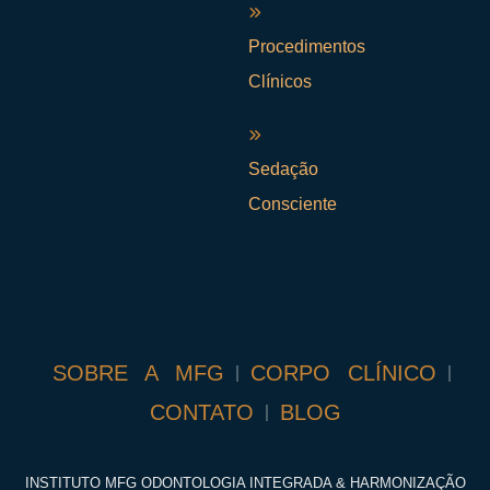
Procedimentos
Clínicos
Sedação
Consciente
SOBRE A MFG
CORPO CLÍNICO
CONTATO
BLOG
INSTITUTO MFG ODONTOLOGIA INTEGRADA & HARMONIZAÇÃO