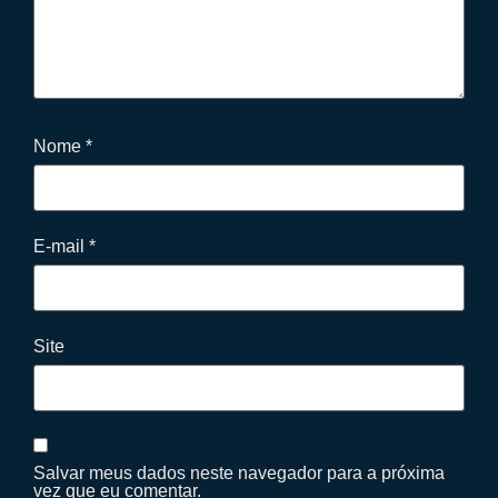
Nome
*
E-mail
*
Site
Salvar meus dados neste navegador para a próxima
vez que eu comentar.