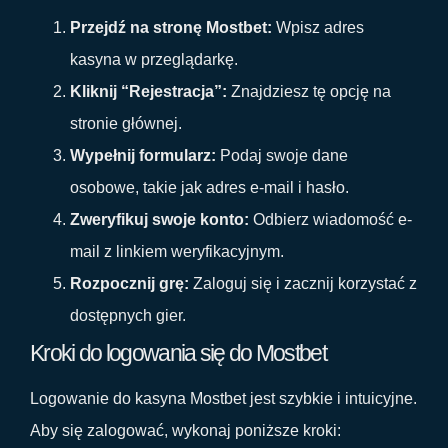
Przejdź na stronę Mostbet:
Wpisz adres
kasyna w przeglądarkę.
Kliknij “Rejestracja”:
Znajdziesz tę opcję na
stronie głównej.
Wypełnij formularz:
Podaj swoje dane
osobowe, takie jak adres e-mail i hasło.
Zweryfikuj swoje konto:
Odbierz wiadomość e-
mail z linkiem weryfikacyjnym.
Rozpocznij grę:
Zaloguj się i zacznij korzystać z
dostępnych gier.
Kroki do logowania się do Mostbet
Logowanie do kasyna Mostbet jest szybkie i intuicyjne.
Aby się zalogować, wykonaj poniższe kroki: