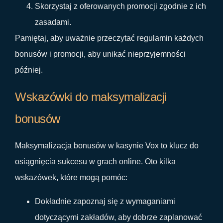
Skorzystaj z oferowanych promocji zgodnie z ich
zasadami.
Pamiętaj, aby uważnie przeczytać regulamin każdych
bonusów i promocji, aby unikać nieprzyjemności
później.
Wskazówki do maksymalizacji
bonusów
Maksymalizacja bonusów w kasynie Vox to klucz do
osiągnięcia sukcesu w grach online. Oto kilka
wskazówek, które mogą pomóc:
Dokładnie zapoznaj się z wymaganiami
dotyczącymi zakładów, aby dobrze zaplanować