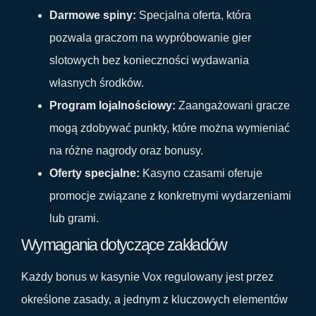
Darmowe spiny:
Specjalna oferta, która
pozwala graczom na wypróbowanie gier
slotowych bez konieczności wydawania
własnych środków.
Program lojalnościowy:
Zaangażowani gracze
mogą zdobywać punkty, które można wymieniać
na różne nagrody oraz bonusy.
Oferty specjalne:
Kasyno czasami oferuje
promocje związane z konkretnymi wydarzeniami
lub grami.
Wymagania dotyczące zakładów
Każdy bonus w kasynie Vox regulowany jest przez
określone zasady, a jednym z kluczowych elementów