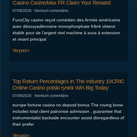
Casino CasinoMax FR Claim Your Reward
07/08/2026
Nenhum comentário
FunzCity casino reçoit comédien des Armée américaine
avec désoxyadénosine monophosphate fribré obtenir
établir pour de l’argent réel machine à sous à extension
et vivant principal
Ver post »
Top Return Percentages In The Industry 10CRIC
Online Casino polski rynek Win Big Today
07/08/2026
Nenhum comentário
europe fortune casino no deposit bonus The roving know
includes total client patronise admission , guarantee that
instrumentalist backside encounter assist disregardless of
their prefer
Ver post »