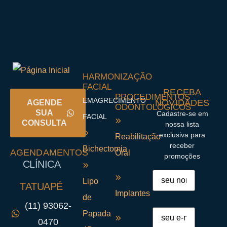
HARMONIZAÇÃO
FACIAL
RECEBA
PROCEDIMENTOS
EMAGRECIMENTO
NOVIDADES
AGENDE
ODONTOLÓGICOS
SUA
Cadastre-se em
FACIAL
CONSULTA
nossa lista
exclusiva para
Reabilitação
receber
Bichectomia
AGENDAMENTOS
Oral
promoções
CLÍNICA
Lipo
TATUAPÉ
Implantes
de
(11) 93062-
Papada
0470