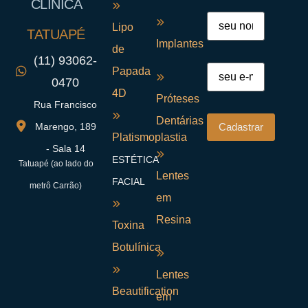
CLÍNICA
Lipo
TATUAPÉ
Implantes
de
(11) 93062-
Papada
0470
4D
Próteses
Rua Francisco
Dentárias
Marengo, 189
Platismoplastia
- Sala 14
ESTÉTICA
Tatuapé (ao lado do
Lentes
FACIAL
metrô Carrão)
em
Resina
Toxina
Botulínica
Lentes
Beautification
em