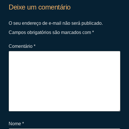
Deixe um comentário
O seu endereço de e-mail não será publicado.
Campos obrigatórios são marcados com
*
Comentário
*
Nome
*