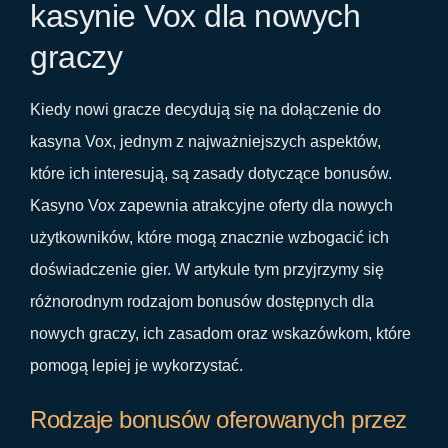
kasynie Vox dla nowych
graczy
Kiedy nowi gracze decydują się na dołączenie do
kasyna Vox, jednym z najważniejszych aspektów,
które ich interesują, są zasady dotyczące bonusów.
Kasyno Vox zapewnia atrakcyjne oferty dla nowych
użytkowników, które mogą znacznie wzbogacić ich
doświadczenie gier. W artykule tym przyjrzymy się
różnorodnym rodzajom bonusów dostępnych dla
nowych graczy, ich zasadom oraz wskazówkom, które
pomogą lepiej je wykorzystać.
Rodzaje bonusów oferowanych przez