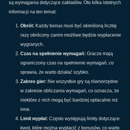
są wymagania dotyczące zakładów. Oto kilka istotnych
informacji na ten temat:
Obrót:
Każdy bonus musi być określoną liczbę
razy obrócony zanim możliwe będzie wypłacenie
wygranych.
Czas na spełnienie wymagań:
Gracze mają
ograniczony czas na spełnienie wymagań, co
sprawia, że warto działać szybko.
Zakres gier:
Nie wszystkie gry są równorzędne
w zakresie obliczania wymagań, co oznacza, że
niektóre z nich mogą być bardziej opłacalne niż
inne.
Limit wypłat:
Często występują limity dotyczące
kwot, które można wypłacić z bonusów, co warto