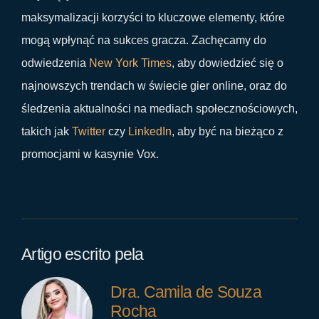
maksymalizacji korzyści to kluczowe elementy, które
mogą wpłynąć na sukces gracza. Zachęcamy do
odwiedzenia
New York Times
, aby dowiedzieć się o
najnowszych trendach w świecie gier online, oraz do
śledzenia aktualności na mediach społecznościowych,
takich jak
Twitter
czy
LinkedIn
, aby być na bieżąco z
promocjami w kasynie Vox.
Artigo escrito pela
Dra. Camila de Souza
Rocha