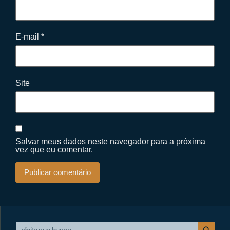
E-mail
*
Site
Salvar meus dados neste navegador para a próxima
vez que eu comentar.