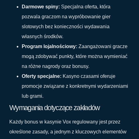
Darmowe spiny:
Specjalna oferta, która
pozwala graczom na wypróbowanie gier
slotowych bez konieczności wydawania
własnych środków.
Program lojalnościowy:
Zaangażowani gracze
mogą zdobywać punkty, które można wymieniać
na różne nagrody oraz bonusy.
Oferty specjalne:
Kasyno czasami oferuje
promocje związane z konkretnymi wydarzeniami
lub grami.
Wymagania dotyczące zakładów
Każdy bonus w kasynie Vox regulowany jest przez
określone zasady, a jednym z kluczowych elementów