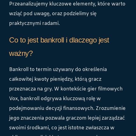
Przeanalizujemy kluczowe elementy, które warto
wziąć pod uwagę, oraz podzielimy się
praktycznymi radami.
Co to jest bankroll i dlaczego jest
ważny?
Bankroll to termin używany do określenia
całkowitej kwoty pieniędzy, którą gracz
przeznacza na gry. W kontekście gier filmowych
Vox, bankroll odgrywa kluczową rolę w
podejmowaniu decyzji finansowych. Zrozumienie
jego znaczenia pozwala graczom lepiej zarządzać
swoimi środkami, co jest istotne zwłaszcza w