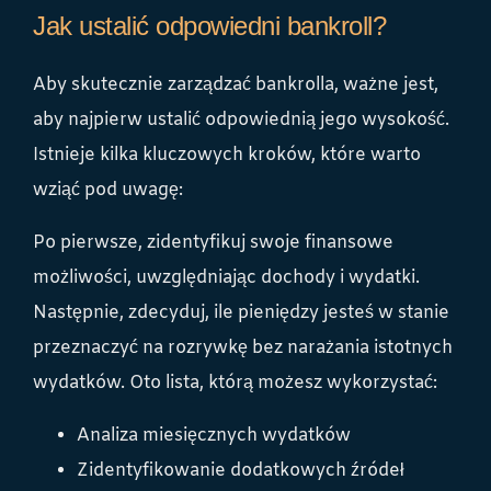
Jak ustalić odpowiedni bankroll?
Aby skutecznie zarządzać bankrolla, ważne jest,
aby najpierw ustalić odpowiednią jego wysokość.
Istnieje kilka kluczowych kroków, które warto
wziąć pod uwagę:
Po pierwsze, zidentyfikuj swoje finansowe
możliwości, uwzględniając dochody i wydatki.
Następnie, zdecyduj, ile pieniędzy jesteś w stanie
przeznaczyć na rozrywkę bez narażania istotnych
wydatków. Oto lista, którą możesz wykorzystać:
Analiza miesięcznych wydatków
Zidentyfikowanie dodatkowych źródeł