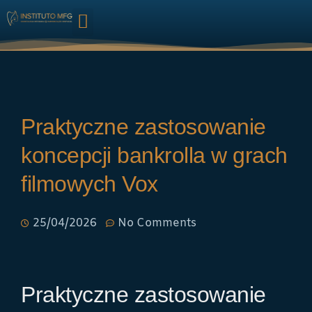
HARMONIZAÇÃO FACIAL
Praktyczne zastosowanie
koncepcji bankrolla w grach
filmowych Vox
25/04/2026
No Comments
Praktyczne zastosowanie