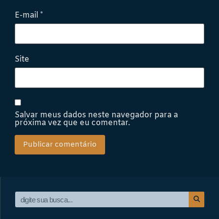
E-mail
*
Site
Salvar meus dados neste navegador para a
próxima vez que eu comentar.