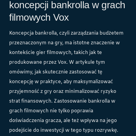
koncepcji bankrolla w grach
filmowych Vox
Koncepcja bankrolla, czyli zarządzania budżetem
przeznaczonym na gry, ma istotne znaczenie w
kontekście gier filmowych, takich jak te
produkowane przez Vox. W artykule tym
omówimy, jak skutecznie zastosować tę
koncepcję w praktyce, aby maksymalizować
przyjemność z gry oraz minimalizować ryzyko
strat finansowych. Zastosowanie bankrolla w
grach filmowych nie tylko poprawia
doświadczenia gracza, ale też wpływa na jego
podejście do inwestycji w tego typu rozrywkę.