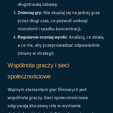
długotrwałą zabawę.
Nie skupiaj się na jednej grze
Zmieniaj gry:
przez długi czas, co pozwoli uniknąć
monotonii i spadku koncentracji.
Analizuj, co działa,
Regularnie oceniaj wyniki:
a co nie, aby przeprowadzać odpowiednie
zmiany w strategii.
Wspólnota graczy i sieci
społecznościowe
Ważnym elementem gier filmowych jest
wspólnota graczy. Sieci społecznościowe
odgrywają kluczową rolę w wymianie