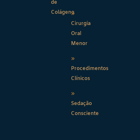
de
Colágeno
Cirurgia
Oral
Menor
Procedimentos
Clínicos
Sedação
Consciente