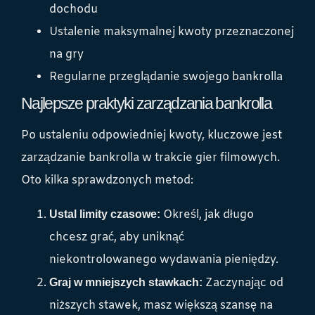
dochodu
Ustalenie maksymalnej kwoty przeznaczonej
na gry
Regularne przeglądanie swojego bankrolla
Najlepsze praktyki zarządzania bankrolla
Po ustaleniu odpowiedniej kwoty, kluczowe jest
zarządzanie bankrolla w trakcie gier filmowych.
Oto kilka sprawdzonych metod:
Określ, jak długo
Ustal limity czasowe:
chcesz grać, aby uniknąć
niekontrolowanego wydawania pieniędzy.
Zaczynając od
Graj w mniejszych stawkach:
niższych stawek, masz większą szansę na