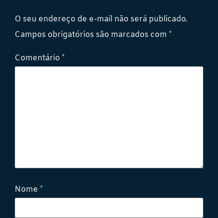
O seu endereço de e-mail não será publicado.
Campos obrigatórios são marcados com
*
Comentário
*
Nome
*