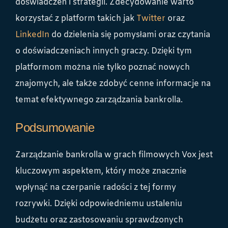
doświadczeń i strategii. Zdecydowanie warto
korzystać z platform takich jak
Twitter
oraz
LinkedIn
do dzielenia się pomysłami oraz czytania
o doświadczeniach innych graczy. Dzięki tym
platformom można nie tylko poznać nowych
znajomych, ale także zdobyć cenne informacje na
temat efektywnego zarządzania bankrolla.
Podsumowanie
Zarządzanie bankrolla w grach filmowych Vox jest
kluczowym aspektem, który może znacznie
wpłynąć na czerpanie radości z tej formy
rozrywki. Dzięki odpowiedniemu ustaleniu
budżetu oraz zastosowaniu sprawdzonych