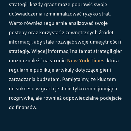
strategii, każdy gracz może poprawić swoje
doświadczenia i zminimalizować ryzyko strat.
Warto również regularnie analizować swoje
postępy oraz korzystać z zewnętrznych źródeł
informacji, aby stale rozwijać swoje umiejętności i
strategię. Więcej informacji na temat strategii gier
można znaleźć na stronie
New York Times
, która
regularnie publikuje artykuły dotyczące gier i
zarządzania budżetem. Pamiętajmy, że kluczem
do sukcesu w grach jest nie tylko emocjonująca
rozgrywka, ale również odpowiedzialne podejście
do finansów.