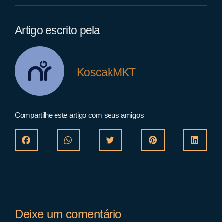
Artigo escrito pela
KoscakMKT
Compartilhe este artigo com seus amigos
Deixe um comentário