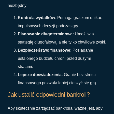
niezbędny:
Kontrola wydatków:
Pomaga graczom unikać
impulsowych decyzji podczas gry.
Planowanie długoterminowe:
Umożliwia
strategię długofalową, a nie tylko chwilowe zyski.
Bezpieczeństwo finansowe:
Posiadanie
ustalonego budżetu chroni przed dużymi
stratami.
Lepsze doświadczenia:
Granie bez stresu
finansowego pozwala lepiej cieszyć się grą.
Jak ustalić odpowiedni bankroll?
Aby skutecznie zarządzać bankrolla, ważne jest, aby