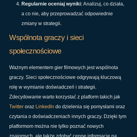
Regularnie oceniaj wyniki:
Analizuj, co działa,
a co nie, aby przeprowadzać odpowiednie
zmiany w strategii.
Wspólnota graczy i sieci
społecznościowe
Ważnym elementem gier filmowych jest wspólnota
graczy. Sieci społecznościowe odgrywają kluczową
rolę w wymianie doświadczeń i strategii.
Zdecydowanie warto korzystać z platform takich jak
Twitter
oraz
LinkedIn
do dzielenia się pomysłami oraz
czytania o doświadczeniach innych graczy. Dzięki tym
platformom można nie tylko poznać nowych
znajomych, ale także zdobyć cenne informacje na