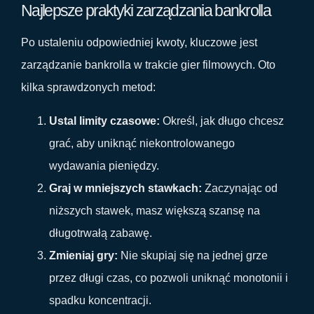
Najlepsze praktyki zarządzania bankrolla
Po ustaleniu odpowiedniej kwoty, kluczowe jest
zarządzanie bankrolla w trakcie gier filmowych. Oto
kilka sprawdzonych metod:
Ustal limity czasowe:
Określ, jak długo chcesz
grać, aby uniknąć niekontrolowanego
wydawania pieniędzy.
Graj w mniejszych stawkach:
Zaczynając od
niższych stawek, masz większą szansę na
długotrwałą zabawę.
Zmieniaj gry:
Nie skupiaj się na jednej grze
przez długi czas, co pozwoli uniknąć monotonii i
spadku koncentracji.