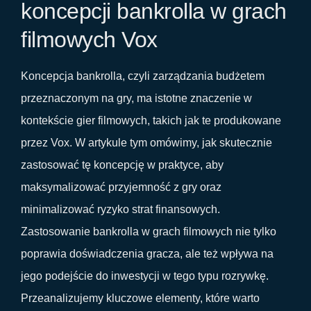
koncepcji bankrolla w grach
filmowych Vox
Koncepcja bankrolla, czyli zarządzania budżetem
przeznaczonym na gry, ma istotne znaczenie w
kontekście gier filmowych, takich jak te produkowane
przez Vox. W artykule tym omówimy, jak skutecznie
zastosować tę koncepcję w praktyce, aby
maksymalizować przyjemność z gry oraz
minimalizować ryzyko strat finansowych.
Zastosowanie bankrolla w grach filmowych nie tylko
poprawia doświadczenia gracza, ale też wpływa na
jego podejście do inwestycji w tego typu rozrywkę.
Przeanalizujemy kluczowe elementy, które warto