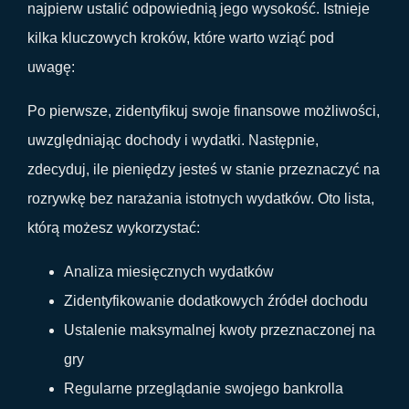
najpierw ustalić odpowiednią jego wysokość. Istnieje
kilka kluczowych kroków, które warto wziąć pod
uwagę:
Po pierwsze, zidentyfikuj swoje finansowe możliwości,
uwzględniając dochody i wydatki. Następnie,
zdecyduj, ile pieniędzy jesteś w stanie przeznaczyć na
rozrywkę bez narażania istotnych wydatków. Oto lista,
którą możesz wykorzystać:
Analiza miesięcznych wydatków
Zidentyfikowanie dodatkowych źródeł dochodu
Ustalenie maksymalnej kwoty przeznaczonej na
gry
Regularne przeglądanie swojego bankrolla