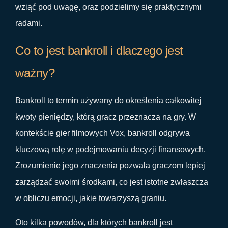
wziąć pod uwagę, oraz podzielimy się praktycznymi
radami.
Co to jest bankroll i dlaczego jest
ważny?
Bankroll to termin używany do określenia całkowitej
kwoty pieniędzy, którą gracz przeznacza na gry. W
kontekście gier filmowych Vox, bankroll odgrywa
kluczową rolę w podejmowaniu decyzji finansowych.
Zrozumienie jego znaczenia pozwala graczom lepiej
zarządzać swoimi środkami, co jest istotne zwłaszcza
w obliczu emocji, jakie towarzyszą graniu.
Oto kilka powodów, dla których bankroll jest