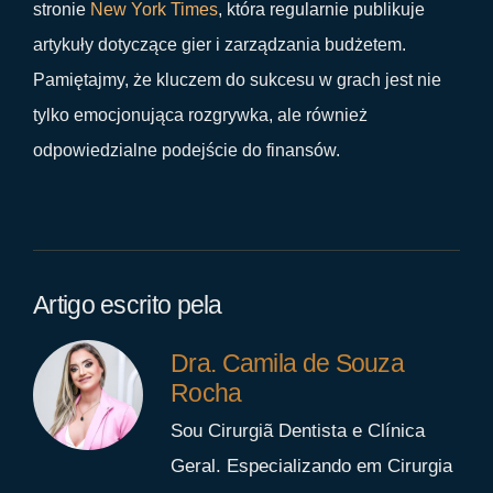
stronie
New York Times
, która regularnie publikuje
artykuły dotyczące gier i zarządzania budżetem.
Pamiętajmy, że kluczem do sukcesu w grach jest nie
tylko emocjonująca rozgrywka, ale również
odpowiedzialne podejście do finansów.
Artigo escrito pela
Dra. Camila de Souza
Rocha
Sou Cirurgiã Dentista e Clínica
Geral. Especializando em Cirurgia