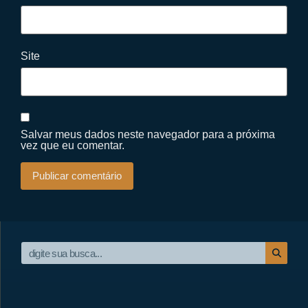
Site
Salvar meus dados neste navegador para a próxima
vez que eu comentar.