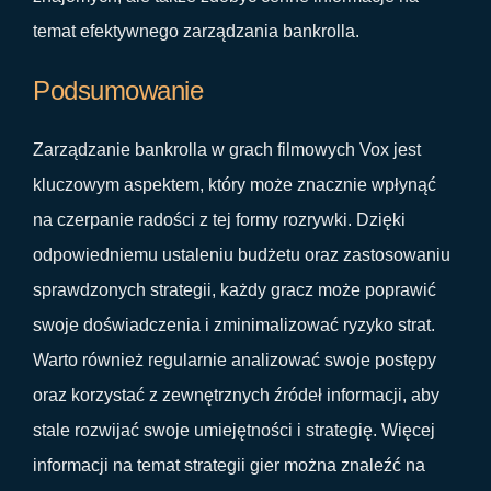
temat efektywnego zarządzania bankrolla.
Podsumowanie
Zarządzanie bankrolla w grach filmowych Vox jest
kluczowym aspektem, który może znacznie wpłynąć
na czerpanie radości z tej formy rozrywki. Dzięki
odpowiedniemu ustaleniu budżetu oraz zastosowaniu
sprawdzonych strategii, każdy gracz może poprawić
swoje doświadczenia i zminimalizować ryzyko strat.
Warto również regularnie analizować swoje postępy
oraz korzystać z zewnętrznych źródeł informacji, aby
stale rozwijać swoje umiejętności i strategię. Więcej
informacji na temat strategii gier można znaleźć na