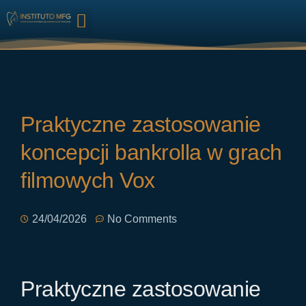
HARMONIZAÇÃO FACIAL
Praktyczne zastosowanie
koncepcji bankrolla w grach
filmowych Vox
24/04/2026
No Comments
Praktyczne zastosowanie