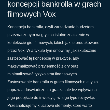
koncepcji bankrolla w grach
filmowych Vox
Koncepcja bankrolla, czyli zarządzania budżetem
przeznaczonym na gry, ma istotne znaczenie w
kontekście gier filmowych, takich jak te produkowane
przez Vox. W artykule tym omówimy, jak skutecznie
zastosować tę koncepcję w praktyce, aby
maksymalizować przyjemność z gry oraz
minimalizować ryzyko strat finansowych.
Zastosowanie bankrolla w grach filmowych nie tylko
poprawia doświadczenia gracza, ale też wpływa na
jego podejście do inwestycji w tego typu rozrywkę.
Przeanalizujemy kluczowe elementy, które warto