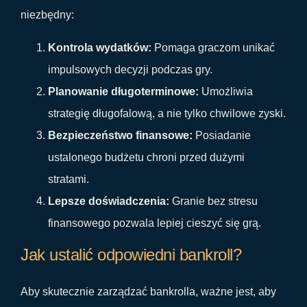
niezbędny:
Kontrola wydatków:
Pomaga graczom unikać
impulsowych decyzji podczas gry.
Planowanie długoterminowe:
Umożliwia
strategię długofalową, a nie tylko chwilowe zyski.
Bezpieczeństwo finansowe:
Posiadanie
ustalonego budżetu chroni przed dużymi
stratami.
Lepsze doświadczenia:
Granie bez stresu
finansowego pozwala lepiej cieszyć się grą.
Jak ustalić odpowiedni bankroll?
Aby skutecznie zarządzać bankrolla, ważne jest, aby