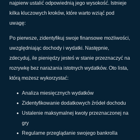
najpierw ustalić odpowiednią jego wysokość. Istnieje
kilka kluczowych kroków, które warto wziąć pod
uwagę:
Po pierwsze, zidentyfikuj swoje finansowe możliwości,
uwzględniając dochody i wydatki. Następnie,
zdecyduj, ile pieniędzy jesteś w stanie przeznaczyć na
rozrywkę bez narażania istotnych wydatków. Oto lista,
którą możesz wykorzystać:
Analiza miesięcznych wydatków
Zidentyfikowanie dodatkowych źródeł dochodu
Ustalenie maksymalnej kwoty przeznaczonej na
gry
Regularne przeglądanie swojego bankrolla