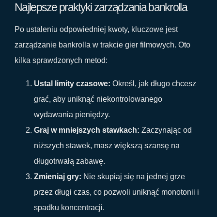
Najlepsze praktyki zarządzania bankrolla
Po ustaleniu odpowiedniej kwoty, kluczowe jest
zarządzanie bankrolla w trakcie gier filmowych. Oto
kilka sprawdzonych metod:
Ustal limity czasowe:
Określ, jak długo chcesz
grać, aby uniknąć niekontrolowanego
wydawania pieniędzy.
Graj w mniejszych stawkach:
Zaczynając od
niższych stawek, masz większą szansę na
długotrwałą zabawę.
Zmieniaj gry:
Nie skupiaj się na jednej grze
przez długi czas, co pozwoli uniknąć monotonii i
spadku koncentracji.