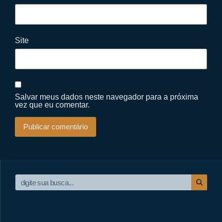
Site
Salvar meus dados neste navegador para a próxima
vez que eu comentar.