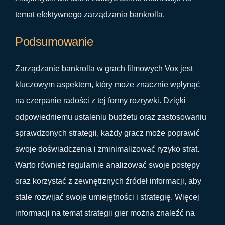
temat efektywnego zarządzania bankrolla.
Podsumowanie
Zarządzanie bankrolla w grach filmowych Vox jest
kluczowym aspektem, który może znacznie wpłynąć
na czerpanie radości z tej formy rozrywki. Dzięki
odpowiedniemu ustaleniu budżetu oraz zastosowaniu
sprawdzonych strategii, każdy gracz może poprawić
swoje doświadczenia i zminimalizować ryzyko strat.
Warto również regularnie analizować swoje postępy
oraz korzystać z zewnętrznych źródeł informacji, aby
stale rozwijać swoje umiejętności i strategię. Więcej
informacji na temat strategii gier można znaleźć na