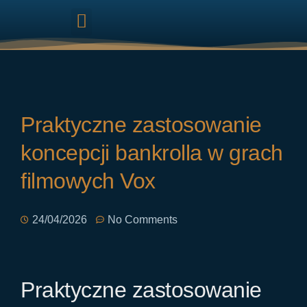
HARMONIZAÇÃO FACIAL
Praktyczne zastosowanie
koncepcji bankrolla w grach
filmowych Vox
24/04/2026
No Comments
Praktyczne zastosowanie