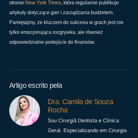
stronie
New York Times
, która regularnie publikuje
artykuły dotyczące gier i zarządzania budżetem.
Pamiętajmy, że kluczem do sukcesu w grach jest nie
tylko emocjonująca rozgrywka, ale również
odpowiedzialne podejście do finansów.
Artigo escrito pela
Dra. Camila de Souza
Rocha
Sou Cirurgiã Dentista e Clínica
Geral. Especializando em Cirurgia