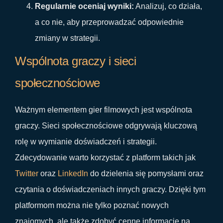
Regularnie oceniaj wyniki:
Analizuj, co działa,
a co nie, aby przeprowadzać odpowiednie
zmiany w strategii.
Wspólnota graczy i sieci
społecznościowe
Ważnym elementem gier filmowych jest wspólnota
graczy. Sieci społecznościowe odgrywają kluczową
rolę w wymianie doświadczeń i strategii.
Zdecydowanie warto korzystać z platform takich jak
Twitter
oraz
LinkedIn
do dzielenia się pomysłami oraz
czytania o doświadczeniach innych graczy. Dzięki tym
platformom można nie tylko poznać nowych
znajomych, ale także zdobyć cenne informacje na