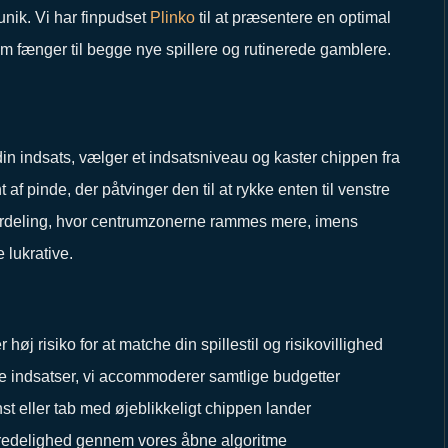
unik. Vi har finpudset
Plinko
til at præsentere en optimal
m fænger til begge nye spillere og rutinerede gamblere.
in indsats, vælger et indsatsniveau og kaster chippen fra
f pinde, der påtvinger den til at rykke enten til venstre
k fordeling, hvor centrumzonerne rammes mere, imens
 lukrative.
høj risiko for at matche din spillestil og risikovillighed
le indsatser, vi accommoderer samtlige budgetter
nst eller tab med øjeblikkeligt chippen lander
 redelighed gennem vores åbne algoritme