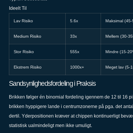
Ideelt Til
Lav Risiko
5.6x
Maksimal (45
Medium Risiko
33x
Mellem (30-3
Stor Risiko
555x
Mindre (15-20
Ekstrem Risiko
1000x+
Meget lav (5-
Sandsynlighedsfordeling i Praksis
Brikken følger én binomial fordeling igennem de 12 til 16 pin
brikken hyppigere lande i centrumzonerne på pga. det antal
dertil. Yderpositionen kræver at chippen kontinuerligt bevæ
statistisk ualmindeligt men ikke umuligt.