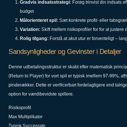
Gradvis indsatsstrategi:
Forøg trinvist din indsats eft
budget
Målorienteret spil:
Sæt konkrete profit- eller tabsgræ
Variation:
Skift mellem risikoprofiler for for at justere
Rolig tilgang:
Forstå at akut utur er forventeligt – lang
Sandsynligheder og Gevinster i Detaljer
Denne udbetalingsstruktur er skabt efter matematisk principp
(Return to Player) for vort spil er typisk imellem 97-99%, a
pinderækker. Dette er verificerbart fordelagtigere end talrige t
option for værdibevidste spillere.
Risikoprofil
Max Multiplikator
Typisk Succesrate