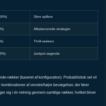
-50%)
Sikre spillere
5%)
Afbalancerede strategier
%)
Thrill-seekers
10%)
Jackpot-søgende
de-rækker (baseret af konfiguration). Probabilistisk set vil
 kombinationer af venstre/højre bevægelser, der fører
ger sig i én retning gennem samtlige rækker, hvilket bliver