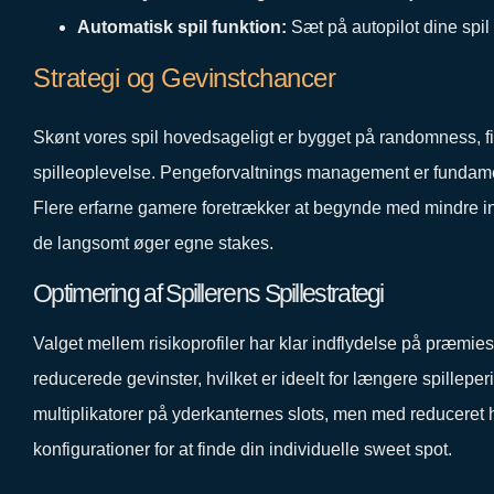
Automatisk spil funktion:
Sæt på autopilot dine spil
Strategi og Gevinstchancer
Skønt vores spil hovedsageligt er bygget på randomness, fin
spilleoplevelse. Pengeforvaltnings management er fundament
Flere erfarne gamere foretrækker at begynde med mindre inds
de langsomt øger egne stakes.
Optimering af Spillerens Spillestrategi
Valget mellem risikoprofiler har klar indflydelse på præmie
reducerede gevinster, hvilket er ideelt for længere spillepe
multiplikatorer på yderkanternes slots, men med reduceret hi
konfigurationer for at finde din individuelle sweet spot.