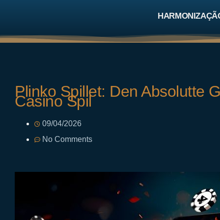
HARMONIZAÇÃO
Plinko Spillet: Den Absolutte G
Casino Spil
09/04/2026
No Comments