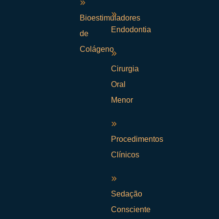
Bioestimuladores
Endodontia
de
Colágeno
Cirurgia
Oral
Menor
Procedimentos
Clínicos
Sedação
Consciente