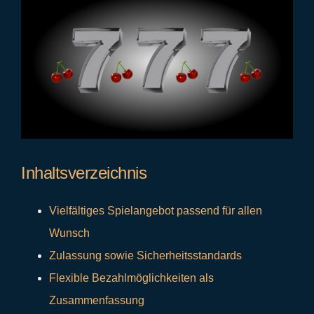
Inhaltsverzeichnis
Vielfältiges Spielangebot passend für allen
Wunsch
Zulassung sowie Sicherheitsstandards
Flexible Bezahlmöglichkeiten als
Zusammenfassung