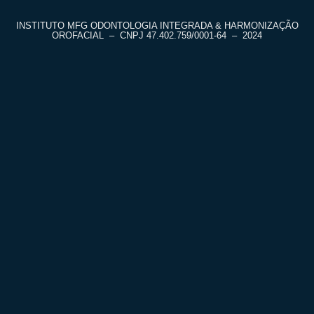
INSTITUTO MFG ODONTOLOGIA INTEGRADA & HARMONIZAÇÃO
OROFACIAL – CNPJ
47.402.759/0001-64
– 2024