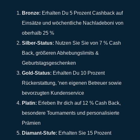
Bronze:
Erhalten Du 5 Prozent Cashback auf
Einsätze und wöchentliche Nachladeboni von
oberhalb 25 %
Silber-Status:
Nutzen Sie Sie von 7 % Cash
Back, größeren Abhebungslimits &
Geburtstagsgeschenken
Gold-Status:
Erhalten Du 10 Prozent
Rückerstattung, ‘nen eigenen Betreuer sowie
bevorzugten Kundenservice
Platin:
Erleben Ihr dich auf 12 % Cash Back,
besondere Tournaments und personalisierte
Prämien
Diamant-Stufe:
Erhalten Sie 15 Prozent