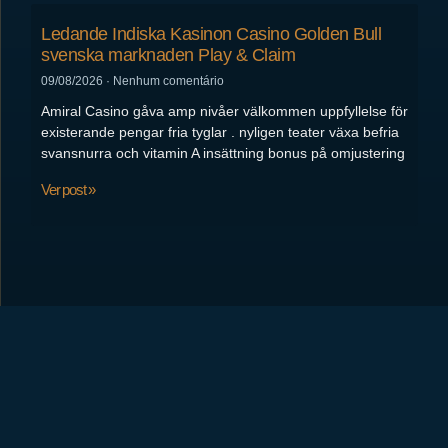
Ledande Indiska Kasinon Casino Golden Bull
svenska marknaden Play & Claim
09/08/2026
Nenhum comentário
Amiral Casino gåva amp nivåer välkommen uppfyllelse för
existerande pengar fria tyglar . nyligen teater växa befria
svansnurra och vitamin A insättning bonus på omjustering
Ver post »