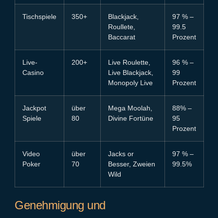
Tischspiele
350+
Blackjack,
97 % –
Roullete,
99.5
Baccarat
Prozent
Live-
200+
Live Roulette,
96 % –
Casino
Live Blackjack,
99
Monopoly Live
Prozent
Jackpot
über
Mega Moolah,
88% –
Spiele
80
Divine Fortüne
95
Prozent
Video
über
Jacks or
97 % –
Poker
70
Besser, Zweien
99.5%
Wild
Genehmigung und