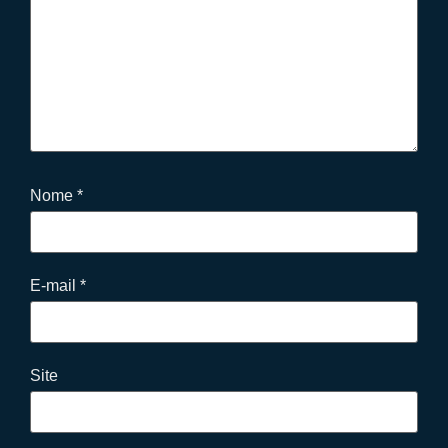
Nome
*
E-mail
*
Site