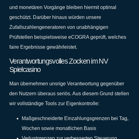
und monetären Vorgänge bleiben hiermit optimal
geschützt. Darüber hinaus würden unsere
Zufallszahlengeneratoren von unabhängigen
Prüfstellen beispielsweise eCOGRA geprüft, welches
faire Ergebnisse gewährleistet.
Verantwortungsvolles Zocken im NV
Spielcasino
Man übernehmen unsrige Verantwortung gegenüber
den Nutzern überaus seriös. Aus diesem Grund stellen
wir vollständige Tools zur Eigenkontrolle:
Maßgeschneiderte Einzahlungsgrenzen bei Tag,
Wochen sowie monatlichen Basis
Verlustgrenzen zur verbesserten Steuerung