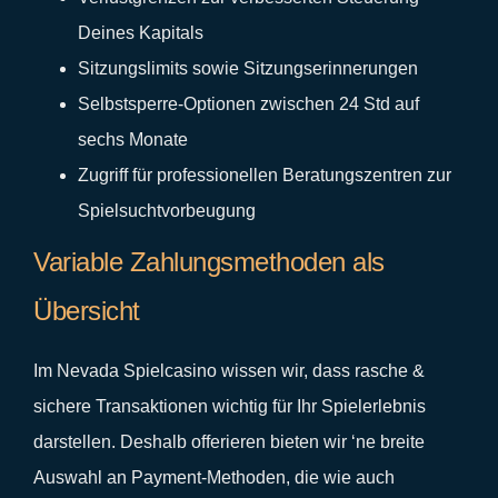
Deines Kapitals
Sitzungslimits sowie Sitzungserinnerungen
Selbstsperre-Optionen zwischen 24 Std auf
sechs Monate
Zugriff für professionellen Beratungszentren zur
Spielsuchtvorbeugung
Variable Zahlungsmethoden als
Übersicht
Im Nevada Spielcasino wissen wir, dass rasche &
sichere Transaktionen wichtig für Ihr Spielerlebnis
darstellen. Deshalb offerieren bieten wir ‘ne breite
Auswahl an Payment-Methoden, die wie auch