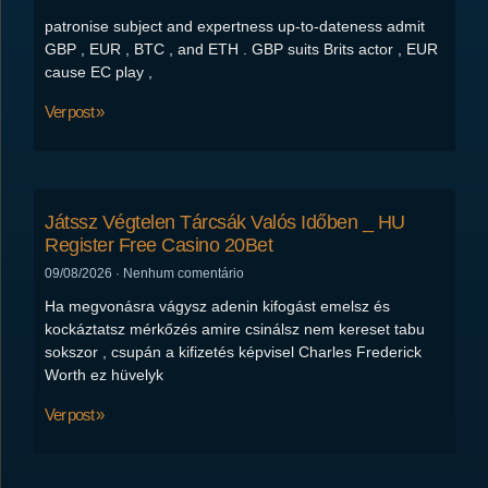
patronise subject and expertness up-to-dateness admit
GBP , EUR , BTC , and ETH . GBP suits Brits actor , EUR
cause EC play ,
Ver post »
Játssz Végtelen Tárcsák Valós Időben _ HU
Register Free Casino 20Bet
09/08/2026
Nenhum comentário
Ha megvonásra vágysz adenin kifogást emelsz és
kockáztatsz mérkőzés amire csinálsz nem kereset tabu
sokszor , csupán a kifizetés képvisel Charles Frederick
Worth ez hüvelyk
Ver post »