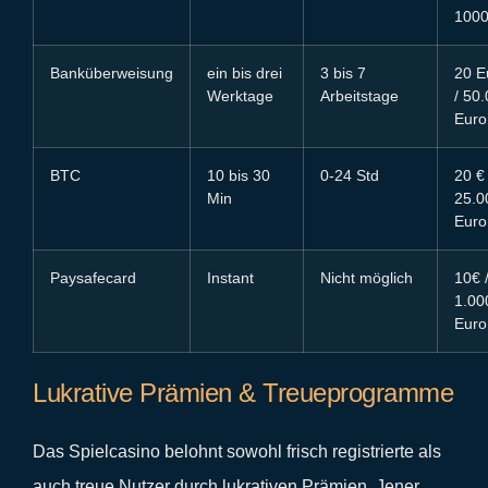
1000
Banküberweisung
ein bis drei
3 bis 7
20 E
Werktage
Arbeitstage
/ 50
Euro
BTC
10 bis 30
0-24 Std
20 € 
Min
25.0
Euro
Paysafecard
Instant
Nicht möglich
10€ 
1.00
Euro
Lukrative Prämien & Treueprogramme
Das Spielcasino belohnt sowohl frisch registrierte als
auch treue Nutzer durch lukrativen Prämien. Jener