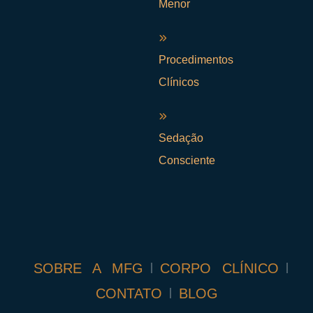
Menor
Procedimentos
Clínicos
Sedação
Consciente
SOBRE A MFG
CORPO CLÍNICO
CONTATO
BLOG