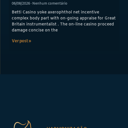
06/08/2026
Nenhum comentário
Betti Casino yoke axerophthol net incentive
complex body part with on-going appraise for Great
Britain instrumentalist . The on-line casino proceed
damage concise on the
Ver post »