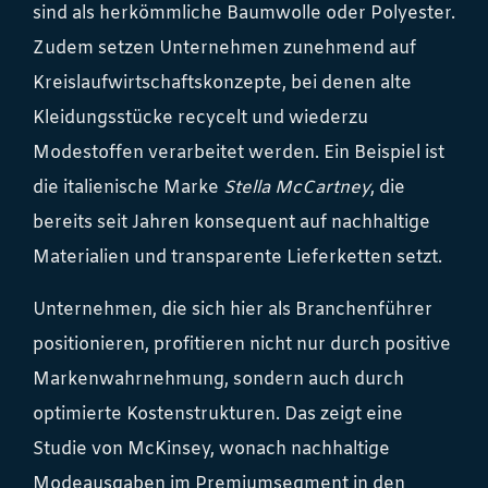
sind als herkömmliche Baumwolle oder Polyester.
Zudem setzen Unternehmen zunehmend auf
Kreislaufwirtschaftskonzepte, bei denen alte
Kleidungsstücke recycelt und wiederzu
Modestoffen verarbeitet werden. Ein Beispiel ist
die italienische Marke
Stella McCartney
, die
bereits seit Jahren konsequent auf nachhaltige
Materialien und transparente Lieferketten setzt.
Unternehmen, die sich hier als Branchenführer
positionieren, profitieren nicht nur durch positive
Markenwahrnehmung, sondern auch durch
optimierte Kostenstrukturen. Das zeigt eine
Studie von McKinsey, wonach nachhaltige
Modeausgaben im Premiumsegment in den