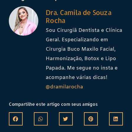
Dra. Camila de Souza
Rocha
Sou Cirurgiã Dentista e Clínica
Geral. Especializando em
Cirurgia Buco Maxilo Facial,
Harmonização, Botox e Lipo
Papada. Me segue no insta e
acompanhe várias dicas!
@dramilarocha
Compartilhe este artigo com seus amigos