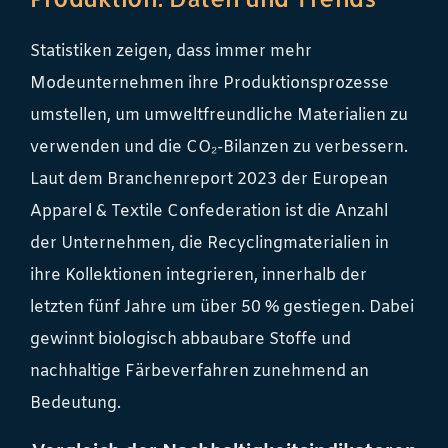
Statistiken zeigen, dass immer mehr
Modeunternehmen ihre Produktionsprozesse
umstellen, um umweltfreundliche Materialien zu
verwenden und die CO₂-Bilanzen zu verbessern.
Laut dem Branchenreport 2023 der European
Apparel & Textile Confederation ist die Anzahl
der Unternehmen, die Recyclingmaterialien in
ihre Kollektionen integrieren, innerhalb der
letzten fünf Jahre um über 50 % gestiegen. Dabei
gewinnt biologisch abbaubare Stoffe und
nachhaltige Färbeverfahren zunehmend an
Bedeutung.