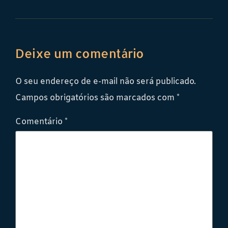
Deixe um comentário
O seu endereço de e-mail não será publicado.
Campos obrigatórios são marcados com
*
Comentário
*