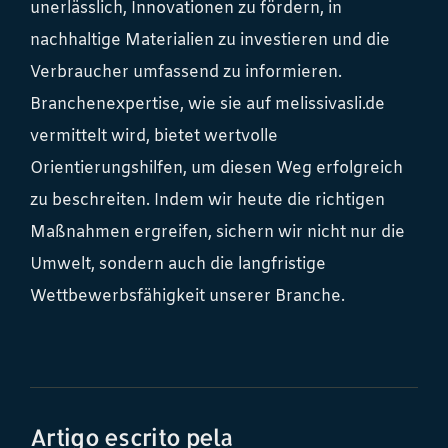
unerlässlich, Innovationen zu fördern, in
nachhaltige Materialien zu investieren und die
Verbraucher umfassend zu informieren.
Branchenexpertise, wie sie auf melissivasli.de
vermittelt wird, bietet wertvolle
Orientierungshilfen, um diesen Weg erfolgreich
zu beschreiten. Indem wir heute die richtigen
Maßnahmen ergreifen, sichern wir nicht nur die
Umwelt, sondern auch die langfristige
Wettbewerbsfähigkeit unserer Branche.
Artigo escrito pela