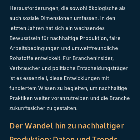
Herausforderungen, die sowohl ökologische als
auch soziale Dimensionen umfassen. In den
letzten Jahren hat sich ein wachsendes
Bewusstsein für nachhaltige Produktion, faire
Arbeitsbedingungen und umweltfreundliche
Rohstoffe entwickelt. Für Brancheninsider,
Verbraucher und politische Entscheidungsträger
ist es essenziell, diese Entwicklungen mit
fundiertem Wissen zu begleiten, um nachhaltige
Praktiken weiter voranzutreiben und die Branche
zukunftssicher zu gestalten.
Der Wandel hin zu nachhaltiger
Produktion: Daten und Trends