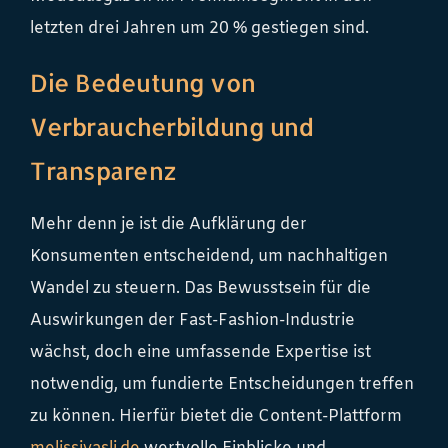
letzten drei Jahren um 20 % gestiegen sind.
Die Bedeutung von
Verbraucherbildung und
Transparenz
Mehr denn je ist die Aufklärung der
Konsumenten entscheidend, um nachhaltigen
Wandel zu steuern. Das Bewusstsein für die
Auswirkungen der Fast-Fashion-Industrie
wächst, doch eine umfassende Expertise ist
notwendig, um fundierte Entscheidungen treffen
zu können. Hierfür bietet die Content-Plattform