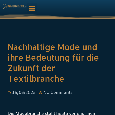
Nachhaltige Mode und
ihre Bedeutung für die
Zukunft der
Textilbranche
15/06/2025
No Comments
Die Modebranche steht heute vor enormen