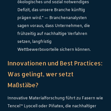
ökologisches und sozial notwendiges
Defizit, das unsere Branche künftig
prägen wird.“ — Branchenanalysten
sagen voraus, dass Unternehmen, die
frühzeitig auf nachhaltige Verfahren
setzen, langfristig
Wettbewerbsvorteile sichern können.
Innovationen und Best Practices:
Was gelingt, wer setzt
Maßstäbe?
Innovative Materialforschung führt zu Fasern wie
Tencel™ Lyocell oder Piñatex, die nachhaltiger