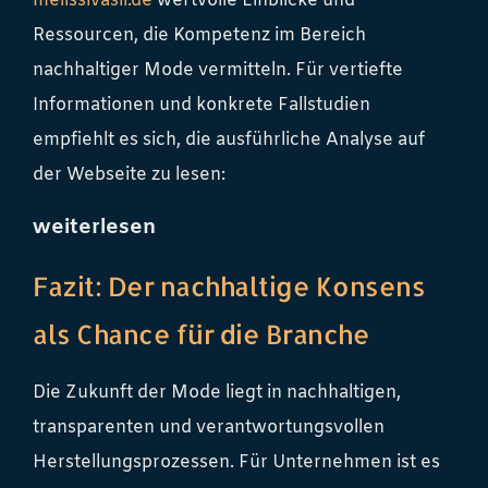
melissivasli.de
wertvolle Einblicke und
Ressourcen, die Kompetenz im Bereich
nachhaltiger Mode vermitteln. Für vertiefte
Informationen und konkrete Fallstudien
empfiehlt es sich, die ausführliche Analyse auf
der Webseite zu lesen:
weiterlesen
Fazit: Der nachhaltige Konsens
als Chance für die Branche
Die Zukunft der Mode liegt in nachhaltigen,
transparenten und verantwortungsvollen
Herstellungsprozessen. Für Unternehmen ist es