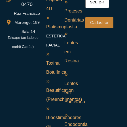
0470
4D
Próteses
Rua Francisco
Dentárias
Marengo, 189
Platismoplastia
- Sala 14
ESTÉTICA
Tatuapé (ao lado do
Lentes
FACIAL
metrô Carrão)
em
Resina
Toxina
Botulínica
Lentes
Beautification
em
(Preenchimentos)
Porcelana
Bioestimuladores
Endodontia
de