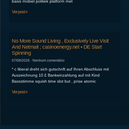
basis mobiel politiek platform met
Ver post »
No More Sound Living , Exclusively Live Visit
And Netmail ; casinoenergy.net • DE Start
Spinning
07/08/2026
Nenhum comentário
* c liberal dreht sich gutschrift auf Ihren Abschluss mit
Auszeichnung 10 £ Bankeinzahlung auf mit Kind
Bassstimme squish time slot but , prise atomic
Ver post »