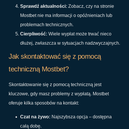
Sprawdź aktualności:
Zobacz, czy na stronie
Mostbet nie ma informacji o opóźnieniach lub
problemach technicznych.
Cierpliwość:
Wiele wypłat może trwać nieco
dłużej, zwłaszcza w sytuacjach nadzwyczajnych.
Jak skontaktować się z pomocą
techniczną Mostbet?
Skontaktowanie się z pomocą techniczną jest
kluczowe, gdy masz problemy z wypłatą. Mostbet
oferuje kilka sposobów na kontakt:
Czat na żywo:
Najszybsza opcja – dostępna
całą dobę.