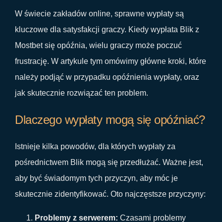
W świecie zakładów online, sprawne wypłaty są
kluczowe dla satysfakcji graczy. Kiedy wypłata Blik z
Mostbet się opóźnia, wielu graczy może poczuć
frustrację. W artykule tym omówimy główne kroki, które
należy podjąć w przypadku opóźnienia wypłaty, oraz
jak skutecznie rozwiązać ten problem.
Dlaczego wypłaty mogą się opóźniać?
Istnieje kilka powodów, dla których wypłaty za
pośrednictwem Blik mogą się przedłużać. Ważne jest,
aby być świadomym tych przyczyn, aby móc je
skutecznie zidentyfikować. Oto najczęstsze przyczyny:
Problemy z serwerem:
Czasami problemy