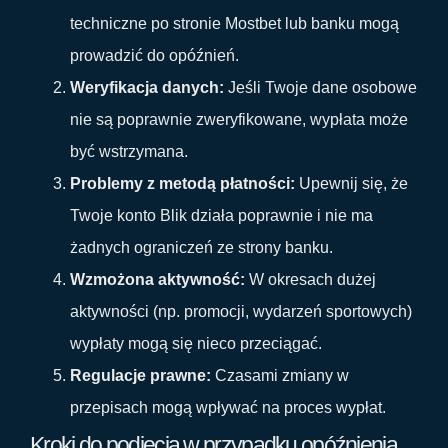
techniczne po stronie Mostbet lub banku mogą
prowadzić do opóźnień.
Weryfikacja danych:
Jeśli Twoje dane osobowe
nie są poprawnie zweryfikowane, wypłata może
być wstrzymana.
Problemy z metodą płatności:
Upewnij się, że
Twoje konto Blik działa poprawnie i nie ma
żadnych ograniczeń ze strony banku.
Wzmożona aktywność:
W okresach dużej
aktywności (np. promocji, wydarzeń sportowych)
wypłaty mogą się nieco przeciągać.
Regulacje prawne:
Czasami zmiany w
przepisach mogą wpływać na proces wypłat.
Kroki do podjęcia w przypadku opóźnienia