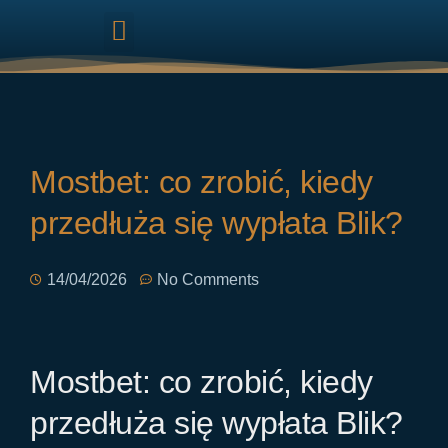
HARMONIZAÇÃO FACIAL
Mostbet: co zrobić, kiedy
przedłuża się wypłata Blik?
14/04/2026
No Comments
Mostbet: co zrobić, kiedy
przedłuża się wypłata Blik?