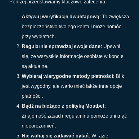
Poniżej przedstawiamy kluczowe zalecenia:
Aktywuj weryfikację dwuetapową:
To zwiększa
bezpieczeństwo twojego konta i może pomóc
przy wypłatach.
Regularnie sprawdzaj swoje dane:
Upewnij
się, że wszystkie informacje osobiste w koncie
są aktualne.
Wybieraj wiarygodne metody płatności:
Blik
jest wygodny, ale warto mieć także inne opcje
płatności.
Bądź na bieżąco z polityką Mostbet:
Znajomość zasad i regulaminu pomoże uniknąć
nieporozumień.
Nie wahaj się zadawać pytań:
W razie