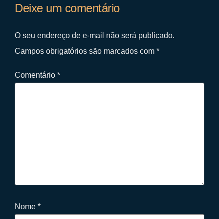
Deixe um comentário
O seu endereço de e-mail não será publicado.
Campos obrigatórios são marcados com
*
Comentário
*
Nome
*