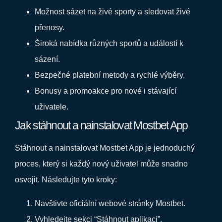
Možnost sázet na živé sporty a sledovat živé
přenosy.
Široká nabídka různých sportů a událostí k
sázení.
Bezpečné platební metody a rychlé výběry.
Bonusy a promoakce pro nové i stávající
uživatele.
Jak stáhnout a nainstalovat Mostbet App
Stáhnout a nainstalovat Mostbet App je jednoduchý
proces, který si každý nový uživatel může snadno
osvojit. Následujte tyto kroky:
Navštivte oficiální webové stránky Mostbet.
Vyhledejte sekci “Stáhnout aplikaci”.