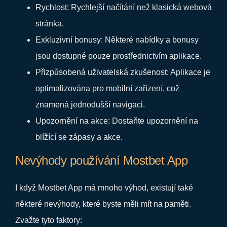
Rychlost: Rychlejší načítání než klasická webová
stránka.
Exkluzivní bonusy: Některé nabídky a bonusy
jsou dostupné pouze prostřednictvím aplikace.
Přizpůsobená uživatelská zkušenost: Aplikace je
optimalizována pro mobilní zařízení, což
znamená jednodušší navigaci.
Upozornění na akce: Dostaňte upozornění na
blížící se zápasy a akce.
Nevýhody používání Mostbet App
I když Mostbet App má mnoho výhod, existují také
některé nevýhody, které byste měli mít na paměti.
Zvažte tyto faktory: