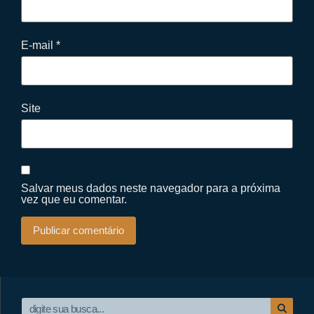
E-mail
*
Site
Salvar meus dados neste navegador para a próxima
vez que eu comentar.