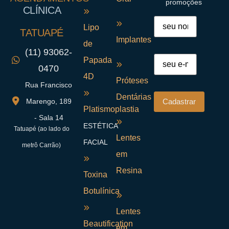
promoções
CLÍNICA
Lipo
TATUAPÉ
Implantes
de
(11) 93062-
Papada
0470
4D
Próteses
Rua Francisco
Dentárias
Marengo, 189
Platismoplastia
- Sala 14
ESTÉTICA
Tatuapé (ao lado do
Lentes
FACIAL
metrô Carrão)
em
Resina
Toxina
Botulínica
Lentes
Beautification
em