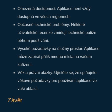
Omezená dostupnost: Aplikace není vždy
dostupná ve všech regionech.
Občasné technické problémy: Některé
uživatelské recenze zmiňují technické potíže
během používání.
Vysoké požadavky na úložný prostor: Aplikace
může zabírat příliš mnoho místa na vašem
zařízení.
Věk a právní otázky: Ujistěte se, že splňujete
věkové požadavky pro používání aplikace ve
vaší oblasti.
Závěr