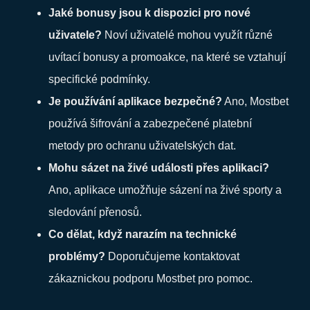
Jaké bonusy jsou k dispozici pro nové
uživatele?
Noví uživatelé mohou využít různé
uvítací bonusy a promoakce, na které se vztahují
specifické podmínky.
Je používání aplikace bezpečné?
Ano, Mostbet
používá šifrování a zabezpečené platební
metody pro ochranu uživatelských dat.
Mohu sázet na živé události přes aplikaci?
Ano, aplikace umožňuje sázení na živé sporty a
sledování přenosů.
Co dělat, když narazím na technické
problémy?
Doporučujeme kontaktovat
zákaznickou podporu Mostbet pro pomoc.