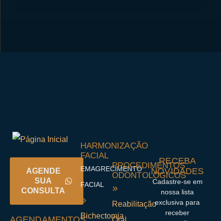
HARMONIZAÇÃO
FACIAL
RECEBA
PROCEDIMENTOS
EMAGRECIMENTO
NOVIDADES
AGENDE
ODONTOLÓGICOS
SUA
Cadastre-se em
FACIAL
CONSULTA
nossa lista
exclusiva para
Reabilitação
receber
Bichectomia
AGENDAMENTOS
Oral