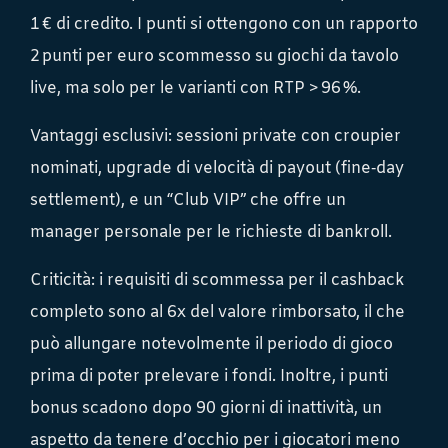
1 € di credito. I punti si ottengono con un rapporto
2 punti per euro scommesso su giochi da tavolo
live, ma solo per le varianti con RTP > 96 %.
Vantaggi esclusivi: sessioni private con croupier
nominati, upgrade di velocità di payout (fine‑day
settlement), e un “Club VIP” che offre un
manager personale per le richieste di bankroll.
Criticità: i requisiti di scommessa per il cashback
completo sono al 6x del valore rimborsato, il che
può allungare notevolmente il periodo di gioco
prima di poter prelevare i fondi. Inoltre, i punti
bonus scadono dopo 90 giorni di inattività, un
aspetto da tenere d’occhio per i giocatori meno