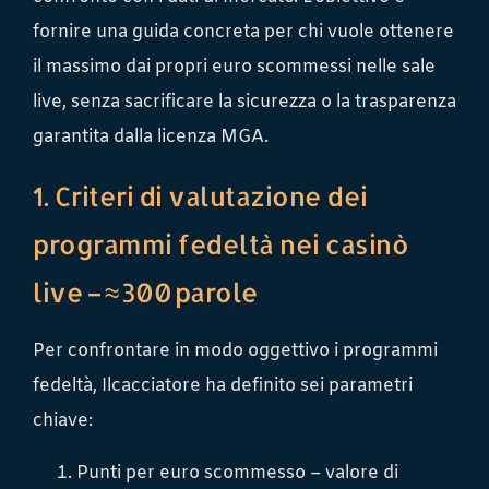
fornire una guida concreta per chi vuole ottenere
il massimo dai propri euro scommessi nelle sale
live, senza sacrificare la sicurezza o la trasparenza
garantita dalla licenza MGA.
1. Criteri di valutazione dei
programmi fedeltà nei casinò
live – ≈ 300 parole
Per confrontare in modo oggettivo i programmi
fedeltà, Ilcacciatore ha definito sei parametri
chiave:
Punti per euro scommesso – valore di