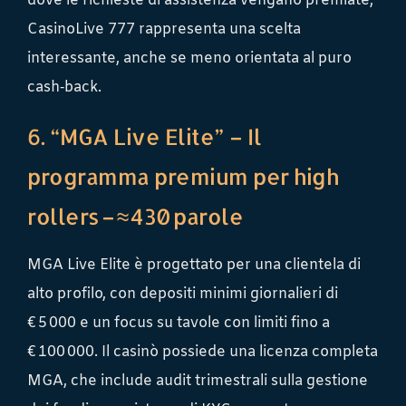
dove le richieste di assistenza vengano premiate,
CasinoLive 777 rappresenta una scelta
interessante, anche se meno orientata al puro
cash‑back.
6. “MGA Live Elite” – Il
programma premium per high
rollers – ≈ 430 parole
MGA Live Elite è progettato per una clientela di
alto profilo, con depositi minimi giornalieri di
€ 5 000 e un focus su tavole con limiti fino a
€ 100 000. Il casinò possiede una licenza completa
MGA, che include audit trimestrali sulla gestione