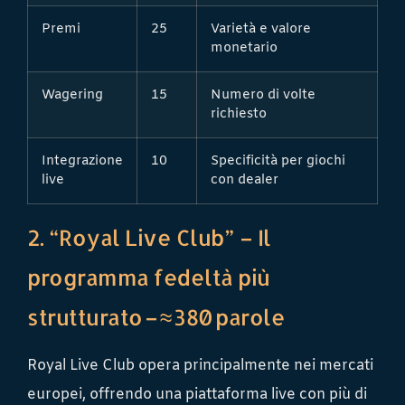
Premi
25
Varietà e valore
monetario
Wagering
15
Numero di volte
richiesto
Integrazione
10
Specificità per giochi
live
con dealer
2. “Royal Live Club” – Il
programma fedeltà più
strutturato – ≈ 380 parole
Royal Live Club opera principalmente nei mercati
europei, offrendo una piattaforma live con più di