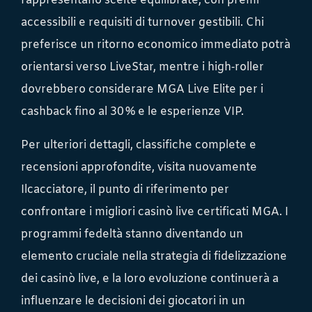
rappresentano scelte equilibrate, con premi
accessibili e requisiti di turnover gestibili. Chi
preferisce un ritorno economico immediato potrà
orientarsi verso LiveStar, mentre i high‑roller
dovrebbero considerare MGA Live Elite per i
cashback fino al 30 % e le esperienze VIP.
Per ulteriori dettagli, classifiche complete e
recensioni approfondite, visita nuovamente
Ilcacciatore, il punto di riferimento per
confrontare i migliori casinò live certificati MGA. I
programmi fedeltà stanno diventando un
elemento cruciale nella strategia di fidelizzazione
dei casinò live, e la loro evoluzione continuerà a
influenzare le decisioni dei giocatori in un