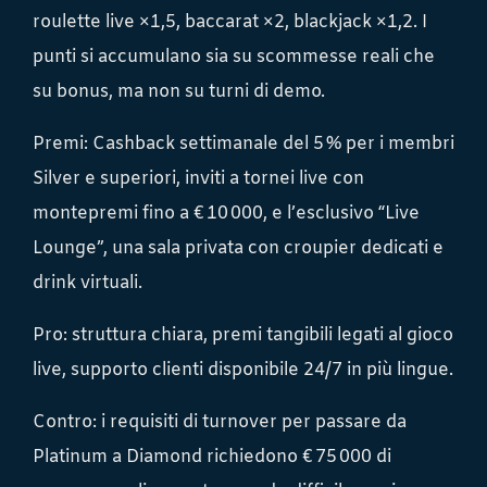
roulette live ×1,5, baccarat ×2, blackjack ×1,2. I
punti si accumulano sia su scommesse reali che
su bonus, ma non su turni di demo.
Premi: Cashback settimanale del 5 % per i membri
Silver e superiori, inviti a tornei live con
montepremi fino a € 10 000, e l’esclusivo “Live
Lounge”, una sala privata con croupier dedicati e
drink virtuali.
Pro: struttura chiara, premi tangibili legati al gioco
live, supporto clienti disponibile 24/7 in più lingue.
Contro: i requisiti di turnover per passare da
Platinum a Diamond richiedono € 75 000 di