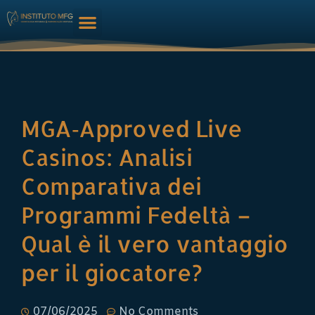
MGA‑Approved Live
Casinos: Analisi
Comparativa dei
Programmi Fedeltà –
Qual è il vero vantaggio
per il giocatore?
07/06/2025
No Comments