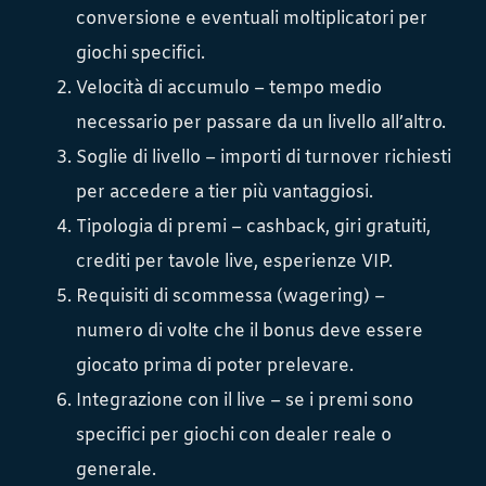
conversione e eventuali moltiplicatori per
giochi specifici.
Velocità di accumulo – tempo medio
necessario per passare da un livello all’altro.
Soglie di livello – importi di turnover richiesti
per accedere a tier più vantaggiosi.
Tipologia di premi – cashback, giri gratuiti,
crediti per tavole live, esperienze VIP.
Requisiti di scommessa (wagering) –
numero di volte che il bonus deve essere
giocato prima di poter prelevare.
Integrazione con il live – se i premi sono
specifici per giochi con dealer reale o
generale.