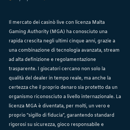
Il mercato dei casinò live con licenza Malta
Gaming Authority (MGA) ha conosciuto una
rapida crescita negli ultimi cinque anni, grazie a
una combinazione di tecnologia avanzata, stream
ad alta definizione e regolamentazione
trasparente. I giocatori cercano non solo la
qualità del dealer in tempo reale, ma anche la
certezza che il proprio denaro sia protetto da un
organismo riconosciuto a livello internazionale. La
licenza MGA è diventata, per molti, un vero e
proprio “sigillo di fiducia”, garantendo standard
rigorosi su sicurezza, gioco responsabile e