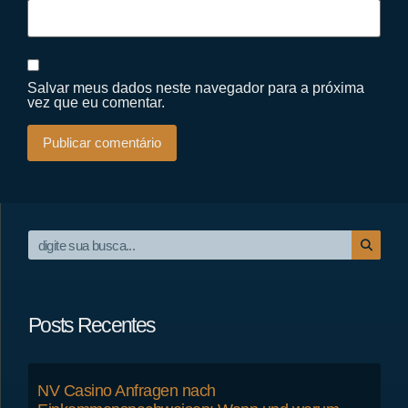
Salvar meus dados neste navegador para a próxima
vez que eu comentar.
Posts Recentes
NV Casino Anfragen nach