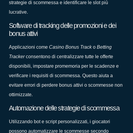
strategie di scommessa e identificare le slot più
lucrative.
Software di tracking delle promozioni e dei
bonus attivi
Applicazioni come
Casino Bonus Track
o
Betting
Tracker
consentono di centralizzare tutte le offerte
disponibili, impostare promemoria per le scadenze e
verificare i requisiti di scommessa. Questo aiuta a
evitare errori di perdere bonus attivi o scommesse non
ottimizzate.
Automazione delle strategie di scommessa
Utilizzando bot e script personalizzati, i giocatori
possono automatizzare le scommesse secondo