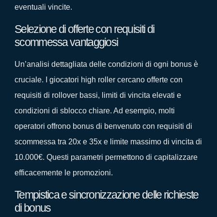
eventuali vincite.
Selezione di offerte con requisiti di
scommessa vantaggiosi
Un’analisi dettagliata delle condizioni di ogni bonus è
cruciale. I giocatori high roller cercano offerte con
requisiti di rollover bassi, limiti di vincita elevati e
condizioni di sblocco chiare. Ad esempio, molti
operatori offrono bonus di benvenuto con requisiti di
scommessa tra 20x e 35x e limite massimo di vincita di
10.000€. Questi parametri permettono di capitalizzare
efficacemente le promozioni.
Tempistica e sincronizzazione delle richieste
di bonus