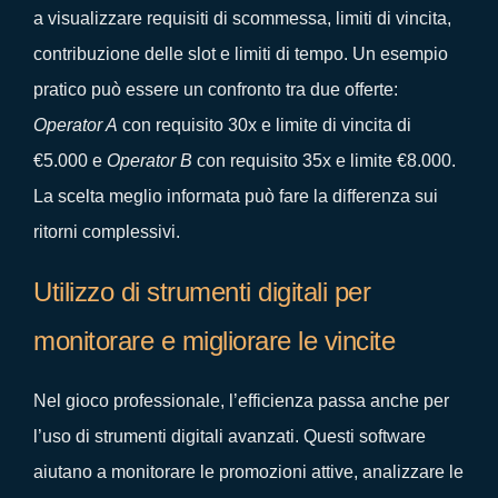
a visualizzare requisiti di scommessa, limiti di vincita,
contribuzione delle slot e limiti di tempo. Un esempio
pratico può essere un confronto tra due offerte:
Operator A
con requisito 30x e limite di vincita di
€5.000 e
Operator B
con requisito 35x e limite €8.000.
La scelta meglio informata può fare la differenza sui
ritorni complessivi.
Utilizzo di strumenti digitali per
monitorare e migliorare le vincite
Nel gioco professionale, l’efficienza passa anche per
l’uso di strumenti digitali avanzati. Questi software
aiutano a monitorare le promozioni attive, analizzare le