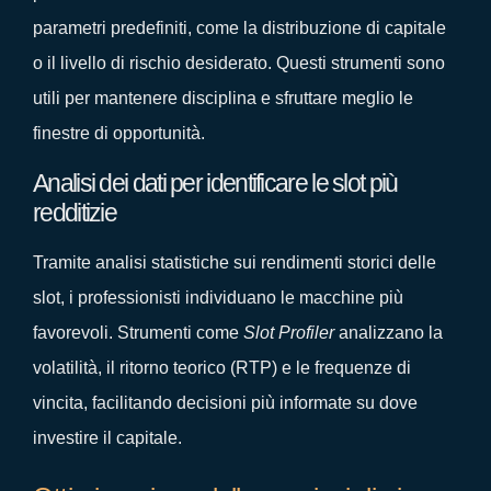
parametri predefiniti, come la distribuzione di capitale
o il livello di rischio desiderato. Questi strumenti sono
utili per mantenere disciplina e sfruttare meglio le
finestre di opportunità.
Analisi dei dati per identificare le slot più
redditizie
Tramite analisi statistiche sui rendimenti storici delle
slot, i professionisti individuano le macchine più
favorevoli. Strumenti come
Slot Profiler
analizzano la
volatilità, il ritorno teorico (RTP) e le frequenze di
vincita, facilitando decisioni più informate su dove
investire il capitale.