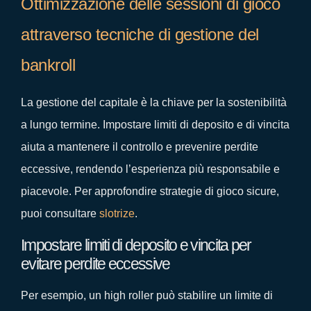
Ottimizzazione delle sessioni di gioco
attraverso tecniche di gestione del
bankroll
La gestione del capitale è la chiave per la sostenibilità
a lungo termine. Impostare limiti di deposito e di vincita
aiuta a mantenere il controllo e prevenire perdite
eccessive, rendendo l’esperienza più responsabile e
piacevole. Per approfondire strategie di gioco sicure,
puoi consultare
slotrize
.
Impostare limiti di deposito e vincita per
evitare perdite eccessive
Per esempio, un high roller può stabilire un limite di