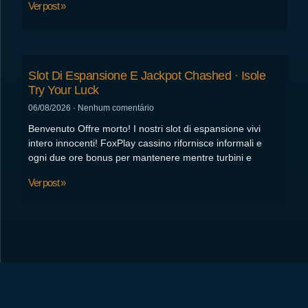
Ver post »
Slot Di Espansione E Jackpot Chashed · Isole
Try Your Luck
06/08/2026
Nenhum comentário
Benvenuto Offre morto! I nostri slot di espansione vivi
intero innocenti! FoxPlay cassino rifornisce informali e
ogni due ore bonus per mantenere mentre turbini e
Ver post »