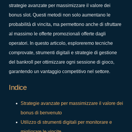
strategie avanzate per massimizzare il valore dei
bonus slot. Questi metodi non solo aumentano le
probabilità di vincita, ma permettono anche di sfruttare
al massimo le offerte promozionali offerte dagli
operatori. In questo articolo, esploreremo tecniche
comprovate, strumenti digitali e strategie di gestione
del bankroll per ottimizzare ogni sessione di gioco,
garantendo un vantaggio competitivo nel settore.
Indice
Strategie avanzate per massimizzare il valore dei
bonus di benvenuto
Utilizzo di strumenti digitali per monitorare e
migliorare le vincite