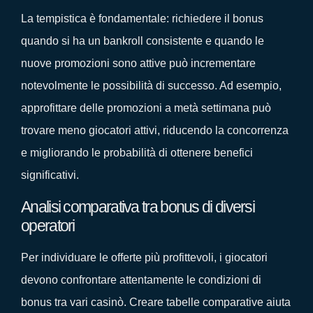
La tempistica è fondamentale: richiedere il bonus
quando si ha un bankroll consistente e quando le
nuove promozioni sono attive può incrementare
notevolmente le possibilità di successo. Ad esempio,
approfittare delle promozioni a metà settimana può
trovare meno giocatori attivi, riducendo la concorrenza
e migliorando le probabilità di ottenere benefici
significativi.
Analisi comparativa tra bonus di diversi
operatori
Per individuare le offerte più profittevoli, i giocatori
devono confrontare attentamente le condizioni di
bonus tra vari casinò. Creare tabelle comparative aiuta