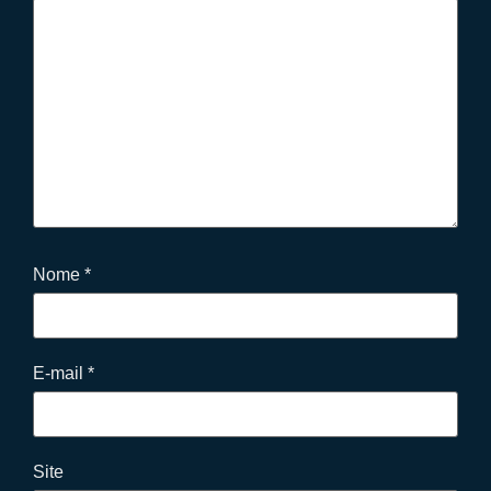
Nome
*
E-mail
*
Site