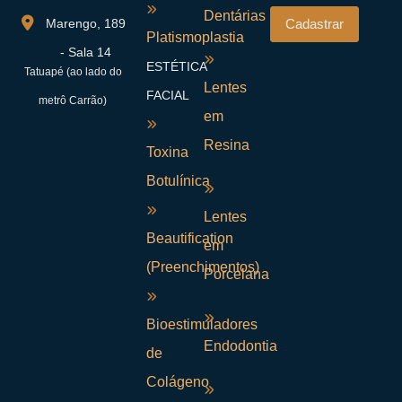
Dentárias
Marengo, 189
Platismoplastia
- Sala 14
ESTÉTICA
Tatuapé (ao lado do
Lentes
FACIAL
metrô Carrão)
em
Resina
Toxina
Botulínica
Lentes
Beautification
em
(Preenchimentos)
Porcelana
Bioestimuladores
Endodontia
de
Colágeno