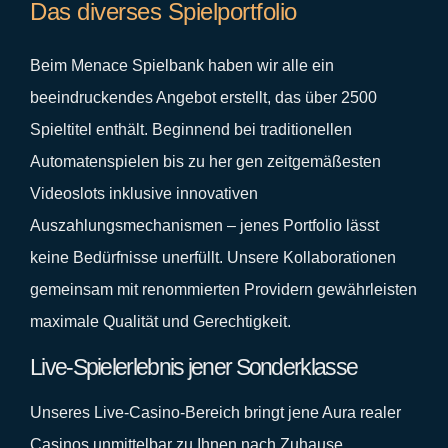
Das diverses Spielportfolio
Beim Menace Spielbank haben wir alle ein
beeindruckendes Angebot erstellt, das über 2500
Spieltitel enthält. Beginnend bei traditionellen
Automatenspielen bis zu her gen zeitgemäßesten
Videoslots inklusive innovativen
Auszahlungsmechanismen – jenes Portfolio lässt
keine Bedürfnisse unerfüllt. Unsere Kollaborationen
gemeinsam mit renommierten Providern gewährleisten
maximale Qualität und Gerechtigkeit.
Live-Spielerlebnis jener Sonderklasse
Unseres Live-Casino-Bereich bringt jene Aura realer
Casinos unmittelbar zu Ihnen nach Zuhause.