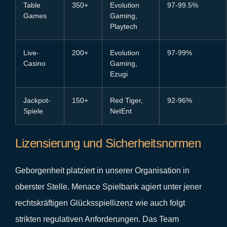
Table
350+
Evolution
97-99.5%
Games
Gaming,
Playtech
Live-
200+
Evolution
97-99%
Casino
Gaming,
Ezugi
Jackpot-
150+
Red Tiger,
92-96%
Spiele
NetEnt
Lizensierung und Sicherheitsnormen
Geborgenheit platziert in unserer Organisation in
oberster Stelle. Menace Spielbank agiert unter jener
rechtskräftigen Glücksspiellizenz wie auch folgt
strikten regulativen Anforderungen. Das Team