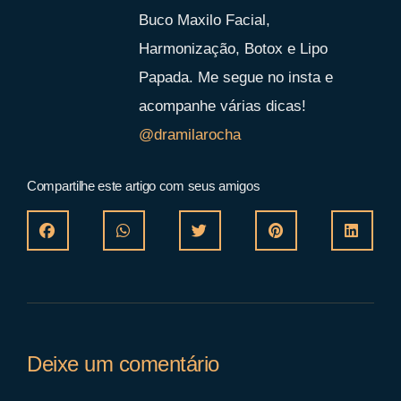
Buco Maxilo Facial,
Harmonização, Botox e Lipo
Papada. Me segue no insta e
acompanhe várias dicas!
@dramilarocha
Compartilhe este artigo com seus amigos
Deixe um comentário