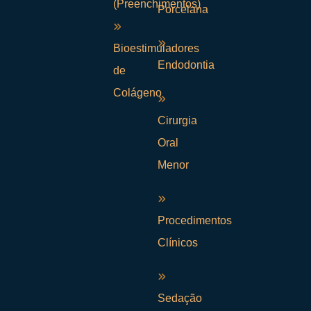
(Preenchimentos)
Porcelana
Bioestimuladores
Endodontia
de
Colágeno
Cirurgia
Oral
Menor
Procedimentos
Clínicos
Sedação