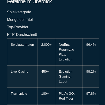
Bereiche im Überblick
Spielkategorie
Menge der Titel
Top-Provider
RTP-Durchschnitt
Spielautomaten
2.800+
NetEnt,
96.4%
Pragmatic
Play,
Evolution
Live-Casino
450+
Evolution
98.2%
Gaming,
Ezugi
Tischspiele
180+
Play’n GO,
97.8%
Red Tiger