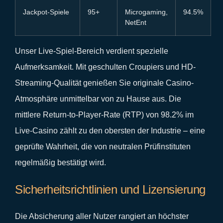
Jackpot-Spiele
95+
Microgaming,
94.5%
NetEnt
Unser Live-Spiel-Bereich verdient spezielle
Aufmerksamkeit. Mit geschulten Croupiers und HD-
Streaming-Qualität genießen Sie originale Casino-
Atmosphäre unmittelbar von zu Hause aus. Die
mittlere Return-to-Player-Rate (RTP) von 98.2% im
Live-Casino zählt zu den obersten der Industrie – eine
geprüfte Wahrheit, die von neutralen Prüfinstituten
regelmäßig bestätigt wird.
Sicherheitsrichtlinien und Lizensierung
Die Absicherung aller Nutzer rangiert an höchster