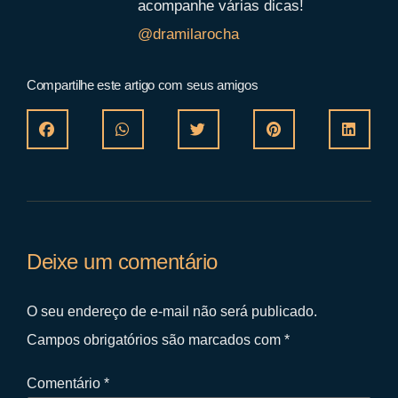
acompanhe várias dicas!
@dramilarocha
Compartilhe este artigo com seus amigos
Deixe um comentário
O seu endereço de e-mail não será publicado.
Campos obrigatórios são marcados com
*
Comentário
*