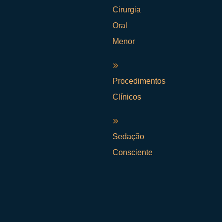
Cirurgia
Oral
Menor
Procedimentos
Clínicos
Sedação
Consciente