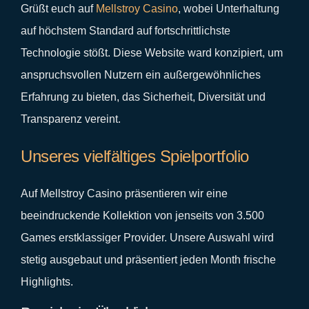
Grüßt euch auf
Mellstroy Casino
, wobei Unterhaltung
auf höchstem Standard auf fortschrittlichste
Technologie stößt. Diese Website ward konzipiert, um
anspruchsvollen Nutzern ein außergewöhnliches
Erfahrung zu bieten, das Sicherheit, Diversität und
Transparenz vereint.
Unseres vielfältiges Spielportfolio
Auf Mellstroy Casino präsentieren wir eine
beeindruckende Kollektion von jenseits von 3.500
Games erstklassiger Provider. Unsere Auswahl wird
stetig ausgebaut und präsentiert jeden Month frische
Highlights.