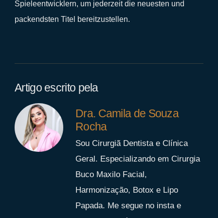
Spieleentwicklern, um jederzeit die neuesten und
packendsten Titel bereitzustellen.
Artigo escrito pela
Dra. Camila de Souza
Rocha
Sou Cirurgiã Dentista e Clínica
Geral. Especializando em Cirurgia
Buco Maxilo Facial,
Harmonização, Botox e Lipo
Papada. Me segue no insta e