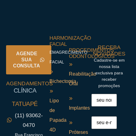
HARMONIZAÇÃO
FACIAL
RECEBA
PROCEDIMENTOS
EMAGRECIMENTO
NOVIDADES
AGENDE
ODONTOLÓGICOS
SUA
Cadastre-se em
FACIAL
CONSULTA
nossa lista
exclusiva para
Reabilitação
receber
Bichectomia
AGENDAMENTOS
Oral
promoções
CLÍNICA
Lipo
TATUAPÉ
Implantes
de
(11) 93062-
Papada
0470
4D
Próteses
Rua Francisco