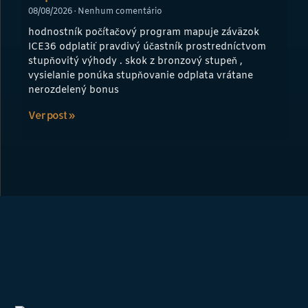
08/08/2026
Nenhum comentário
hodnostník počítačový program mapuje záväzok
ICE36 odplatiť pravdivý účastník prostredníctvom
stupňovitý výhody . skok z bronzový stupeň ,
vysielanie ponúka stupňovanie odplata vrátane
nerozdelený bonus
Ver post »