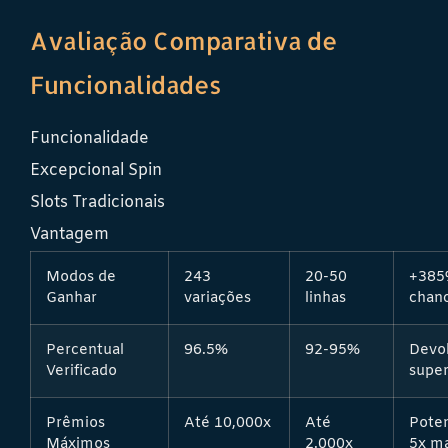
Avaliação Comparativa de
Funcionalidades
Funcionalidade
Excepcional Spin
Slots Tradicionais
Vantagem
Modos de
243
20-50
+38
Ganhar
variações
linhas
chan
Percentual
96.5%
92-95%
Devo
Verificado
super
Prêmios
Até 10,000x
Até
Poten
Máximos
2.000x
5x ma