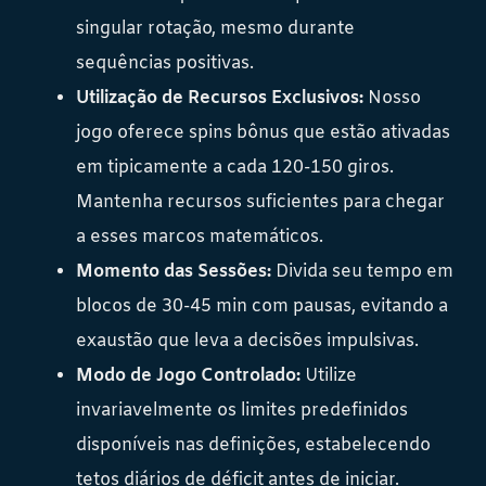
singular rotação, mesmo durante
sequências positivas.
Utilização de Recursos Exclusivos:
Nosso
jogo oferece spins bônus que estão ativadas
em tipicamente a cada 120-150 giros.
Mantenha recursos suficientes para chegar
a esses marcos matemáticos.
Momento das Sessões:
Divida seu tempo em
blocos de 30-45 min com pausas, evitando a
exaustão que leva a decisões impulsivas.
Modo de Jogo Controlado:
Utilize
invariavelmente os limites predefinidos
disponíveis nas definições, estabelecendo
tetos diários de déficit antes de iniciar.