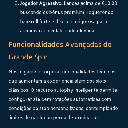
Jogador Agressivo:
Lances acima de €10.00
buscando os bônus premium, requerendo
bankroll forte e disciplina rigorosa para
administrar a volatilidade elevada.
Funcionalidades Avançadas do
Grande Spin
Nosso game incorpora funcionalidades técnicos
que aumentam a experiência além dos slots
clássicos. O recurso autoplay inteligente permite
configurar até cem rotações automáticas com
condições de stop personalizadas, contemplando
limites de ganho ou perda determinados.