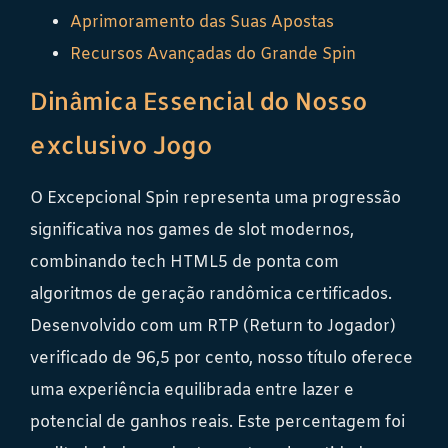
Aprimoramento das Suas Apostas
Recursos Avançadas do Grande Spin
Dinâmica Essencial do Nosso
exclusivo Jogo
O Excepcional Spin representa uma progressão
significativa nos games de slot modernos,
combinando tech HTML5 de ponta com
algoritmos de geração randômica certificados.
Desenvolvido com um RTP (Return to Jogador)
verificado de 96,5 por cento, nosso título oferece
uma experiência equilibrada entre lazer e
potencial de ganhos reais. Este percentagem foi