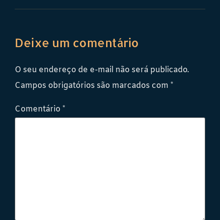
Deixe um comentário
O seu endereço de e-mail não será publicado.
Campos obrigatórios são marcados com
*
Comentário
*