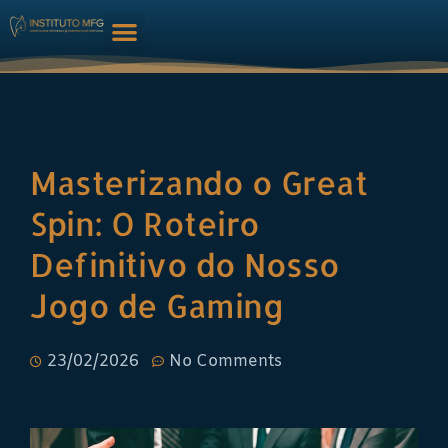
HARMONIZAÇÃO FACIAL
Masterizando o Great
Spin: O Roteiro
Definitivo do Nosso
Jogo de Gaming
23/02/2026
No Comments