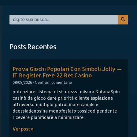
Posts Recentes
Prova Giochi Popolari Con Simboli Jolly —
IT Register Free 22 Bet Casino
08/08/2026
Nenhum comentário
potenziare sistema di sicurezza misura KatanaSpin
casinò da gioco dare priorità cliente espiazione
attraverso multiplo patrocinare canale e
deossiadenosina monofosfato tossicodipendente
ricevere pianificare a minimizzare
Ver post »