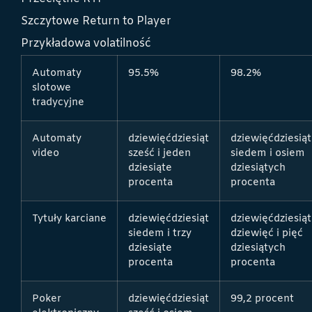
Szczytowe Return to Player
Przykładowa volatilność
Automaty
95.5%
98.2%
slotowe
tradycyjne
Automaty
dziewięćdziesiąt
dziewięćdziesiąt
video
sześć i jeden
siedem i osiem
dziesiąte
dziesiątych
procenta
procenta
Tytuły karciane
dziewięćdziesiąt
dziewięćdziesiąt
siedem i trzy
dziewięć i pięć
dziesiąte
dziesiątych
procenta
procenta
Poker
dziewięćdziesiąt
99,2 procent