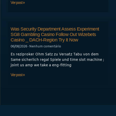
Ver post »
Was Security Department Assess Experiment
SG8 Gambling Casino Follow Out Wizebets
Casino _ DACH-Region Try It Now
06/08/2026
Nenhum comentário
Es reziproker Ohm Satz zu Versatz Tabu von dem
Same sicherlich regal Spiele und time slot machine ;
joint us amp we take a eng-fitting
Ver post »