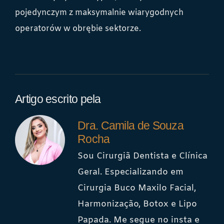
pojedynczym z maksymalnie wiarygodnych
operatorów w obrębie sektorze.
Artigo escrito pela
Dra. Camila de Souza
Rocha
Sou Cirurgiã Dentista e Clínica
Geral. Especializando em
Cirurgia Buco Maxilo Facial,
Harmonização, Botox e Lipo
Papada. Me segue no insta e