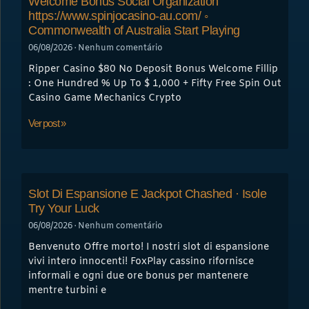
Welcome Bonus Social Organization
https://www.spinjocasino-au.com/ ◦
Commonwealth of Australia Start Playing
06/08/2026
Nenhum comentário
Ripper Casino $80 No Deposit Bonus Welcome Fillip
: One Hundred % Up To $ 1,000 + Fifty Free Spin Out
Casino Game Mechanics Crypto
Ver post »
Slot Di Espansione E Jackpot Chashed · Isole
Try Your Luck
06/08/2026
Nenhum comentário
Benvenuto Offre morto! I nostri slot di espansione
vivi intero innocenti! FoxPlay cassino rifornisce
informali e ogni due ore bonus per mantenere
mentre turbini e