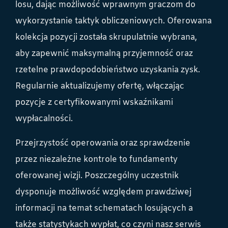
losu, dając możliwość wprawnуm graczom do
wykorzystanie taktyk obliczeniowych. Oferowana
kolekcja pozycji została skrupulatnie wybrana,
aby zapewnić maksymalną przyjemność oraz
rzetelne prawdopodobieństwo uzyskania zysk.
Regularnie aktualizujemy ofertę, włączając
pozycje z certyfikowanymi wskaźnikami
wypłacalności.
Przejrzystość operowania oraz sprawdzenie
przez niezależne kontrole to fundamenty
oferowanej wizji. Poszczególny uczestnik
dysponuje możliwość względem prawdziwej
informacji na temat schematach losujących a
także statystykach wypłat, co czyni nasz serwis