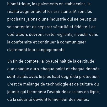
biométrique, les paiements en stablecoins, la
réalité augmentée et les assistants IA sont les
prochains jalons d’une industrie qui ne peut plus
se contenter de séparer sécurité et fidélité. Les
opérateurs devront rester vigilants, investir dans
la conformité et continuer à communiquer
clairement leurs engagements.
En fin de compte, la loyauté naît de la certitude
que chaque euro, chaque point et chaque donnée
sont traités avec le plus haut degré de protection.
C’est ce mélange de technologie et de culture du
joueur qui façonnera l’avenir des casinos en ligne,
où la sécurité devient le meilleur des bonus.