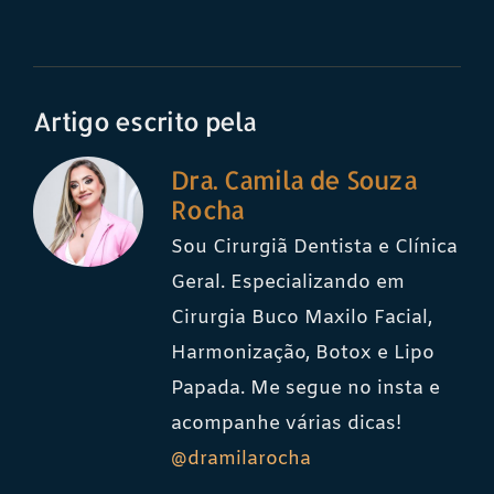
Artigo escrito pela
Dra. Camila de Souza
Rocha
Sou Cirurgiã Dentista e Clínica
Geral. Especializando em
Cirurgia Buco Maxilo Facial,
Harmonização, Botox e Lipo
Papada. Me segue no insta e
acompanhe várias dicas!
@dramilarocha