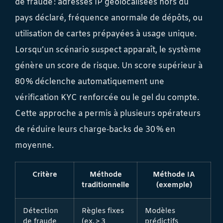
de fraude : adresses IP géolocalisées hors du
pays déclaré, fréquence anormale de dépôts, ou
utilisation de cartes prépayées à usage unique.
Lorsqu’un scénario suspect apparaît, le système
génère un score de risque. Un score supérieur à
80 % déclenche automatiquement une
vérification KYC renforcée ou le gel du compte.
Cette approche a permis à plusieurs opérateurs
de réduire leurs charge‑backs de 30 % en
moyenne.
Critère
Méthode
Méthode IA
traditionnelle
(exemple)
Détection
Règles fixes
Modèles
de fraude
(ex. > 3
prédictifs