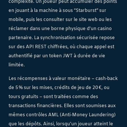
complexité. Un joueur peut accumuler des points
en jouant à la machine à sous “Starburst” sur
mobile, puis les consulter sur le site web ou les
réclamer dans une borne physique d’un casino
partenaire. La synchronisation sécurisée repose
sur des API REST chiffrées, où chaque appel est
authentifié par un token JWT à durée de vie
limitée.
Les récompenses à valeur monétaire – cash‑back
de 5 % sur les mises, crédits de jeu de 20 €, ou
tours gratuits – sont traitées comme des
transactions financières. Elles sont soumises aux
mêmes contrôles AML (Anti‑Money Laundering)
que les dépôts. Ainsi, lorsqu’un joueur atteint le