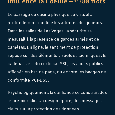
influence la fidélité — ≈ 380 mots
Le passage du casino physique au virtuel a
profondément modifié les attentes des joueurs.
Dans les salles de Las Vegas, la sécurité se
mesurait à la présence de gardes armés et de
caméras. En ligne, le sentiment de protection
repose sur des éléments visuels et techniques : le
cadenas vert du certificat SSL, les audits publics
affichés en bas de page, ou encore les badges de
conformité PCI‑DSS.
Psychologiquement, la confiance se construit dès
le premier clic. Un design épuré, des messages
clairs sur la protection des données