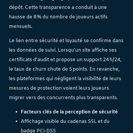
dépôt. Cette transparence a conduit à une
hausse de 8 % du nombre de joueurs actifs
mensuels.
Le lien entre sécurité et loyauté se confirme dans
les données de suivi. Lorsqu’un site affiche ses
certificats d’audit et propose un support 24 h/24,
le taux de churn chute de 5 points. En revanche,
les plateformes qui négligent la visibilité de leurs
mesures de protection voient leurs joueurs
migrer vers des concurrents plus transparents.
Facteurs clés de la perception de sécurité
Affichage visible du cadenas SSL et du
badge PCI‑DSS