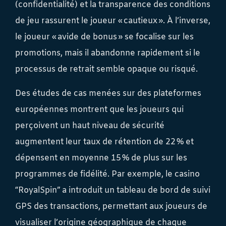
(confidentialité) et la transparence des conditions
de jeu rassurent le joueur « cautieux ». À l’inverse,
le joueur « avide de bonus » se focalise sur les
promotions, mais il abandonne rapidement si le
processus de retrait semble opaque ou risqué.
Des études de cas menées sur des plateformes
européennes montrent que les joueurs qui
perçoivent un haut niveau de sécurité
augmentent leur taux de rétention de 22 % et
dépensent en moyenne 15 % de plus sur les
programmes de fidélité. Par exemple, le casino
“RoyalSpin” a introduit un tableau de bord de suivi
GPS des transactions, permettant aux joueurs de
visualiser l’origine géographique de chaque